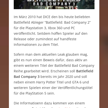
Im März 2010 hat DICE den bis heute beliebten
Battlefield Ableger “Battlefield: Bad Company 2”
für die Playstation 3, Xbox 360 und PC
veröffentlicht. Seitdem hoffen Spieler auf den
Release oder zumindest auf handfeste
Informationen zu dem Titel.
Sofern man dem aktuellen Leak glauben mag,
gibt es nun einen Beweis dafür, dass aktiv an
einem weiteren Titel der Battlefield Bad Company
Reihe gearbeitet wird. Erscheinen soll
Battlefield
Bad Company 3
bereits im Jahr 2020 und soll
neben einem Harry Potter Titel und GTA 6 und
weiteren Spielen einer der Veröffentlichungstitel
für die PlayStation 5 sein.
Die Informatioenn dazu kommen von einem