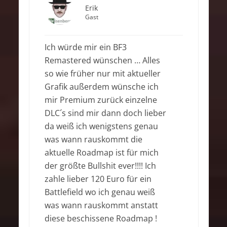
Erik
Gast
Ich würde mir ein BF3
Remastered wünschen … Alles
so wie früher nur mit aktueller
Grafik außerdem wünsche ich
mir Premium zurück einzelne
DLC´s sind mir dann doch lieber
da weiß ich wenigstens genau
was wann rauskommt die
aktuelle Roadmap ist für mich
der größte Bullshit ever!!!! Ich
zahle lieber 120 Euro für ein
Battlefield wo ich genau weiß
was wann rauskommt anstatt
diese beschissene Roadmap !