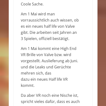
Coole Sache.
Am 1 Mai wird man
vorraussichtlich auch wissen, ob
es ein neues half life von Valve
gibt. Die arbeiten seit Jahren an
3 Spielen, offiziell bestätigt.
Am 1 Mai kommt eine High End
VR Brille von Valve bzw. wird
vorgestellt. Auslieferung ab Juni.
und die Leaks und Gerüchte
mehren sich, das
dazu ein neues Half life VR
kommt.
Da aber VR noch eine Nische ist,
spricht vieles dafür, dass es auch