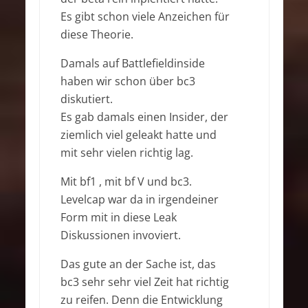
Es gibt schon viele Anzeichen für
diese Theorie.
Damals auf Battlefieldinside
haben wir schon über bc3
diskutiert.
Es gab damals einen Insider, der
ziemlich viel geleakt hatte und
mit sehr vielen richtig lag.
Mit bf1 , mit bf V und bc3.
Levelcap war da in irgendeiner
Form mit in diese Leak
Diskussionen invoviert.
Das gute an der Sache ist, das
bc3 sehr sehr viel Zeit hat richtig
zu reifen. Denn die Entwicklung