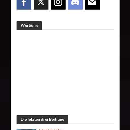
Werbung
Die letzten drei Beiträge