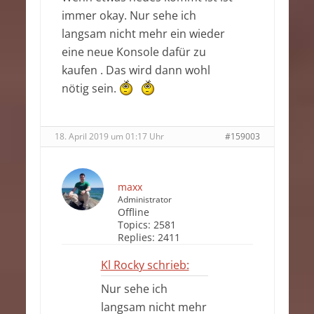
immer okay. Nur sehe ich
langsam nicht mehr ein wieder
eine neue Konsole dafür zu
kaufen . Das wird dann wohl
nötig sein.
18. April 2019 um 01:17 Uhr
#159003
maxx
Administrator
Offline
Topics:
2581
Replies:
2411
Kl Rocky schrieb:
Nur sehe ich
langsam nicht mehr