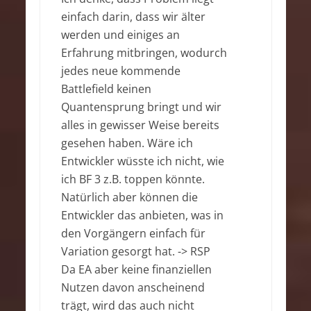
einfach darin, dass wir älter
werden und einiges an
Erfahrung mitbringen, wodurch
jedes neue kommende
Battlefield keinen
Quantensprung bringt und wir
alles in gewisser Weise bereits
gesehen haben. Wäre ich
Entwickler wüsste ich nicht, wie
ich BF 3 z.B. toppen könnte.
Natürlich aber können die
Entwickler das anbieten, was in
den Vorgängern einfach für
Variation gesorgt hat. -> RSP
Da EA aber keine finanziellen
Nutzen davon anscheinend
trägt, wird das auch nicht