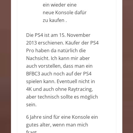
ein wieder eine
neue Konsole dafür
zu kaufen .
Die PS4 ist am 15. November
2013 erschienen. Käufer der PS4
Pro haben da natürlich die
Nachsicht. Ich kann mir aber
auch vorstellen, dass man ein
BFBC3 auch noch auf der PS4
spielen kann. Eventuell nicht in
4K und auch ohne Raytracing,
aber technisch sollte es möglich
sein.
6 Jahre sind für eine Konsole ein
gutes alter, wenn man mich
fragt.