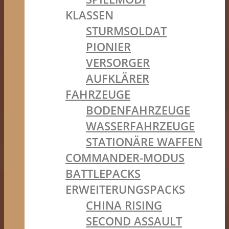
KLASSEN
STURMSOLDAT
PIONIER
VERSORGER
AUFKLÄRER
FAHRZEUGE
BODENFAHRZEUGE
WASSERFAHRZEUGE
STATIONÄRE WAFFEN
COMMANDER-MODUS
BATTLEPACKS
ERWEITERUNGSPACKS
CHINA RISING
SECOND ASSAULT