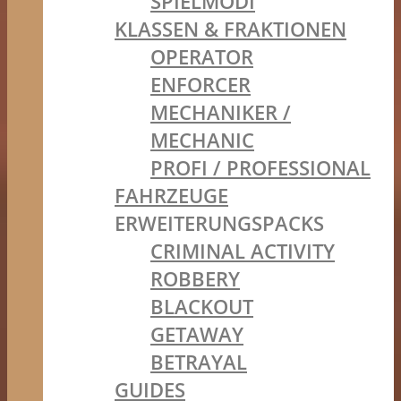
SPIELMODI
KLASSEN & FRAKTIONEN
OPERATOR
ENFORCER
MECHANIKER /
MECHANIC
PROFI / PROFESSIONAL
FAHRZEUGE
ERWEITERUNGSPACKS
CRIMINAL ACTIVITY
ROBBERY
BLACKOUT
GETAWAY
BETRAYAL
GUIDES