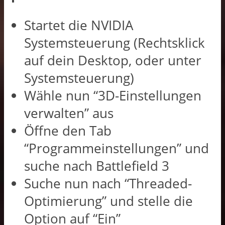
Startet die NVIDIA
Systemsteuerung (Rechtsklick
auf dein Desktop, oder unter
Systemsteuerung)
Wähle nun “3D-Einstellungen
verwalten” aus
Öffne den Tab
“Programmeinstellungen” und
suche nach Battlefield 3
Suche nun nach “Threaded-
Optimierung” und stelle die
Option auf “Ein”