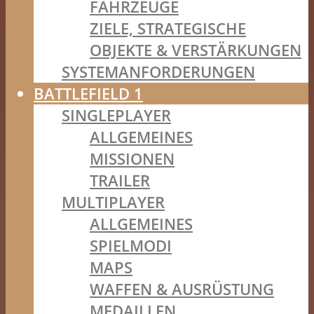
FAHRZEUGE
ZIELE, STRATEGISCHE
OBJEKTE & VERSTÄRKUNGEN
SYSTEMANFORDERUNGEN
BATTLEFIELD 1
SINGLEPLAYER
ALLGEMEINES
MISSIONEN
TRAILER
MULTIPLAYER
ALLGEMEINES
SPIELMODI
MAPS
WAFFEN & AUSRÜSTUNG
MEDAILLEN