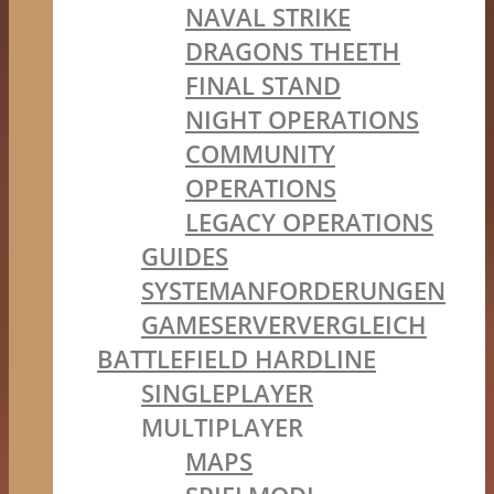
NAVAL STRIKE
DRAGONS THEETH
FINAL STAND
NIGHT OPERATIONS
COMMUNITY
OPERATIONS
LEGACY OPERATIONS
GUIDES
SYSTEMANFORDERUNGEN
GAMESERVERVERGLEICH
BATTLEFIELD HARDLINE
SINGLEPLAYER
MULTIPLAYER
MAPS