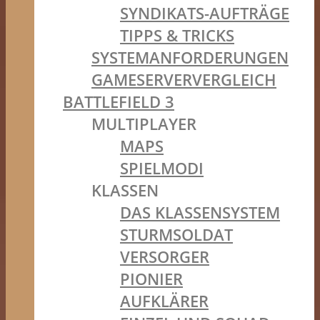
SYNDIKATS-AUFTRÄGE
TIPPS & TRICKS
SYSTEMANFORDERUNGEN
GAMESERVERVERGLEICH
BATTLEFIELD 3
MULTIPLAYER
MAPS
SPIELMODI
KLASSEN
DAS KLASSENSYSTEM
STURMSOLDAT
VERSORGER
PIONIER
AUFKLÄRER