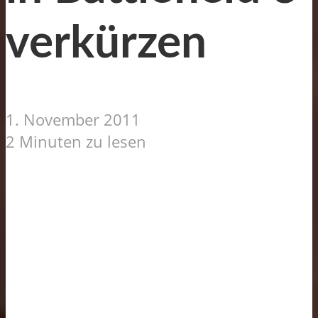
verkürzen
1. November 2011
2 Minuten zu lesen