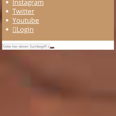
Instagram
Twitter
Youtube
Login