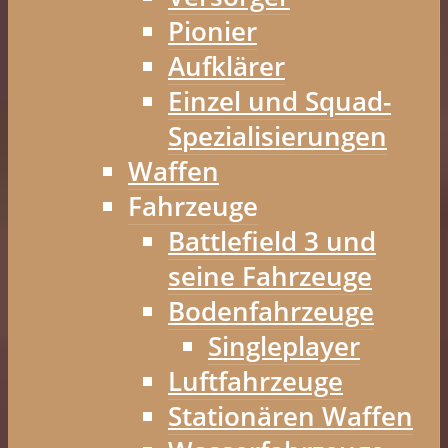
Pionier
Aufklärer
Einzel und Squad-
Spezialisierungen
Waffen
Fahrzeuge
Battlefield 3 und
seine Fahrzeuge
Bodenfahrzeuge
Singleplayer
Luftfahrzeuge
Stationären Waffen