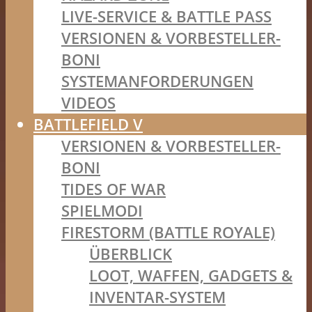
LIVE-SERVICE & BATTLE PASS
VERSIONEN & VORBESTELLER-
BONI
SYSTEMANFORDERUNGEN
VIDEOS
BATTLEFIELD V
VERSIONEN & VORBESTELLER-
BONI
TIDES OF WAR
SPIELMODI
FIRESTORM (BATTLE ROYALE)
ÜBERBLICK
LOOT, WAFFEN, GADGETS &
INVENTAR-SYSTEM