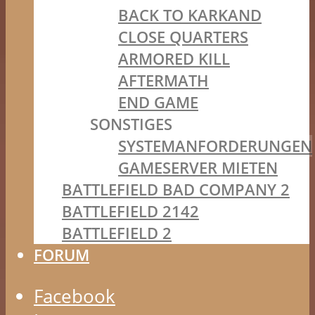
BACK TO KARKAND
CLOSE QUARTERS
ARMORED KILL
AFTERMATH
END GAME
SONSTIGES
SYSTEMANFORDERUNGEN
GAMESERVER MIETEN
BATTLEFIELD BAD COMPANY 2
BATTLEFIELD 2142
BATTLEFIELD 2
FORUM
Facebook