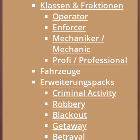
Klassen & Fraktionen
Operator
Enforcer
Mechaniker /
Mechanic
Profi / Professional
Fahrzeuge
Erweiterungspacks
Criminal Activity
Robbery
Blackout
Getaway
Betrayal