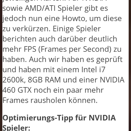
sowie AMD/ATI Spieler gibt es
jedoch nun eine Howto, um diese
zu verkürzen. Einige Spieler
berichten auch darüber deutlich
mehr FPS (Frames per Second) zu
haben. Auch wir haben es geprüft
und haben mit einem Intel i7
2600k, 8GB RAM und einer NVIDIA
460 GTX noch ein paar mehr
Frames rausholen können.
Optimierungs-Tipp für NVIDIA
Spieler: