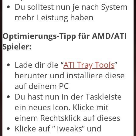
Du solltest nun je nach System
mehr Leistung haben
Optimierungs-Tipp für AMD/ATI
Spieler:
Lade dir die “
ATI Tray Tools
”
herunter und installiere diese
auf deinem PC
Du hast nun in der Taskleiste
ein neues Icon. Klicke mit
einem Rechtsklick auf dieses
Klicke auf “Tweaks” und