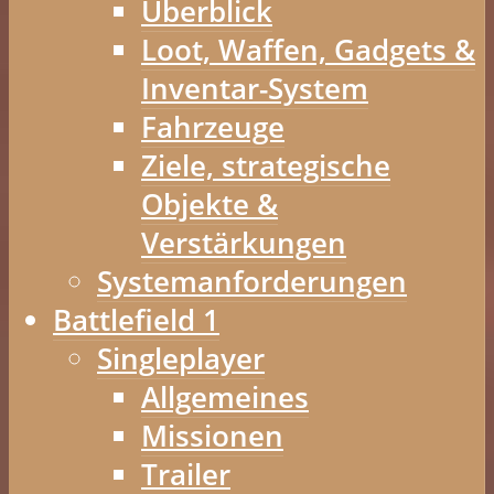
Überblick
Loot, Waffen, Gadgets &
Inventar-System
Fahrzeuge
Ziele, strategische
Objekte &
Verstärkungen
Systemanforderungen
Battlefield 1
Singleplayer
Allgemeines
Missionen
Trailer