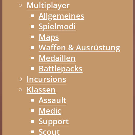
Multiplayer
Allgemeines
Spielmodi
Maps
Waffen & Ausrüstung
Medaillen
Battlepacks
Incursions
Klassen
Assault
Medic
Support
Scout