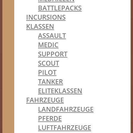
BATTLEPACKS
INCURSIONS
KLASSEN
ASSAULT
MEDIC
SUPPORT
SCOUT
PILOT
TANKER
ELITEKLASSEN
FAHRZEUGE
LANDFAHRZEUGE
PFERDE
LUFTFAHRZEUGE