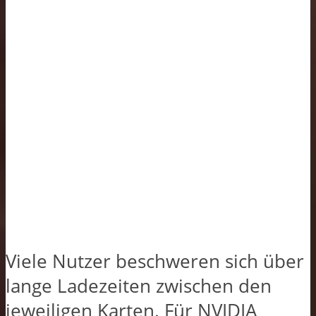
Viele Nutzer beschweren sich über
lange Ladezeiten zwischen den
jeweiligen Karten. Für NVIDIA