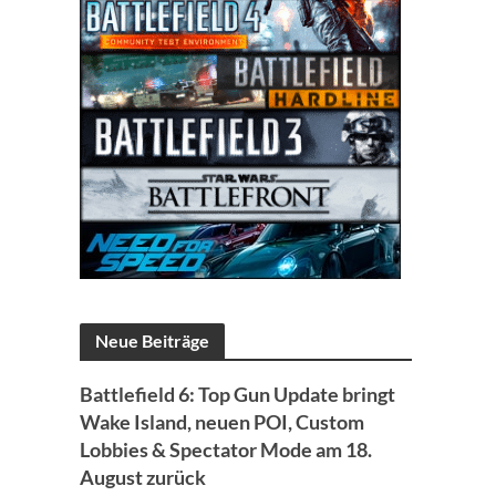
Neue Beiträge
Battlefield 6: Top Gun Update bringt
Wake Island, neuen POI, Custom
Lobbies & Spectator Mode am 18.
August zurück