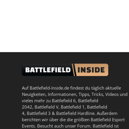
Auf Battlefield-Inside.de findest du täglich aktuelle
Neuigkeiten, Informationen, Tipps, Tricks, Videos und
vieles mehr zu
Battlefield 6
,
Battlefield
2042
,
Battlefield V
,
Battlefield 1
,
Battlefield
4
,
Battlefield 3
&
Battlefield Hardline
. Außerdem
berichten wir über die die größten Battlefield Esport
Events. Besucht auch unser
Forum
. Battlefield ist