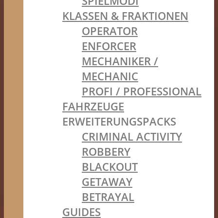
SPIELMODI
KLASSEN & FRAKTIONEN
OPERATOR
ENFORCER
MECHANIKER /
MECHANIC
PROFI / PROFESSIONAL
FAHRZEUGE
ERWEITERUNGSPACKS
CRIMINAL ACTIVITY
ROBBERY
BLACKOUT
GETAWAY
BETRAYAL
GUIDES