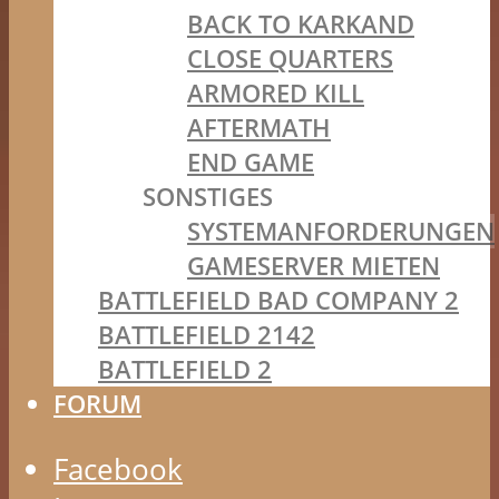
BACK TO KARKAND
CLOSE QUARTERS
ARMORED KILL
AFTERMATH
END GAME
SONSTIGES
SYSTEMANFORDERUNGEN
GAMESERVER MIETEN
BATTLEFIELD BAD COMPANY 2
BATTLEFIELD 2142
BATTLEFIELD 2
FORUM
Facebook