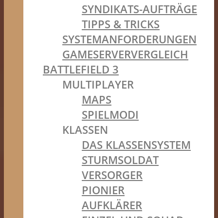
SYNDIKATS-AUFTRÄGE
TIPPS & TRICKS
SYSTEMANFORDERUNGEN
GAMESERVERVERGLEICH
BATTLEFIELD 3
MULTIPLAYER
MAPS
SPIELMODI
KLASSEN
DAS KLASSENSYSTEM
STURMSOLDAT
VERSORGER
PIONIER
AUFKLÄRER