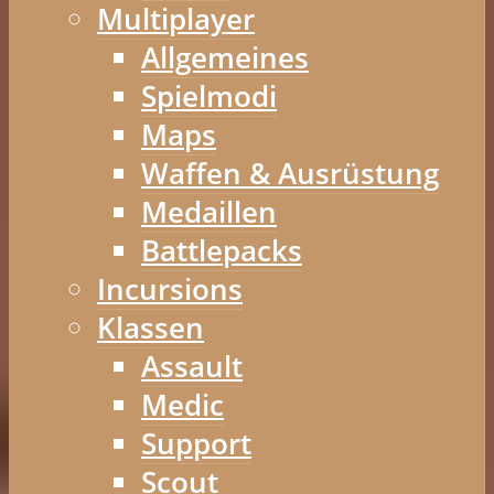
Multiplayer
Allgemeines
Spielmodi
Maps
Waffen & Ausrüstung
Medaillen
Battlepacks
Incursions
Klassen
Assault
Medic
Support
Scout