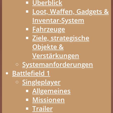
Überblick
Loot, Waffen, Gadgets &
Inventar-System
Fahrzeuge
Ziele, strategische
Objekte &
Verstärkungen
Systemanforderungen
Battlefield 1
Singleplayer
Allgemeines
Missionen
Trailer