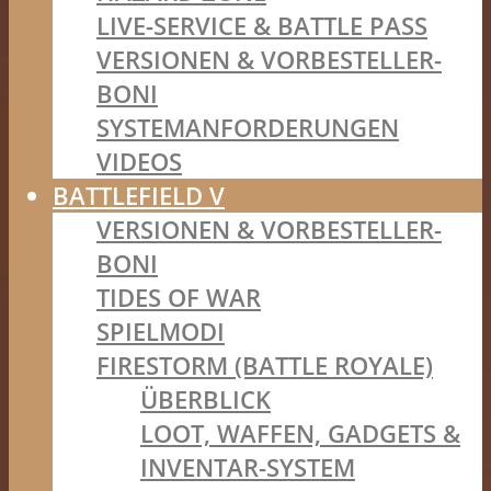
LIVE-SERVICE & BATTLE PASS
VERSIONEN & VORBESTELLER-
BONI
SYSTEMANFORDERUNGEN
VIDEOS
BATTLEFIELD V
VERSIONEN & VORBESTELLER-
BONI
TIDES OF WAR
SPIELMODI
FIRESTORM (BATTLE ROYALE)
ÜBERBLICK
LOOT, WAFFEN, GADGETS &
INVENTAR-SYSTEM