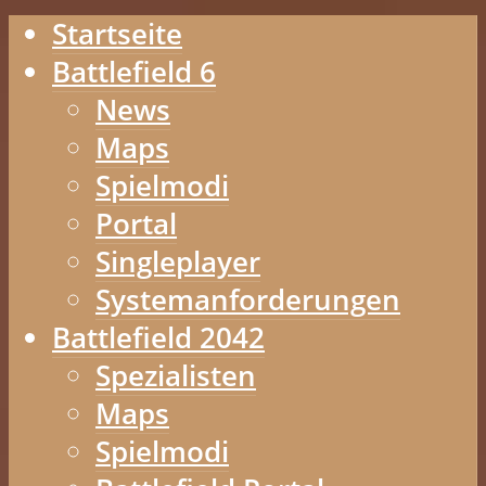
Startseite
Battlefield 6
News
Maps
Spielmodi
Portal
Singleplayer
Systemanforderungen
Battlefield 2042
Spezialisten
Maps
Spielmodi