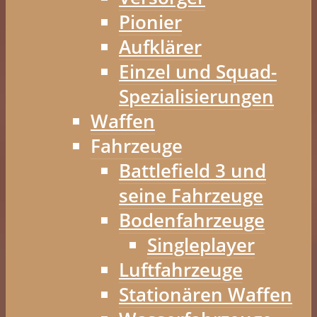
Pionier
Aufklärer
Einzel und Squad-
Spezialisierungen
Waffen
Fahrzeuge
Battlefield 3 und
seine Fahrzeuge
Bodenfahrzeuge
Singleplayer
Luftfahrzeuge
Stationären Waffen