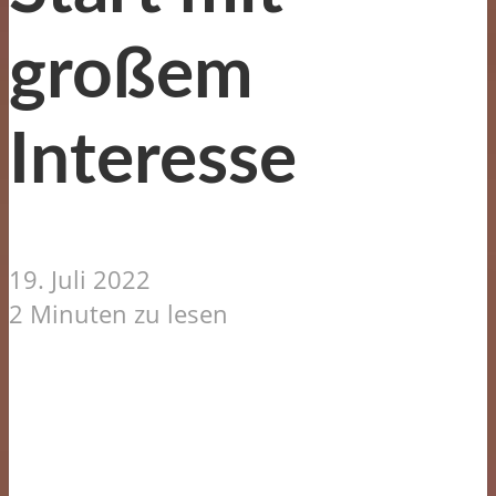
großem
Interesse
19. Juli 2022
2 Minuten zu lesen