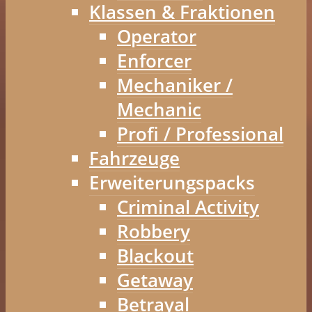
Klassen & Fraktionen
Operator
Enforcer
Mechaniker /
Mechanic
Profi / Professional
Fahrzeuge
Erweiterungspacks
Criminal Activity
Robbery
Blackout
Getaway
Betrayal