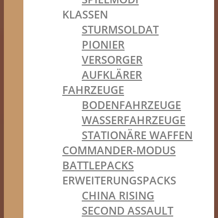
KLASSEN
STURMSOLDAT
PIONIER
VERSORGER
AUFKLÄRER
FAHRZEUGE
BODENFAHRZEUGE
WASSERFAHRZEUGE
STATIONÄRE WAFFEN
COMMANDER-MODUS
BATTLEPACKS
ERWEITERUNGSPACKS
CHINA RISING
SECOND ASSAULT