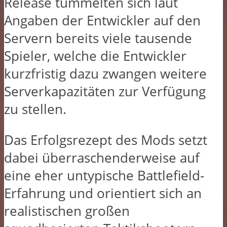
Release tummelten sich laut
Angaben der Entwickler auf den
Servern bereits viele tausende
Spieler, welche die Entwickler
kurzfristig dazu zwangen weitere
Serverkapazitäten zur Verfügung
zu stellen.
Das Erfolgsrezept des Mods setzt
dabei überraschenderweise auf
eine eher untypische Battlefield-
Erfahrung und orientiert sich an
realistischen großen