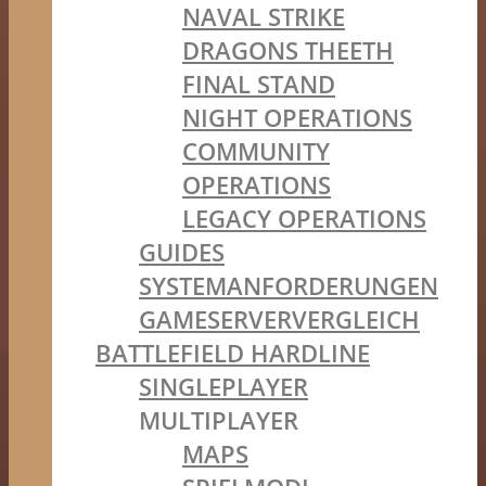
NAVAL STRIKE
DRAGONS THEETH
FINAL STAND
NIGHT OPERATIONS
COMMUNITY
OPERATIONS
LEGACY OPERATIONS
GUIDES
SYSTEMANFORDERUNGEN
GAMESERVERVERGLEICH
BATTLEFIELD HARDLINE
SINGLEPLAYER
MULTIPLAYER
MAPS