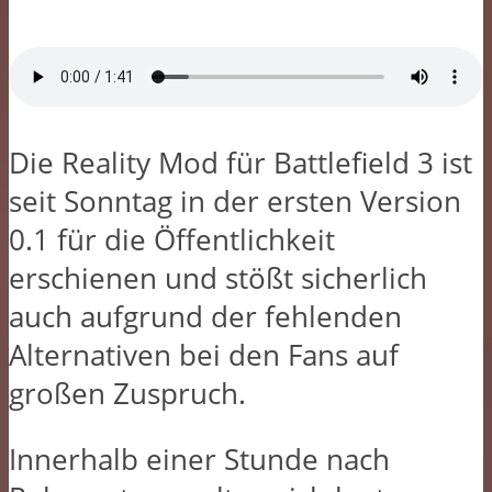
Die Reality Mod für Battlefield 3 ist
seit Sonntag in der ersten Version
0.1 für die Öffentlichkeit
erschienen und stößt sicherlich
auch aufgrund der fehlenden
Alternativen bei den Fans auf
großen Zuspruch.
Innerhalb einer Stunde nach