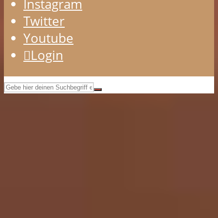
Instagram
Twitter
Youtube
Login