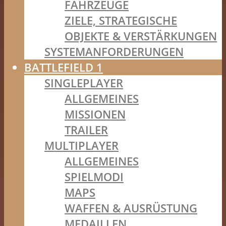
FAHRZEUGE
ZIELE, STRATEGISCHE
OBJEKTE & VERSTÄRKUNGEN
SYSTEMANFORDERUNGEN
BATTLEFIELD 1
SINGLEPLAYER
ALLGEMEINES
MISSIONEN
TRAILER
MULTIPLAYER
ALLGEMEINES
SPIELMODI
MAPS
WAFFEN & AUSRÜSTUNG
MEDAILLEN