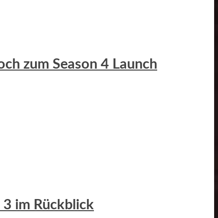
Hoch zum Season 4 Launch
 3 im Rückblick