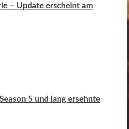
erie – Update erscheint am
 Season 5 und lang ersehnte