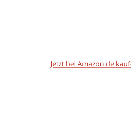
Jetzt bei Amazon.de kau