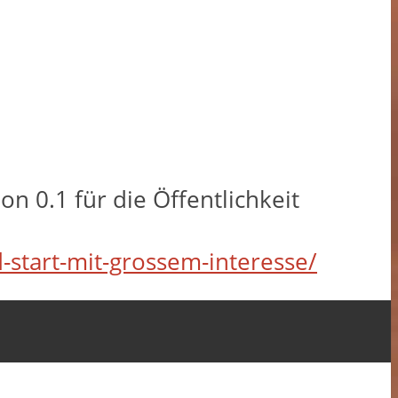
ion 0.1 für die Öffentlichkeit
d-start-mit-grossem-interesse/