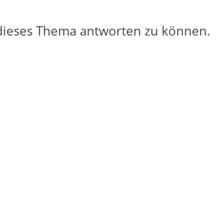
dieses Thema antworten zu können.