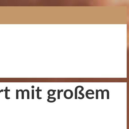
art mit großem