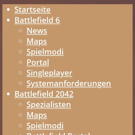
Startseite
Battlefield 6
News
Maps
Spielmodi
Portal
Singleplayer
Systemanforderungen
Battlefield 2042
Spezialisten
Maps
Spielmodi