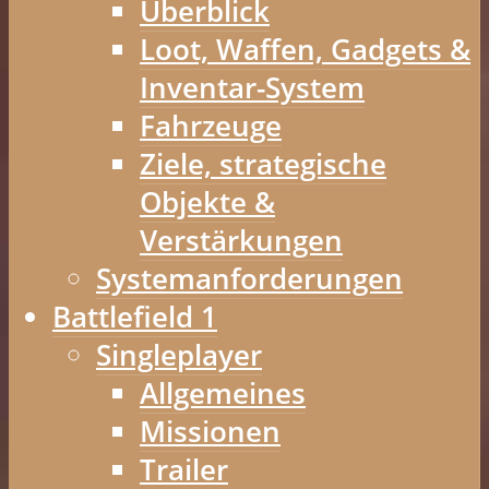
Überblick
Loot, Waffen, Gadgets &
Inventar-System
Fahrzeuge
Ziele, strategische
Objekte &
Verstärkungen
Systemanforderungen
Battlefield 1
Singleplayer
Allgemeines
Missionen
Trailer