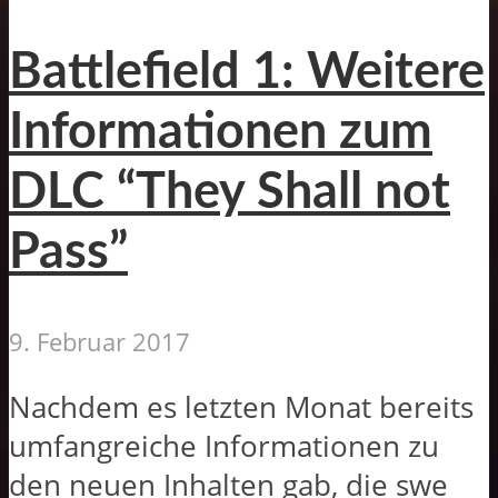
Battlefield 1: Weitere
Informationen zum
DLC “They Shall not
Pass”
9. Februar 2017
Nachdem es letzten Monat bereits
umfangreiche Informationen zu
den neuen Inhalten gab, die swe