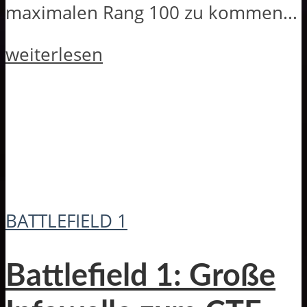
maximalen Rang 100 zu kommen...
weiterlesen
BATTLEFIELD 1
Battlefield 1: Große