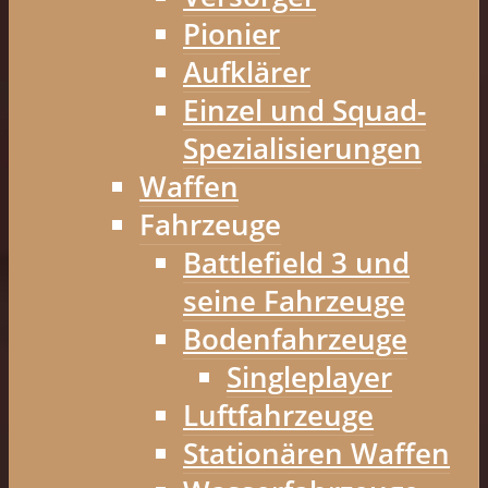
Pionier
Aufklärer
Einzel und Squad-
Spezialisierungen
Waffen
Fahrzeuge
Battlefield 3 und
seine Fahrzeuge
Bodenfahrzeuge
Singleplayer
Luftfahrzeuge
Stationären Waffen