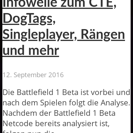
Infowelle zum CTE,
DogTags,
Singleplayer, Rängen
und mehr
12. September 2016
Die Battlefield 1 Beta ist vorbei und
nach dem Spielen folgt die Analyse.
Nachdem der Battlefield 1 Beta
Netcode bereits analysiert ist,