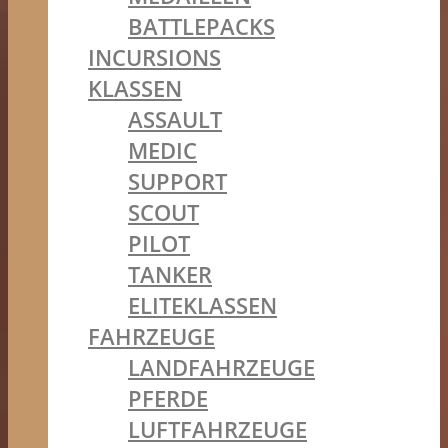
BATTLEPACKS
INCURSIONS
KLASSEN
ASSAULT
MEDIC
SUPPORT
SCOUT
PILOT
TANKER
ELITEKLASSEN
FAHRZEUGE
LANDFAHRZEUGE
PFERDE
LUFTFAHRZEUGE