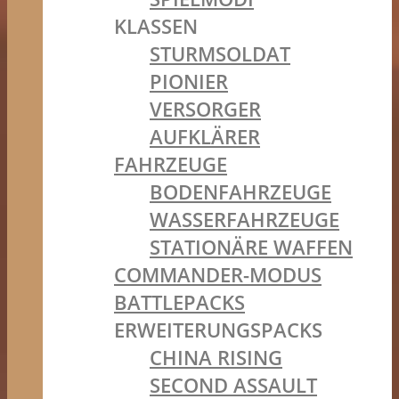
KLASSEN
STURMSOLDAT
PIONIER
VERSORGER
AUFKLÄRER
FAHRZEUGE
BODENFAHRZEUGE
WASSERFAHRZEUGE
STATIONÄRE WAFFEN
COMMANDER-MODUS
BATTLEPACKS
ERWEITERUNGSPACKS
CHINA RISING
SECOND ASSAULT