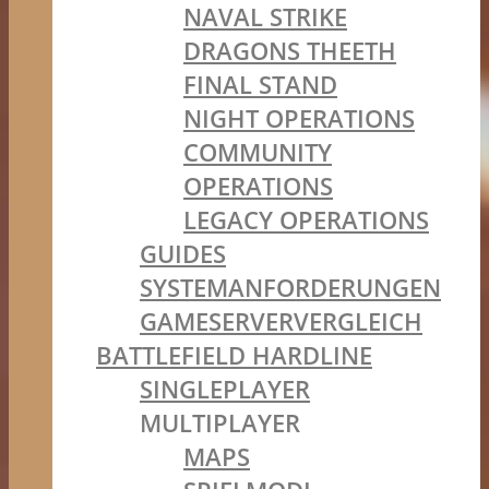
NAVAL STRIKE
DRAGONS THEETH
FINAL STAND
NIGHT OPERATIONS
COMMUNITY
OPERATIONS
LEGACY OPERATIONS
GUIDES
SYSTEMANFORDERUNGEN
GAMESERVERVERGLEICH
BATTLEFIELD HARDLINE
SINGLEPLAYER
MULTIPLAYER
MAPS