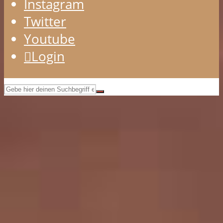
Instagram
Twitter
Youtube
Login