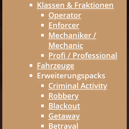
Klassen & Fraktionen
Operator
Enforcer
Mechaniker /
Mechanic
Profi / Professional
Fahrzeuge
Erweiterungspacks
Criminal Activity
Robbery
Blackout
Getaway
Betrayal