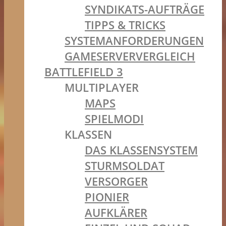
SYNDIKATS-AUFTRÄGE
TIPPS & TRICKS
SYSTEMANFORDERUNGEN
GAMESERVERVERGLEICH
BATTLEFIELD 3
MULTIPLAYER
MAPS
SPIELMODI
KLASSEN
DAS KLASSENSYSTEM
STURMSOLDAT
VERSORGER
PIONIER
AUFKLÄRER