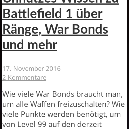
Battlefield 1 über
Ränge, War Bonds
und mehr
17. November 2016
2 Kommentare
Wie viele War Bonds braucht man,
um alle Waffen freizuschalten? Wie
viele Punkte werden benötigt, um
von Level 99 auf den derzeit