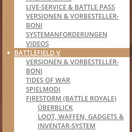
LIVE-SERVICE & BATTLE PASS
VERSIONEN & VORBESTELLER-
BONI
SYSTEMANFORDERUNGEN
VIDEOS
BATTLEFIELD V
VERSIONEN & VORBESTELLER-
BONI
TIDES OF WAR
SPIELMODI
FIRESTORM (BATTLE ROYALE)
ÜBERBLICK
LOOT, WAFFEN, GADGETS &
INVENTAR-SYSTEM