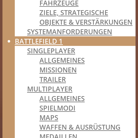
FAHRZEUGE
ZIELE, STRATEGISCHE
OBJEKTE & VERSTÄRKUNGEN
SYSTEMANFORDERUNGEN
BATTLEFIELD 1
SINGLEPLAYER
ALLGEMEINES
MISSIONEN
TRAILER
MULTIPLAYER
ALLGEMEINES
SPIELMODI
MAPS
WAFFEN & AUSRÜSTUNG
MEDAILLEN