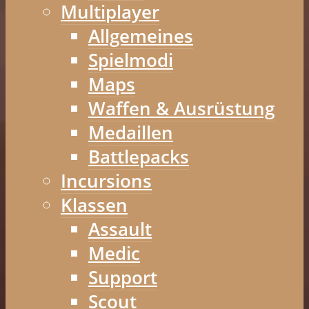
Multiplayer
Allgemeines
Spielmodi
Maps
Waffen & Ausrüstung
Medaillen
Battlepacks
Incursions
Klassen
Assault
Medic
Support
Scout