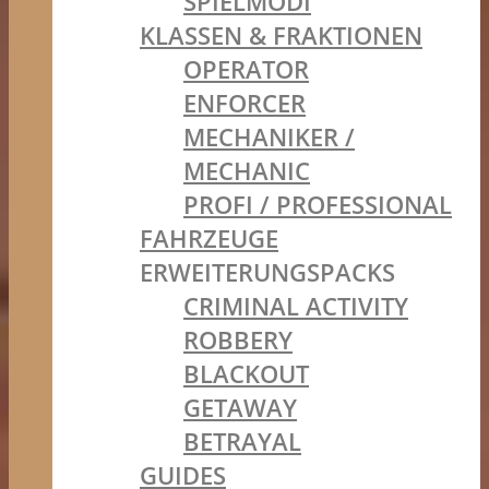
SPIELMODI
KLASSEN & FRAKTIONEN
OPERATOR
ENFORCER
MECHANIKER /
MECHANIC
PROFI / PROFESSIONAL
FAHRZEUGE
ERWEITERUNGSPACKS
CRIMINAL ACTIVITY
ROBBERY
BLACKOUT
GETAWAY
BETRAYAL
GUIDES