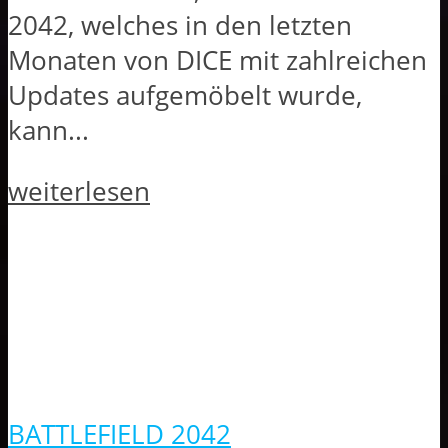
2042, welches in den letzten
Monaten von DICE mit zahlreichen
Updates aufgemöbelt wurde,
kann...
weiterlesen
BATTLEFIELD 2042