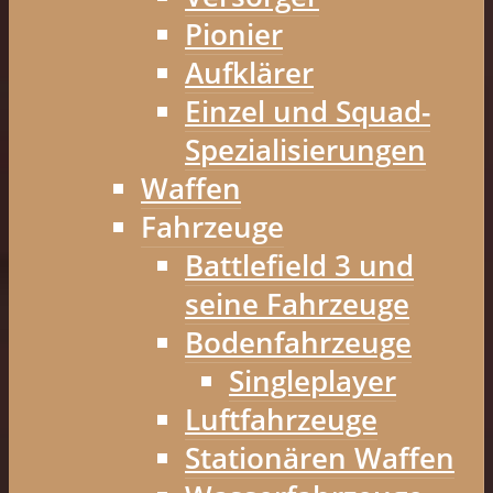
Pionier
Aufklärer
Einzel und Squad-
Spezialisierungen
Waffen
Fahrzeuge
Battlefield 3 und
seine Fahrzeuge
Bodenfahrzeuge
Singleplayer
Luftfahrzeuge
Stationären Waffen