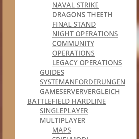
NAVAL STRIKE
DRAGONS THEETH
FINAL STAND
NIGHT OPERATIONS
COMMUNITY
OPERATIONS
LEGACY OPERATIONS
GUIDES
SYSTEMANFORDERUNGEN
GAMESERVERVERGLEICH
BATTLEFIELD HARDLINE
SINGLEPLAYER
MULTIPLAYER
MAPS