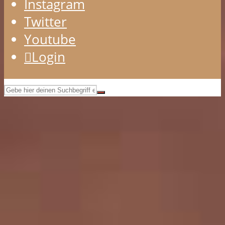
Instagram
Twitter
Youtube
Login