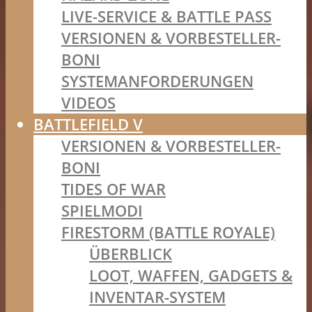
LIVE-SERVICE & BATTLE PASS
VERSIONEN & VORBESTELLER-
BONI
SYSTEMANFORDERUNGEN
VIDEOS
BATTLEFIELD V
VERSIONEN & VORBESTELLER-
BONI
TIDES OF WAR
SPIELMODI
FIRESTORM (BATTLE ROYALE)
ÜBERBLICK
LOOT, WAFFEN, GADGETS &
INVENTAR-SYSTEM