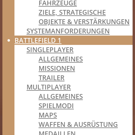
FAHRZEUGE
ZIELE, STRATEGISCHE
OBJEKTE & VERSTÄRKUNGEN
SYSTEMANFORDERUNGEN
BATTLEFIELD 1
SINGLEPLAYER
ALLGEMEINES
MISSIONEN
TRAILER
MULTIPLAYER
ALLGEMEINES
SPIELMODI
MAPS
WAFFEN & AUSRÜSTUNG
MEDAILLEN