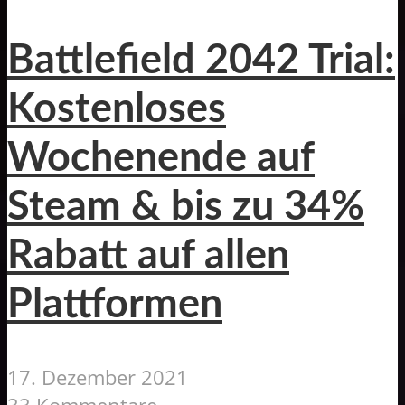
Battlefield 2042 Trial:
Kostenloses
Wochenende auf
Steam & bis zu 34%
Rabatt auf allen
Plattformen
17. Dezember 2021