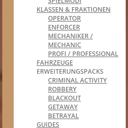
SPIELMODI
KLASSEN & FRAKTIONEN
OPERATOR
ENFORCER
MECHANIKER /
MECHANIC
PROFI / PROFESSIONAL
FAHRZEUGE
ERWEITERUNGSPACKS
CRIMINAL ACTIVITY
ROBBERY
BLACKOUT
GETAWAY
BETRAYAL
GUIDES