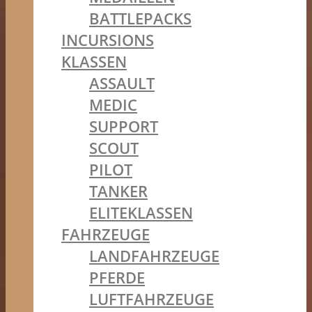
BATTLEPACKS
INCURSIONS
KLASSEN
ASSAULT
MEDIC
SUPPORT
SCOUT
PILOT
TANKER
ELITEKLASSEN
FAHRZEUGE
LANDFAHRZEUGE
PFERDE
LUFTFAHRZEUGE