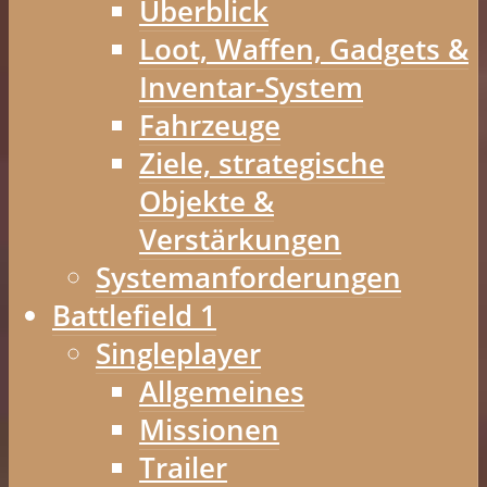
Überblick
Loot, Waffen, Gadgets &
Inventar-System
Fahrzeuge
Ziele, strategische
Objekte &
Verstärkungen
Systemanforderungen
Battlefield 1
Singleplayer
Allgemeines
Missionen
Trailer