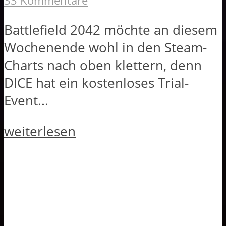
33 Kommentare
Battlefield 2042 möchte an diesem
Wochenende wohl in den Steam-
Charts nach oben klettern, denn
DICE hat ein kostenloses Trial-
Event...
weiterlesen