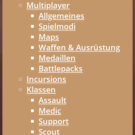
Multiplayer
Allgemeines
Spielmodi
Maps
Waffen & Ausrüstung
Medaillen
Battlepacks
Incursions
Klassen
Assault
Medic
Support
Scout