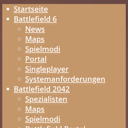
Startseite
Battlefield 6
News
Maps
Spielmodi
Portal
Singleplayer
Systemanforderungen
Battlefield 2042
Spezialisten
Maps
Spielmodi