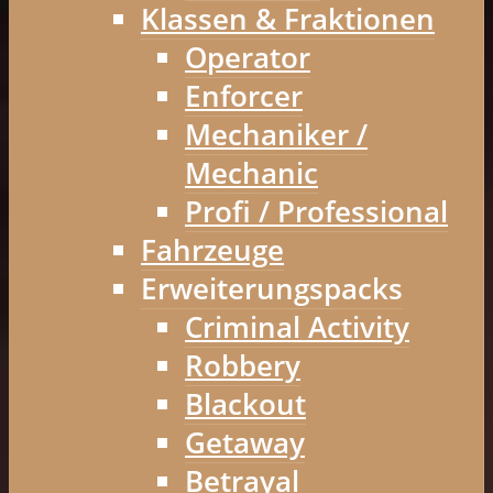
Klassen & Fraktionen
Operator
Enforcer
Mechaniker /
Mechanic
Profi / Professional
Fahrzeuge
Erweiterungspacks
Criminal Activity
Robbery
Blackout
Getaway
Betrayal