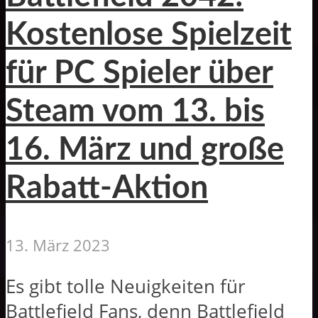
Kostenlose Spielzeit
für PC Spieler über
Steam vom 13. bis
16. März und große
Rabatt-Aktion
13. März 2023
Es gibt tolle Neuigkeiten für
Battlefield Fans, denn Battlefield