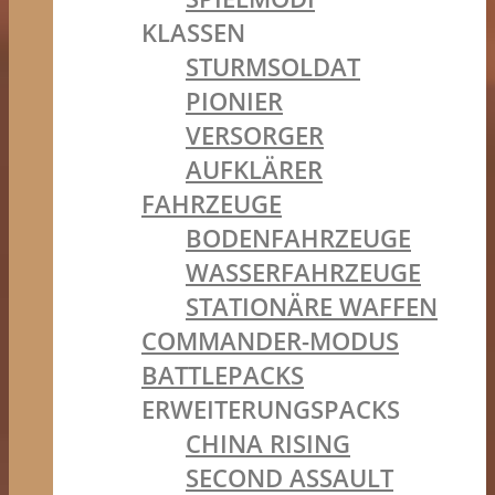
KLASSEN
STURMSOLDAT
PIONIER
VERSORGER
AUFKLÄRER
FAHRZEUGE
BODENFAHRZEUGE
WASSERFAHRZEUGE
STATIONÄRE WAFFEN
COMMANDER-MODUS
BATTLEPACKS
ERWEITERUNGSPACKS
CHINA RISING
SECOND ASSAULT