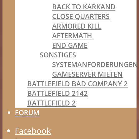
BACK TO KARKAND
CLOSE QUARTERS
ARMORED KILL
AFTERMATH
END GAME
SONSTIGES
SYSTEMANFORDERUNGEN
GAMESERVER MIETEN
BATTLEFIELD BAD COMPANY 2
BATTLEFIELD 2142
BATTLEFIELD 2
FORUM
Facebook