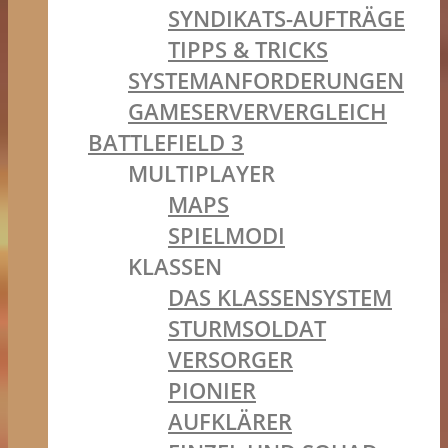
SYNDIKATS-AUFTRÄGE
TIPPS & TRICKS
SYSTEMANFORDERUNGEN
GAMESERVERVERGLEICH
BATTLEFIELD 3
MULTIPLAYER
MAPS
SPIELMODI
KLASSEN
DAS KLASSENSYSTEM
STURMSOLDAT
VERSORGER
PIONIER
AUFKLÄRER