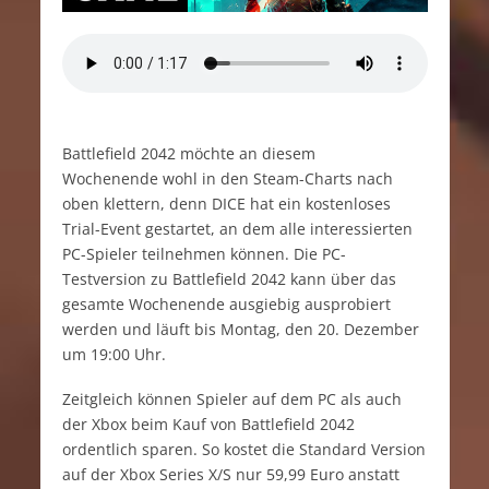
Battlefield 2042 möchte an diesem
Wochenende wohl in den Steam-Charts nach
oben klettern, denn DICE hat ein kostenloses
Trial-Event gestartet, an dem alle interessierten
PC-Spieler teilnehmen können. Die PC-
Testversion zu Battlefield 2042 kann über das
gesamte Wochenende ausgiebig ausprobiert
werden und läuft bis Montag, den 20. Dezember
um 19:00 Uhr.
Zeitgleich können Spieler auf dem PC als auch
der Xbox beim Kauf von Battlefield 2042
ordentlich sparen. So kostet die Standard Version
auf der Xbox Series X/S nur 59,99 Euro anstatt