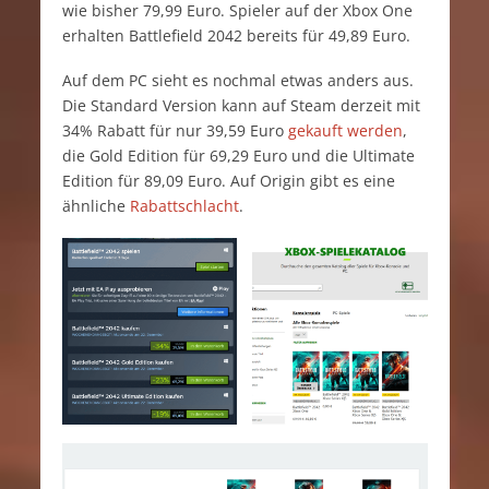
wie bisher 79,99 Euro. Spieler auf der Xbox One
erhalten Battlefield 2042 bereits für 49,89 Euro.
Auf dem PC sieht es nochmal etwas anders aus.
Die Standard Version kann auf Steam derzeit mit
34% Rabatt für nur 39,59 Euro
gekauft werden
,
die Gold Edition für 69,29 Euro und die Ultimate
Edition für 89,09 Euro. Auf Origin gibt es eine
ähnliche
Rabattschlacht
.