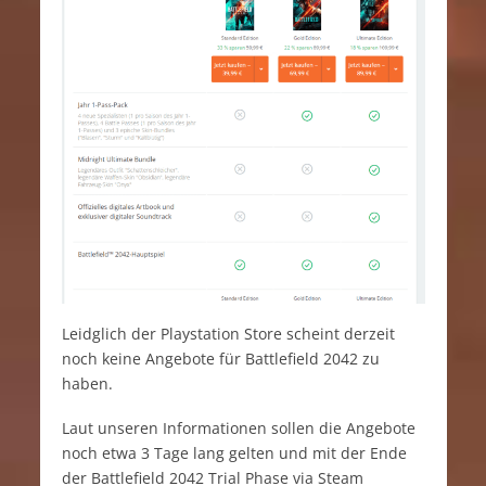
Leidglich der Playstation Store scheint derzeit
noch keine Angebote für Battlefield 2042 zu
haben.
Laut unseren Informationen sollen die Angebote
noch etwa 3 Tage lang gelten und mit der Ende
der Battlefield 2042 Trial Phase via Steam