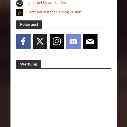
Jetzt bei Steam kaufen
Jetzt bei Instant Gaming kaufen
Folge uns!
Werbung