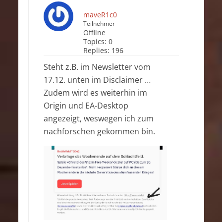
maveR1c0
Teilnehmer
Offline
Topics:
0
Replies:
196
Steht z.B. im Newsletter vom
17.12. unten im Disclaimer …
Zudem wird es weiterhin im
Origin und EA-Desktop
angezeigt, weswegen ich zum
nachforschen gekommen bin.