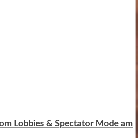
ustom Lobbies & Spectator Mode am