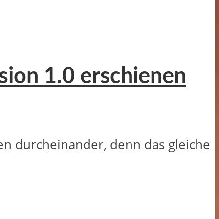
sion 1.0 erschienen
men durcheinander, denn das gleiche