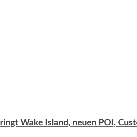
 bringt Wake Island, neuen POI, C