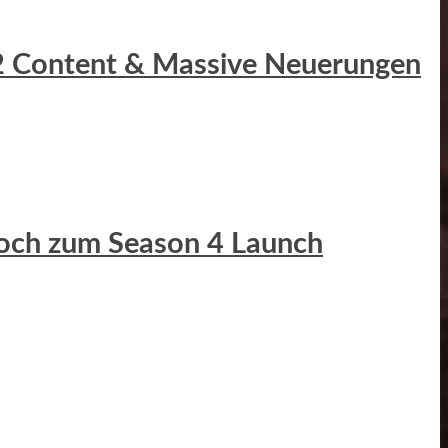
r 2 Content & Massive Neuerungen
Hoch zum Season 4 Launch