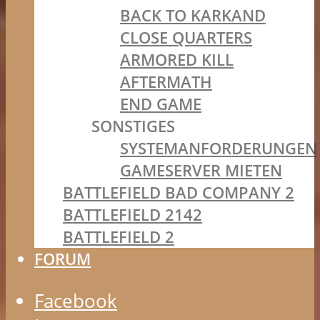
BACK TO KARKAND
CLOSE QUARTERS
ARMORED KILL
AFTERMATH
END GAME
SONSTIGES
SYSTEMANFORDERUNGEN
GAMESERVER MIETEN
BATTLEFIELD BAD COMPANY 2
BATTLEFIELD 2142
BATTLEFIELD 2
FORUM
Facebook