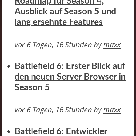
Roadmap für Season 4,
Ausblick auf Season 5 und
lang ersehnte Features
vor 6 Tagen, 16 Stunden
by
maxx
Battlefield 6: Erster Blick auf
den neuen Server Browser in
Season 5
vor 6 Tagen, 16 Stunden
by
maxx
Battlefield 6: Entwickler