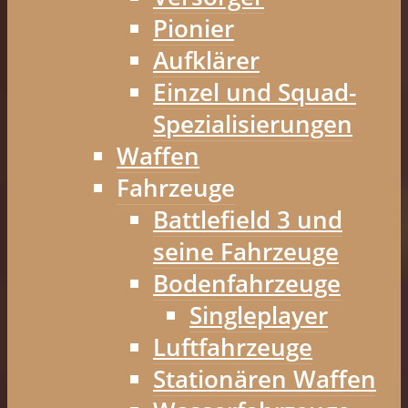
Pionier
Aufklärer
Einzel und Squad-
Spezialisierungen
Waffen
Fahrzeuge
Battlefield 3 und
seine Fahrzeuge
Bodenfahrzeuge
Singleplayer
Luftfahrzeuge
Stationären Waffen