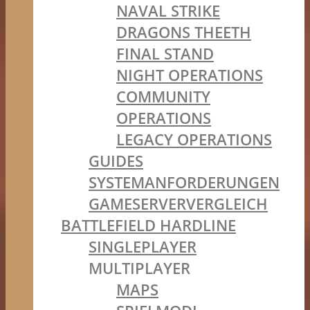
NAVAL STRIKE
DRAGONS THEETH
FINAL STAND
NIGHT OPERATIONS
COMMUNITY
OPERATIONS
LEGACY OPERATIONS
GUIDES
SYSTEMANFORDERUNGEN
GAMESERVERVERGLEICH
BATTLEFIELD HARDLINE
SINGLEPLAYER
MULTIPLAYER
MAPS