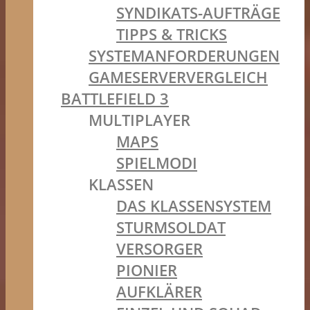
SYNDIKATS-AUFTRÄGE
TIPPS & TRICKS
SYSTEMANFORDERUNGEN
GAMESERVERVERGLEICH
BATTLEFIELD 3
MULTIPLAYER
MAPS
SPIELMODI
KLASSEN
DAS KLASSENSYSTEM
STURMSOLDAT
VERSORGER
PIONIER
AUFKLÄRER