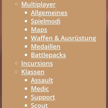
Multiplayer
Allgemeines
Spielmodi
Maps
Waffen & Ausrüstung
Medaillen
Battlepacks
Incursions
Klassen
Assault
Medic
Support
Scout