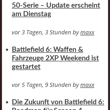
50-Serie – Update erscheint
am Dienstag
vor 3 Tagen, 3 Stunden
by
maxx
Battlefield 6: Waffen &
Fahrzeuge 2XP Weekend ist
gestartet
vor 5 Tagen, 9 Stunden
by
maxx
Die Zukunft von Battlefield 6: