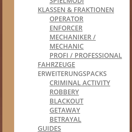
SPIELMODI
KLASSEN & FRAKTIONEN
OPERATOR
ENFORCER
MECHANIKER /
MECHANIC
PROFI / PROFESSIONAL
FAHRZEUGE
ERWEITERUNGSPACKS
CRIMINAL ACTIVITY
ROBBERY
BLACKOUT
GETAWAY
BETRAYAL
GUIDES