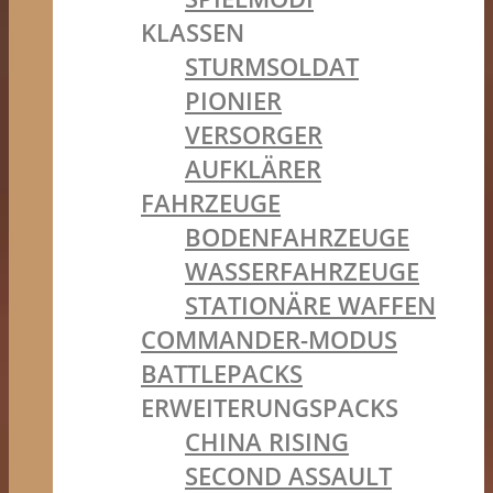
KLASSEN
STURMSOLDAT
PIONIER
VERSORGER
AUFKLÄRER
FAHRZEUGE
BODENFAHRZEUGE
WASSERFAHRZEUGE
STATIONÄRE WAFFEN
COMMANDER-MODUS
BATTLEPACKS
ERWEITERUNGSPACKS
CHINA RISING
SECOND ASSAULT