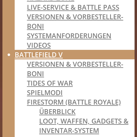
LIVE-SERVICE & BATTLE PASS
VERSIONEN & VORBESTELLER-
BONI
SYSTEMANFORDERUNGEN
VIDEOS
BATTLEFIELD V
VERSIONEN & VORBESTELLER-
BONI
TIDES OF WAR
SPIELMODI
FIRESTORM (BATTLE ROYALE)
ÜBERBLICK
LOOT, WAFFEN, GADGETS &
INVENTAR-SYSTEM