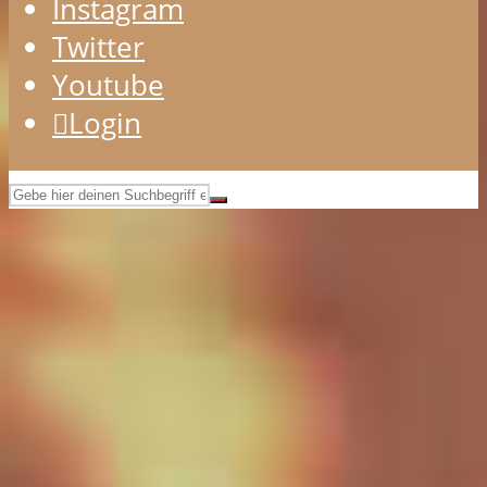
Instagram
Twitter
Youtube
Login