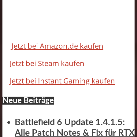
Jetzt bei Amazon.de kaufen
Jetzt bei Steam kaufen
Jetzt bei Instant Gaming kaufen
Neue Beiträge
Battlefield 6 Update 1.4.1.5:
Alle Patch Notes & Fix für RTX