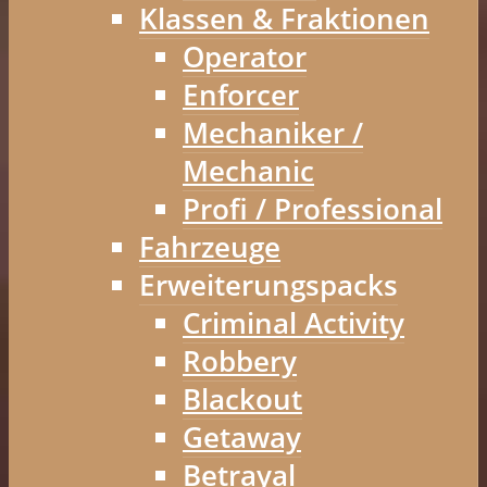
Klassen & Fraktionen
Operator
Enforcer
Mechaniker /
Mechanic
Profi / Professional
Fahrzeuge
Erweiterungspacks
Criminal Activity
Robbery
Blackout
Getaway
Betrayal