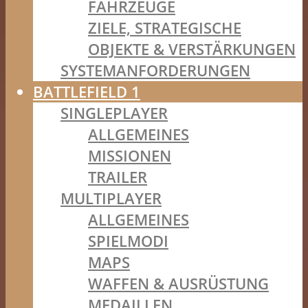
FAHRZEUGE
ZIELE, STRATEGISCHE
OBJEKTE & VERSTÄRKUNGEN
SYSTEMANFORDERUNGEN
BATTLEFIELD 1
SINGLEPLAYER
ALLGEMEINES
MISSIONEN
TRAILER
MULTIPLAYER
ALLGEMEINES
SPIELMODI
MAPS
WAFFEN & AUSRÜSTUNG
MEDAILLEN