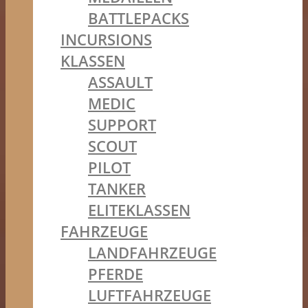
BATTLEPACKS
INCURSIONS
KLASSEN
ASSAULT
MEDIC
SUPPORT
SCOUT
PILOT
TANKER
ELITEKLASSEN
FAHRZEUGE
LANDFAHRZEUGE
PFERDE
LUFTFAHRZEUGE