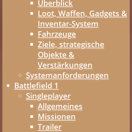
Überblick
Loot, Waffen, Gadgets &
Inventar-System
Fahrzeuge
Ziele, strategische
Objekte &
Verstärkungen
Systemanforderungen
Battlefield 1
Singleplayer
Allgemeines
Missionen
Trailer