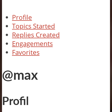
Profile
Topics Started
Replies Created
Engagements
Favorites
@max
Profil