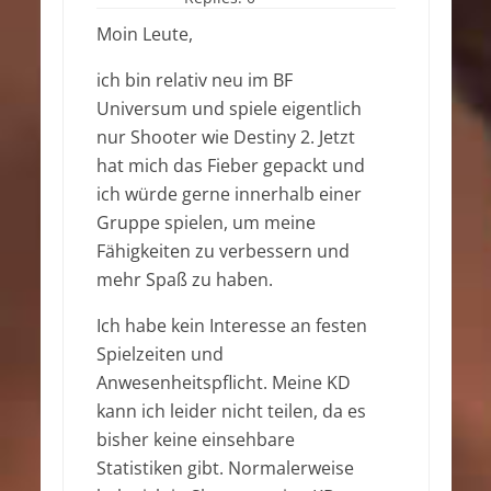
Moin Leute,
ich bin relativ neu im BF
Universum und spiele eigentlich
nur Shooter wie Destiny 2. Jetzt
hat mich das Fieber gepackt und
ich würde gerne innerhalb einer
Gruppe spielen, um meine
Fähigkeiten zu verbessern und
mehr Spaß zu haben.
Ich habe kein Interesse an festen
Spielzeiten und
Anwesenheitspflicht. Meine KD
kann ich leider nicht teilen, da es
bisher keine einsehbare
Statistiken gibt. Normalerweise