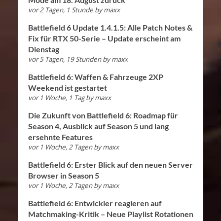
vor 2 Tagen, 1 Stunde
by
maxx
Battlefield 6 Update 1.4.1.5: Alle Patch Notes &
Fix für RTX 50-Serie – Update erscheint am
Dienstag
vor 5 Tagen, 19 Stunden
by
maxx
Battlefield 6: Waffen & Fahrzeuge 2XP
Weekend ist gestartet
vor 1 Woche, 1 Tag
by
maxx
Die Zukunft von Battlefield 6: Roadmap für
Season 4, Ausblick auf Season 5 und lang
ersehnte Features
vor 1 Woche, 2 Tagen
by
maxx
Battlefield 6: Erster Blick auf den neuen Server
Browser in Season 5
vor 1 Woche, 2 Tagen
by
maxx
Battlefield 6: Entwickler reagieren auf
Matchmaking-Kritik – Neue Playlist Rotationen