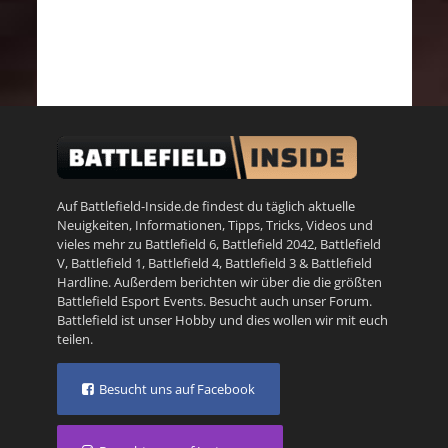
Auf Battlefield-Inside.de findest du täglich aktuelle
Neuigkeiten, Informationen, Tipps, Tricks, Videos und
vieles mehr zu
Battlefield 6
,
Battlefield 2042
,
Battlefield
V
,
Battlefield 1
,
Battlefield 4
,
Battlefield 3
&
Battlefield
Hardline
. Außerdem berichten wir über die die größten
Battlefield Esport Events. Besucht auch unser
Forum
.
Battlefield ist unser Hobby und dies wollen wir mit euch
teilen.
Besucht uns auf Facebook