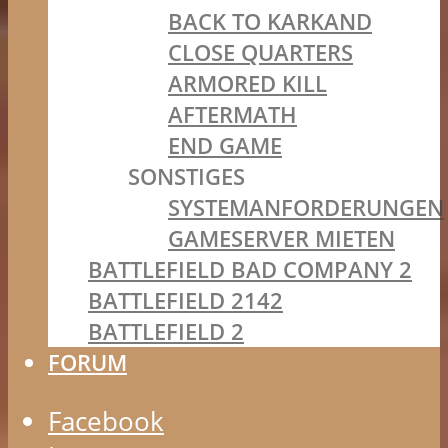
BACK TO KARKAND
CLOSE QUARTERS
ARMORED KILL
AFTERMATH
END GAME
SONSTIGES
SYSTEMANFORDERUNGEN
GAMESERVER MIETEN
BATTLEFIELD BAD COMPANY 2
BATTLEFIELD 2142
BATTLEFIELD 2
FORUM
Facebook