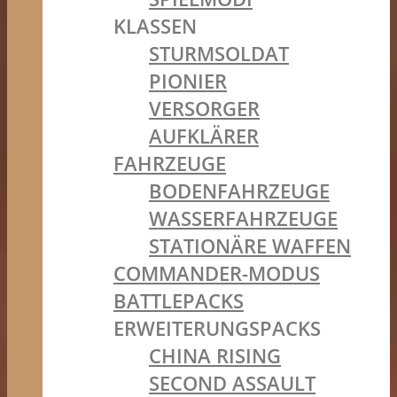
KLASSEN
STURMSOLDAT
PIONIER
VERSORGER
AUFKLÄRER
FAHRZEUGE
BODENFAHRZEUGE
WASSERFAHRZEUGE
STATIONÄRE WAFFEN
COMMANDER-MODUS
BATTLEPACKS
ERWEITERUNGSPACKS
CHINA RISING
SECOND ASSAULT