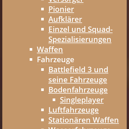
Pionier
Aufklärer
Einzel und Squad-
Spezialisierungen
Waffen
Fahrzeuge
Battlefield 3 und
seine Fahrzeuge
Bodenfahrzeuge
Singleplayer
Luftfahrzeuge
Stationären Waffen