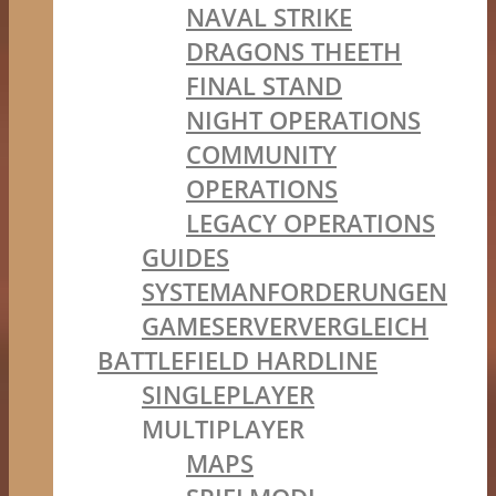
NAVAL STRIKE
DRAGONS THEETH
FINAL STAND
NIGHT OPERATIONS
COMMUNITY
OPERATIONS
LEGACY OPERATIONS
GUIDES
SYSTEMANFORDERUNGEN
GAMESERVERVERGLEICH
BATTLEFIELD HARDLINE
SINGLEPLAYER
MULTIPLAYER
MAPS