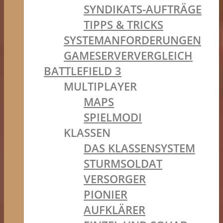
SYNDIKATS-AUFTRÄGE
TIPPS & TRICKS
SYSTEMANFORDERUNGEN
GAMESERVERVERGLEICH
BATTLEFIELD 3
MULTIPLAYER
MAPS
SPIELMODI
KLASSEN
DAS KLASSENSYSTEM
STURMSOLDAT
VERSORGER
PIONIER
AUFKLÄRER