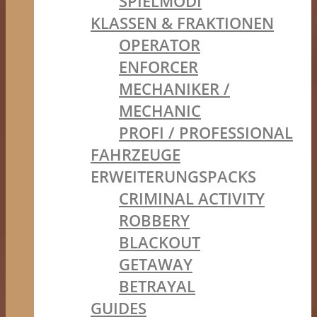
SPIELMODI
KLASSEN & FRAKTIONEN
OPERATOR
ENFORCER
MECHANIKER /
MECHANIC
PROFI / PROFESSIONAL
FAHRZEUGE
ERWEITERUNGSPACKS
CRIMINAL ACTIVITY
ROBBERY
BLACKOUT
GETAWAY
BETRAYAL
GUIDES