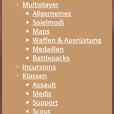
Multiplayer
Allgemeines
Spielmodi
Maps
Waffen & Ausrüstung
Medaillen
Battlepacks
Incursions
Klassen
Assault
Medic
Support
Scout