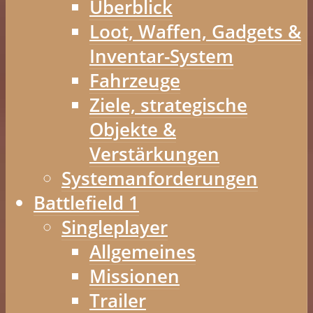
Überblick
Loot, Waffen, Gadgets &
Inventar-System
Fahrzeuge
Ziele, strategische
Objekte &
Verstärkungen
Systemanforderungen
Battlefield 1
Singleplayer
Allgemeines
Missionen
Trailer