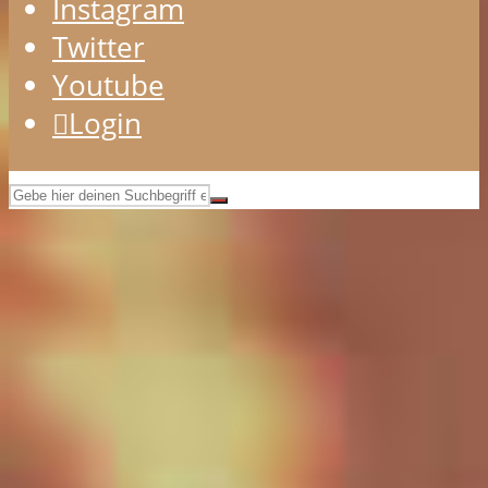
Instagram
Twitter
Youtube
Login