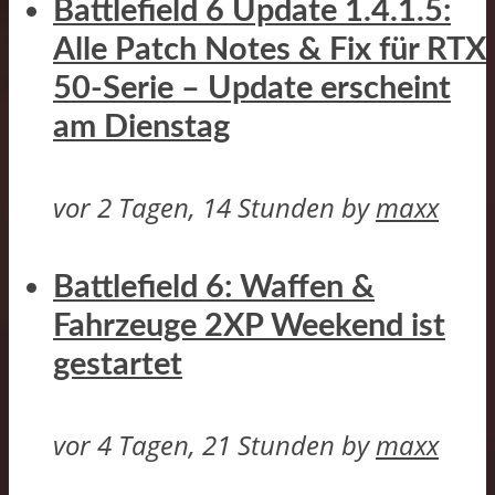
Battlefield 6 Update 1.4.1.5:
Alle Patch Notes & Fix für RTX
50-Serie – Update erscheint
am Dienstag
vor 2 Tagen, 14 Stunden
by
maxx
Battlefield 6: Waffen &
Fahrzeuge 2XP Weekend ist
gestartet
vor 4 Tagen, 21 Stunden
by
maxx