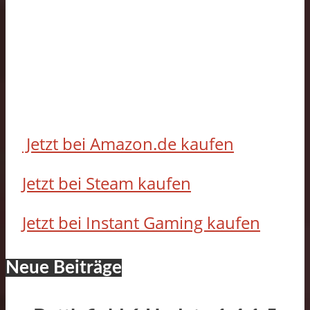
Jetzt bei Amazon.de kaufen
Jetzt bei Steam kaufen
Jetzt bei Instant Gaming kaufen
Neue Beiträge