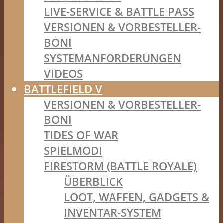
LIVE-SERVICE & BATTLE PASS
VERSIONEN & VORBESTELLER-
BONI
SYSTEMANFORDERUNGEN
VIDEOS
BATTLEFIELD V
VERSIONEN & VORBESTELLER-
BONI
TIDES OF WAR
SPIELMODI
FIRESTORM (BATTLE ROYALE)
ÜBERBLICK
LOOT, WAFFEN, GADGETS &
INVENTAR-SYSTEM