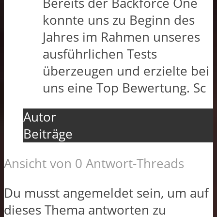
Bereits der Backforce One
konnte uns zu Beginn des
Jahres im Rahmen unseres
ausführlichen Tests
überzeugen und erzielte bei
uns eine Top Bewertung. Sc
Autor
Beiträge
Ansicht von 0 Antwort-Threads
Du musst angemeldet sein, um auf
dieses Thema antworten zu