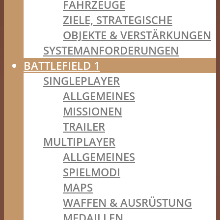
FAHRZEUGE
ZIELE, STRATEGISCHE
OBJEKTE & VERSTÄRKUNGEN
SYSTEMANFORDERUNGEN
BATTLEFIELD 1
SINGLEPLAYER
ALLGEMEINES
MISSIONEN
TRAILER
MULTIPLAYER
ALLGEMEINES
SPIELMODI
MAPS
WAFFEN & AUSRÜSTUNG
MEDAILLEN