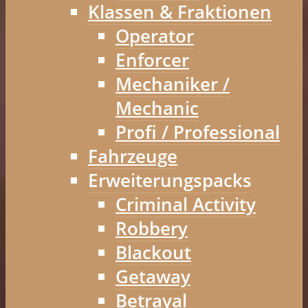
Klassen & Fraktionen
Operator
Enforcer
Mechaniker /
Mechanic
Profi / Professional
Fahrzeuge
Erweiterungspacks
Criminal Activity
Robbery
Blackout
Getaway
Betrayal