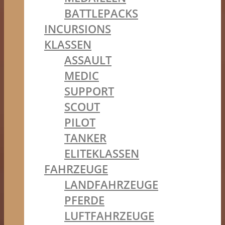
BATTLEPACKS
INCURSIONS
KLASSEN
ASSAULT
MEDIC
SUPPORT
SCOUT
PILOT
TANKER
ELITEKLASSEN
FAHRZEUGE
LANDFAHRZEUGE
PFERDE
LUFTFAHRZEUGE