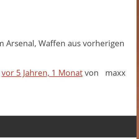
im Arsenal, Waffen aus vorherigen
t
vor 5 Jahren, 1 Monat
von
maxx