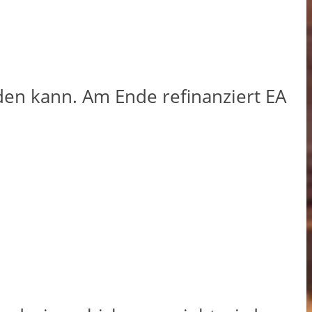
den kann. Am Ende refinanziert EA