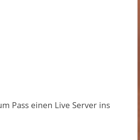
um Pass einen Live Server ins