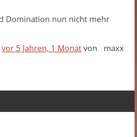
und Domination nun nicht mehr
t
vor 5 Jahren, 1 Monat
von
maxx