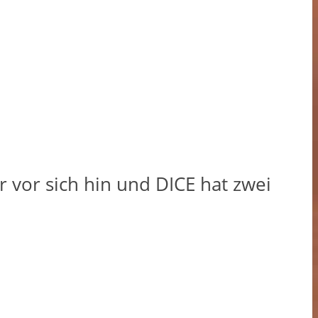
r vor sich hin und DICE hat zwei