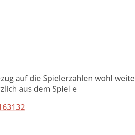
ezug auf die Spielerzahlen wohl weite
rzlich aus dem Spiel e
163132