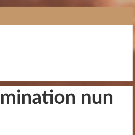
Domination nun