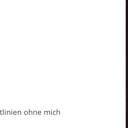
ontlinien ohne mich