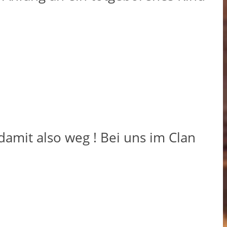
 damit also weg ! Bei uns im Clan