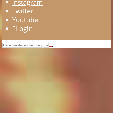
Instagram
Twitter
Youtube
Login