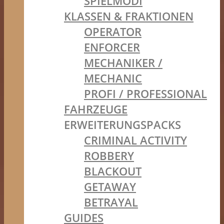
SPIELMODI
KLASSEN & FRAKTIONEN
OPERATOR
ENFORCER
MECHANIKER /
MECHANIC
PROFI / PROFESSIONAL
FAHRZEUGE
ERWEITERUNGSPACKS
CRIMINAL ACTIVITY
ROBBERY
BLACKOUT
GETAWAY
BETRAYAL
GUIDES