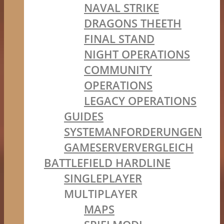
NAVAL STRIKE
DRAGONS THEETH
FINAL STAND
NIGHT OPERATIONS
COMMUNITY
OPERATIONS
LEGACY OPERATIONS
GUIDES
SYSTEMANFORDERUNGEN
GAMESERVERVERGLEICH
BATTLEFIELD HARDLINE
SINGLEPLAYER
MULTIPLAYER
MAPS