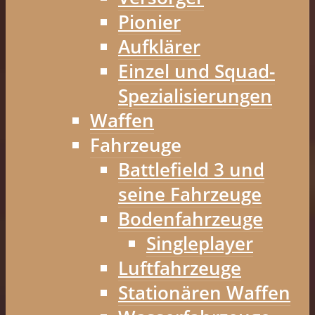
Pionier
Aufklärer
Einzel und Squad-
Spezialisierungen
Waffen
Fahrzeuge
Battlefield 3 und
seine Fahrzeuge
Bodenfahrzeuge
Singleplayer
Luftfahrzeuge
Stationären Waffen