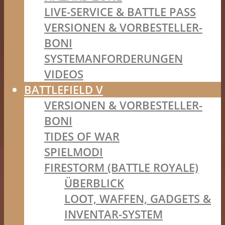
LIVE-SERVICE & BATTLE PASS
VERSIONEN & VORBESTELLER-
BONI
SYSTEMANFORDERUNGEN
VIDEOS
BATTLEFIELD V
VERSIONEN & VORBESTELLER-
BONI
TIDES OF WAR
SPIELMODI
FIRESTORM (BATTLE ROYALE)
ÜBERBLICK
LOOT, WAFFEN, GADGETS &
INVENTAR-SYSTEM