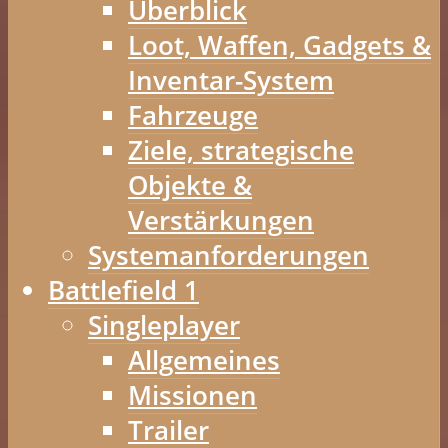
Überblick
Loot, Waffen, Gadgets &
Inventar-System
Fahrzeuge
Ziele, strategische
Objekte &
Verstärkungen
Systemanforderungen
Battlefield 1
Singleplayer
Allgemeines
Missionen
Trailer