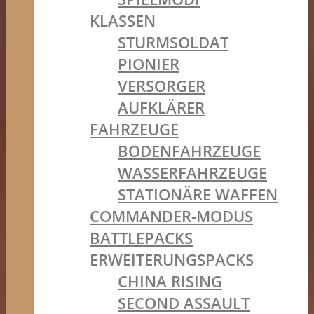
KLASSEN
STURMSOLDAT
PIONIER
VERSORGER
AUFKLÄRER
FAHRZEUGE
BODENFAHRZEUGE
WASSERFAHRZEUGE
STATIONÄRE WAFFEN
COMMANDER-MODUS
BATTLEPACKS
ERWEITERUNGSPACKS
CHINA RISING
SECOND ASSAULT