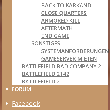
BACK TO KARKAND
CLOSE QUARTERS
ARMORED KILL
AFTERMATH
END GAME
SONSTIGES
SYSTEMANFORDERUNGEN
GAMESERVER MIETEN
BATTLEFIELD BAD COMPANY 2
BATTLEFIELD 2142
BATTLEFIELD 2
FORUM
Facebook