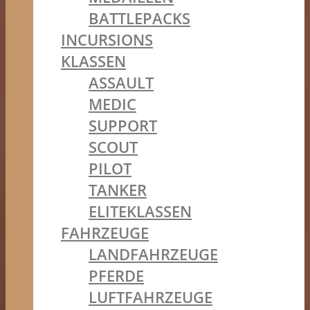
BATTLEPACKS
INCURSIONS
KLASSEN
ASSAULT
MEDIC
SUPPORT
SCOUT
PILOT
TANKER
ELITEKLASSEN
FAHRZEUGE
LANDFAHRZEUGE
PFERDE
LUFTFAHRZEUGE