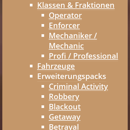
Klassen & Fraktionen
Operator
Enforcer
Mechaniker /
Mechanic
Profi / Professional
Fahrzeuge
Erweiterungspacks
Criminal Activity
Robbery
Blackout
Getaway
Betrayal