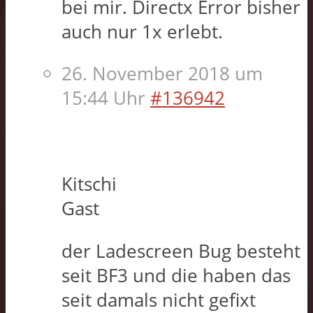
bei mir. Directx Error bisher
auch nur 1x erlebt.
26. November 2018 um
15:44 Uhr
#136942
Kitschi
Gast
der Ladescreen Bug besteht
seit BF3 und die haben das
seit damals nicht gefixt