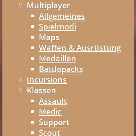
Multiplayer
Allgemeines
Spielmodi
Maps
Waffen & Ausrüstung
Medaillen
Battlepacks
Incursions
Klassen
Assault
Medic
Support
Scout