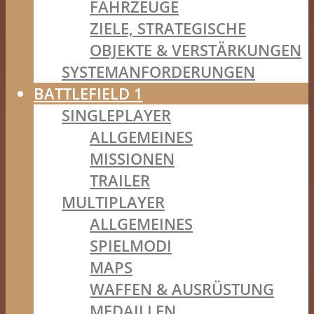
FAHRZEUGE
ZIELE, STRATEGISCHE
OBJEKTE & VERSTÄRKUNGEN
SYSTEMANFORDERUNGEN
BATTLEFIELD 1
SINGLEPLAYER
ALLGEMEINES
MISSIONEN
TRAILER
MULTIPLAYER
ALLGEMEINES
SPIELMODI
MAPS
WAFFEN & AUSRÜSTUNG
MEDAILLEN