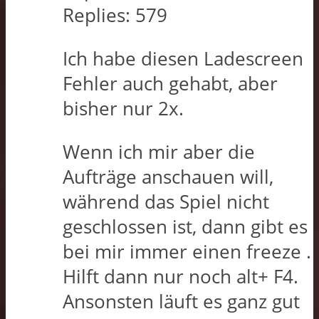
Replies:
579
Ich habe diesen Ladescreen
Fehler auch gehabt, aber
bisher nur 2x.
Wenn ich mir aber die
Aufträge anschauen will,
während das Spiel nicht
geschlossen ist, dann gibt es
bei mir immer einen freeze .
Hilft dann nur noch alt+ F4.
Ansonsten läuft es ganz gut