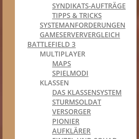
SYNDIKATS-AUFTRÄGE
TIPPS & TRICKS
SYSTEMANFORDERUNGEN
GAMESERVERVERGLEICH
BATTLEFIELD 3
MULTIPLAYER
MAPS
SPIELMODI
KLASSEN
DAS KLASSENSYSTEM
STURMSOLDAT
VERSORGER
PIONIER
AUFKLÄRER