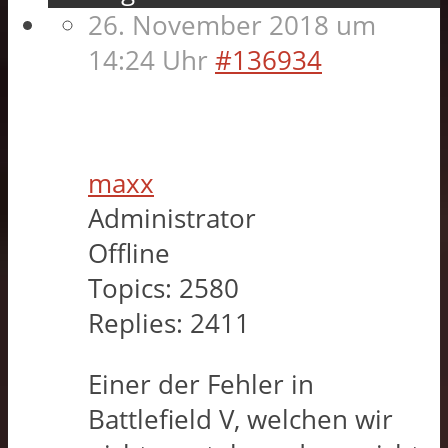
26. November 2018 um
14:24 Uhr
#136934
maxx
Administrator
Offline
Topics:
2580
Replies:
2411
Einer der Fehler in
Battlefield V, welchen wir