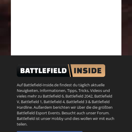
Auf Battlefield-Inside.de findest du täglich aktuelle
Neuigkeiten, Informationen, Tipps, Tricks, Videos und
vieles mehr zu
Battlefield 6
,
Battlefield 2042
,
Battlefield
V
,
Battlefield 1
,
Battlefield 4
,
Battlefield 3
&
Battlefield
Hardline
. Außerdem berichten wir über die die größten
Battlefield Esport Events. Besucht auch unser
Forum
.
Battlefield ist unser Hobby und dies wollen wir mit euch
teilen.