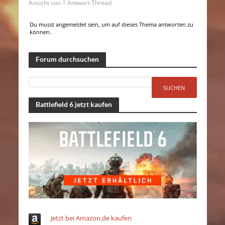
Ansicht von 1 Antwort-Thread
Du musst angemeldet sein, um auf dieses Thema antworten zu
können.
Forum durchsuchen
Battlefield 6 jetzt kaufen
Jetzt bei Amazon.de kaufen