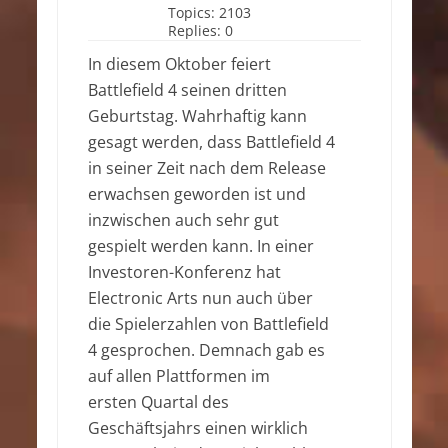
Topics:
2103
Replies:
0
In diesem Oktober feiert
Battlefield 4 seinen dritten
Geburtstag. Wahrhaftig kann
gesagt werden, dass Battlefield 4
in seiner Zeit nach dem Release
erwachsen geworden ist und
inzwischen auch sehr gut
gespielt werden kann. In einer
Investoren-Konferenz hat
Electronic Arts nun auch über
die Spielerzahlen von Battlefield
4 gesprochen. Demnach gab es
auf allen Plattformen im
ersten Quartal des
Geschäftsjahrs einen wirklich