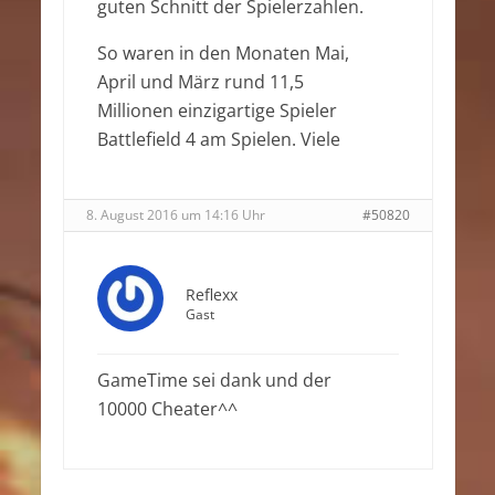
guten Schnitt der Spielerzahlen.
So waren in den Monaten Mai,
April und März rund 11,5
Millionen einzigartige Spieler
Battlefield 4 am Spielen. Viele
8. August 2016 um 14:16 Uhr
#50820
Reflexx
Gast
GameTime sei dank und der
10000 Cheater^^