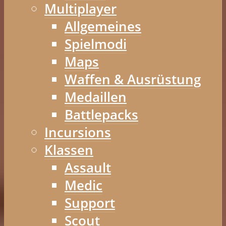
Multiplayer
Allgemeines
Spielmodi
Maps
Waffen & Ausrüstung
Medaillen
Battlepacks
Incursions
Klassen
Assault
Medic
Support
Scout