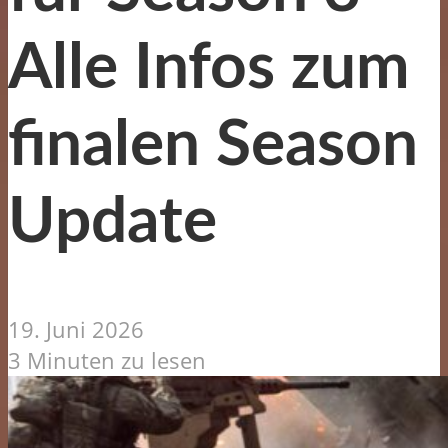
Alle Infos zum
finalen Season
Update
19. Juni 2026
3 Minuten zu lesen