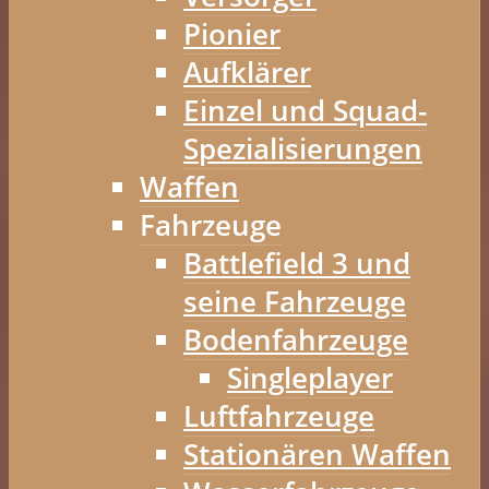
Pionier
Aufklärer
Einzel und Squad-
Spezialisierungen
Waffen
Fahrzeuge
Battlefield 3 und
seine Fahrzeuge
Bodenfahrzeuge
Singleplayer
Luftfahrzeuge
Stationären Waffen