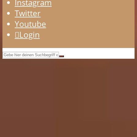
Instagram
Twitter
Youtube
Login