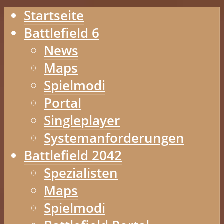
Startseite
Battlefield 6
News
Maps
Spielmodi
Portal
Singleplayer
Systemanforderungen
Battlefield 2042
Spezialisten
Maps
Spielmodi