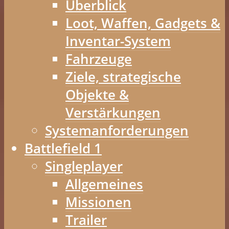
Überblick
Loot, Waffen, Gadgets &
Inventar-System
Fahrzeuge
Ziele, strategische
Objekte &
Verstärkungen
Systemanforderungen
Battlefield 1
Singleplayer
Allgemeines
Missionen
Trailer