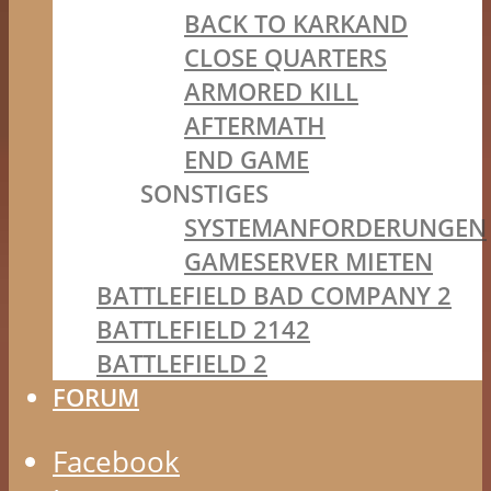
BACK TO KARKAND
CLOSE QUARTERS
ARMORED KILL
AFTERMATH
END GAME
SONSTIGES
SYSTEMANFORDERUNGEN
GAMESERVER MIETEN
BATTLEFIELD BAD COMPANY 2
BATTLEFIELD 2142
BATTLEFIELD 2
FORUM
Facebook