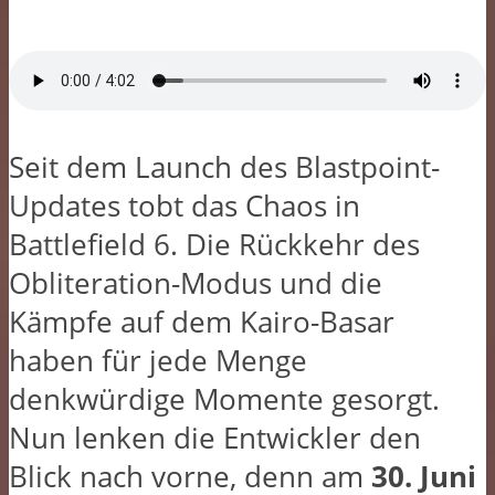
Seit dem Launch des Blastpoint-
Updates tobt das Chaos in
Battlefield 6. Die Rückkehr des
Obliteration-Modus und die
Kämpfe auf dem Kairo-Basar
haben für jede Menge
denkwürdige Momente gesorgt.
Nun lenken die Entwickler den
Blick nach vorne, denn am
30. Juni