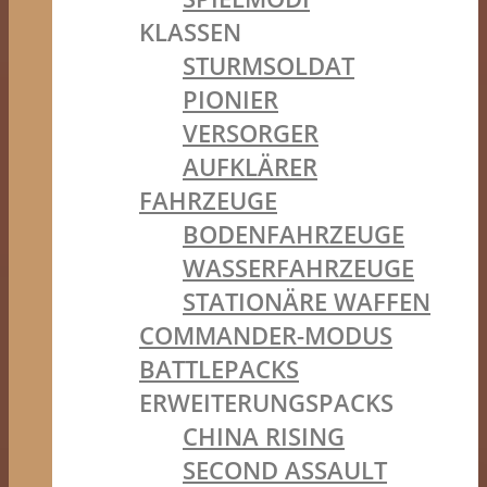
KLASSEN
STURMSOLDAT
PIONIER
VERSORGER
AUFKLÄRER
FAHRZEUGE
BODENFAHRZEUGE
WASSERFAHRZEUGE
STATIONÄRE WAFFEN
COMMANDER-MODUS
BATTLEPACKS
ERWEITERUNGSPACKS
CHINA RISING
SECOND ASSAULT