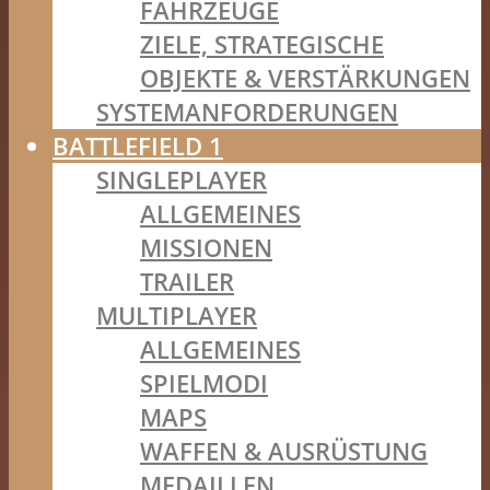
FAHRZEUGE
ZIELE, STRATEGISCHE
OBJEKTE & VERSTÄRKUNGEN
SYSTEMANFORDERUNGEN
BATTLEFIELD 1
SINGLEPLAYER
ALLGEMEINES
MISSIONEN
TRAILER
MULTIPLAYER
ALLGEMEINES
SPIELMODI
MAPS
WAFFEN & AUSRÜSTUNG
MEDAILLEN