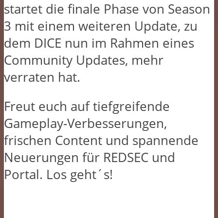
startet die finale Phase von Season
3 mit einem weiteren Update, zu
dem DICE nun im Rahmen eines
Community Updates, mehr
verraten hat.
Freut euch auf tiefgreifende
Gameplay-Verbesserungen,
frischen Content und spannende
Neuerungen für REDSEC und
Portal. Los geht´s!