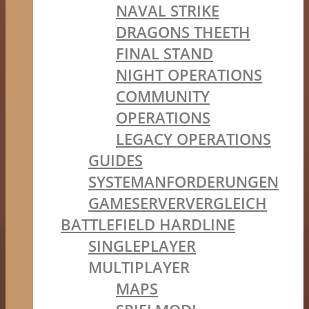
NAVAL STRIKE
DRAGONS THEETH
FINAL STAND
NIGHT OPERATIONS
COMMUNITY
OPERATIONS
LEGACY OPERATIONS
GUIDES
SYSTEMANFORDERUNGEN
GAMESERVERVERGLEICH
BATTLEFIELD HARDLINE
SINGLEPLAYER
MULTIPLAYER
MAPS