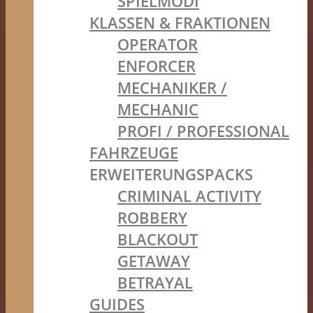
SPIELMODI
KLASSEN & FRAKTIONEN
OPERATOR
ENFORCER
MECHANIKER /
MECHANIC
PROFI / PROFESSIONAL
FAHRZEUGE
ERWEITERUNGSPACKS
CRIMINAL ACTIVITY
ROBBERY
BLACKOUT
GETAWAY
BETRAYAL
GUIDES