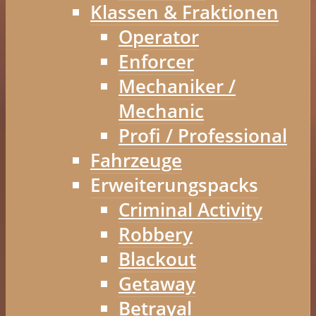
Klassen & Fraktionen
Operator
Enforcer
Mechaniker /
Mechanic
Profi / Professional
Fahrzeuge
Erweiterungspacks
Criminal Activity
Robbery
Blackout
Getaway
Betrayal