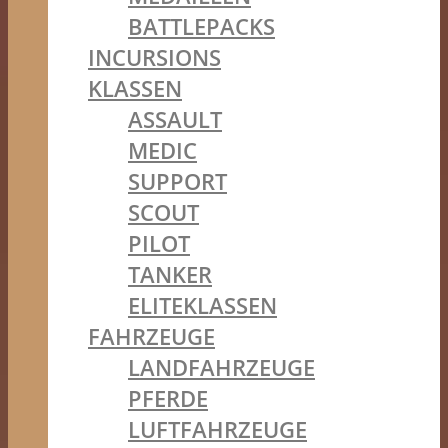
BATTLEPACKS
INCURSIONS
KLASSEN
ASSAULT
MEDIC
SUPPORT
SCOUT
PILOT
TANKER
ELITEKLASSEN
FAHRZEUGE
LANDFAHRZEUGE
PFERDE
LUFTFAHRZEUGE