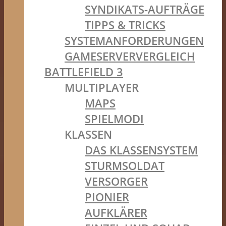
SYNDIKATS-AUFTRÄGE
TIPPS & TRICKS
SYSTEMANFORDERUNGEN
GAMESERVERVERGLEICH
BATTLEFIELD 3
MULTIPLAYER
MAPS
SPIELMODI
KLASSEN
DAS KLASSENSYSTEM
STURMSOLDAT
VERSORGER
PIONIER
AUFKLÄRER