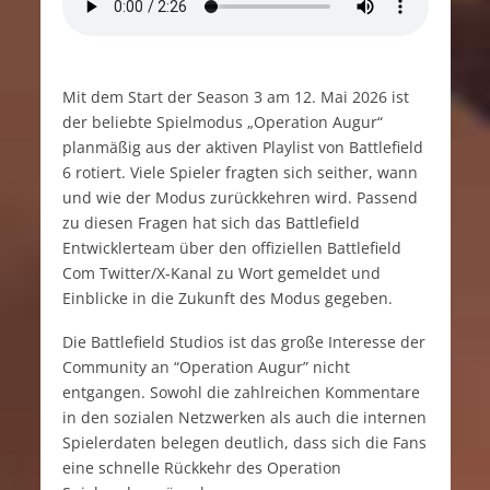
Mit dem Start der Season 3 am 12. Mai 2026 ist
der beliebte Spielmodus „Operation Augur“
planmäßig aus der aktiven Playlist von Battlefield
6 rotiert. Viele Spieler fragten sich seither, wann
und wie der Modus zurückkehren wird. Passend
zu diesen Fragen hat sich das Battlefield
Entwicklerteam über den offiziellen Battlefield
Com Twitter/X-Kanal zu Wort gemeldet und
Einblicke in die Zukunft des Modus gegeben.
Die Battlefield Studios ist das große Interesse der
Community an “Operation Augur” nicht
entgangen. Sowohl die zahlreichen Kommentare
in den sozialen Netzwerken als auch die internen
Spielerdaten belegen deutlich, dass sich die Fans
eine schnelle Rückkehr des Operation