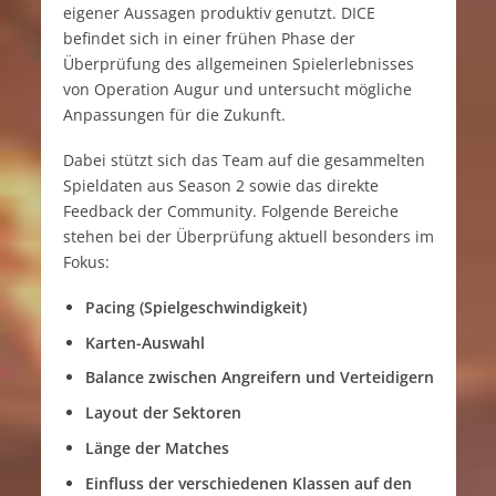
eigener Aussagen produktiv genutzt. DICE
befindet sich in einer frühen Phase der
Überprüfung des allgemeinen Spielerlebnisses
von Operation Augur und untersucht mögliche
Anpassungen für die Zukunft.
Dabei stützt sich das Team auf die gesammelten
Spieldaten aus Season 2 sowie das direkte
Feedback der Community. Folgende Bereiche
stehen bei der Überprüfung aktuell besonders im
Fokus:
Pacing (Spielgeschwindigkeit)
Karten-Auswahl
Balance zwischen Angreifern und Verteidigern
Layout der Sektoren
Länge der Matches
Einfluss der verschiedenen Klassen auf den