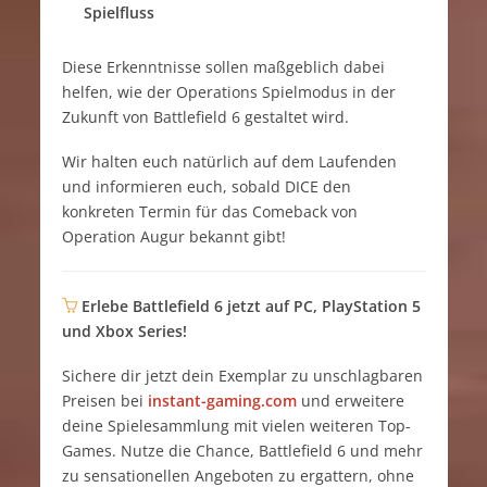
Spielfluss
Diese Erkenntnisse sollen maßgeblich dabei
helfen, wie der Operations Spielmodus in der
Zukunft von Battlefield 6 gestaltet wird.
Wir halten euch natürlich auf dem Laufenden
und informieren euch, sobald DICE den
konkreten Termin für das Comeback von
Operation Augur bekannt gibt!
Erlebe Battlefield 6 jetzt auf PC, PlayStation 5
und Xbox Series!
Sichere dir jetzt dein Exemplar zu unschlagbaren
Preisen bei
instant-gaming.com
und erweitere
deine Spielesammlung mit vielen weiteren Top-
Games. Nutze die Chance, Battlefield 6 und mehr
zu sensationellen Angeboten zu ergattern, ohne