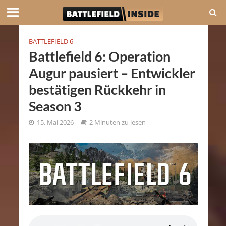
BATTLEFIELD 6
Battlefield 6: Operation
Augur pausiert – Entwickler
bestätigen Rückkehr in
Season 3
15. Mai 2026
2 Minuten zu lesen