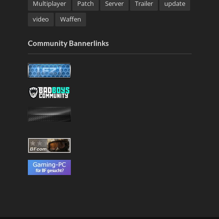
Multiplayer
Patch
Server
Trailer
update
video
Waffen
Community Bannerlinks