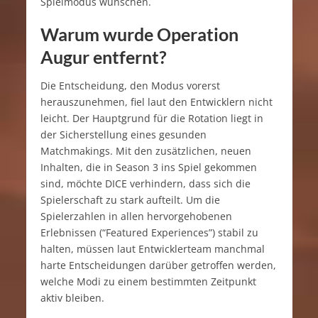
Spielmodus wünschen.
Warum wurde Operation
Augur entfernt?
Die Entscheidung, den Modus vorerst
herauszunehmen, fiel laut den Entwicklern nicht
leicht. Der Hauptgrund für die Rotation liegt in
der Sicherstellung eines gesunden
Matchmakings. Mit den zusätzlichen, neuen
Inhalten, die in Season 3 ins Spiel gekommen
sind, möchte DICE verhindern, dass sich die
Spielerschaft zu stark aufteilt. Um die
Spielerzahlen in allen hervorgehobenen
Erlebnissen (“Featured Experiences”) stabil zu
halten, müssen laut Entwicklerteam manchmal
harte Entscheidungen darüber getroffen werden,
welche Modi zu einem bestimmten Zeitpunkt
aktiv bleiben.