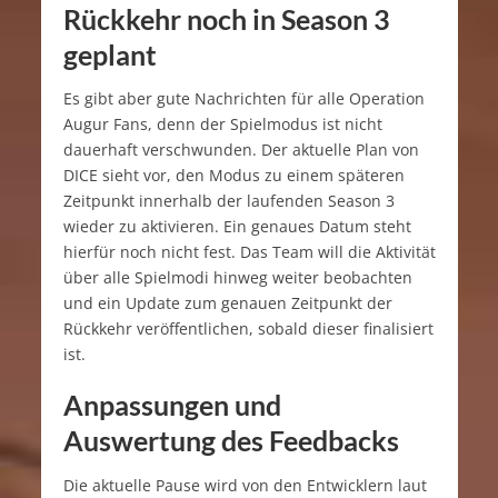
Rückkehr noch in Season 3
geplant
Es gibt aber gute Nachrichten für alle Operation
Augur Fans, denn der Spielmodus ist nicht
dauerhaft verschwunden. Der aktuelle Plan von
DICE sieht vor, den Modus zu einem späteren
Zeitpunkt innerhalb der laufenden Season 3
wieder zu aktivieren. Ein genaues Datum steht
hierfür noch nicht fest. Das Team will die Aktivität
über alle Spielmodi hinweg weiter beobachten
und ein Update zum genauen Zeitpunkt der
Rückkehr veröffentlichen, sobald dieser finalisiert
ist.
Anpassungen und
Auswertung des Feedbacks
Die aktuelle Pause wird von den Entwicklern laut