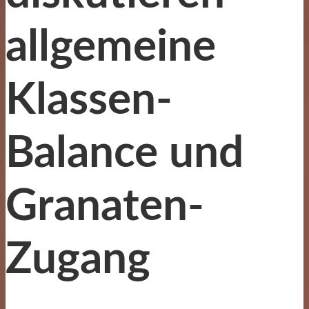
allgemeine
Klassen-
Balance und
Granaten-
Zugang