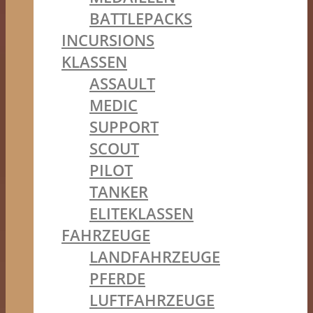
BATTLEPACKS
INCURSIONS
KLASSEN
ASSAULT
MEDIC
SUPPORT
SCOUT
PILOT
TANKER
ELITEKLASSEN
FAHRZEUGE
LANDFAHRZEUGE
PFERDE
LUFTFAHRZEUGE