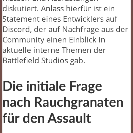
diskutiert. Anlass hierfür ist ein
Statement eines Entwicklers auf
Discord, der auf Nachfrage aus der
Community einen Einblick in
aktuelle interne Themen der
Battlefield Studios gab.
Die initiale Frage
nach Rauchgranaten
für den Assault