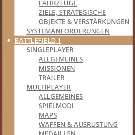
FAHRZEUGE
ZIELE, STRATEGISCHE
OBJEKTE & VERSTÄRKUNGEN
SYSTEMANFORDERUNGEN
BATTLEFIELD 1
SINGLEPLAYER
ALLGEMEINES
MISSIONEN
TRAILER
MULTIPLAYER
ALLGEMEINES
SPIELMODI
MAPS
WAFFEN & AUSRÜSTUNG
MEDAILLEN