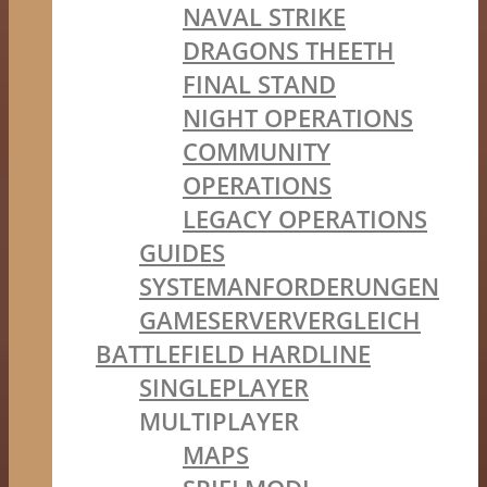
NAVAL STRIKE
DRAGONS THEETH
FINAL STAND
NIGHT OPERATIONS
COMMUNITY
OPERATIONS
LEGACY OPERATIONS
GUIDES
SYSTEMANFORDERUNGEN
GAMESERVERVERGLEICH
BATTLEFIELD HARDLINE
SINGLEPLAYER
MULTIPLAYER
MAPS