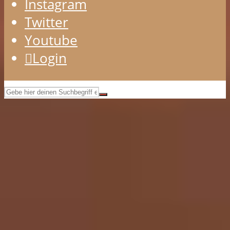
Instagram
Twitter
Youtube
Login