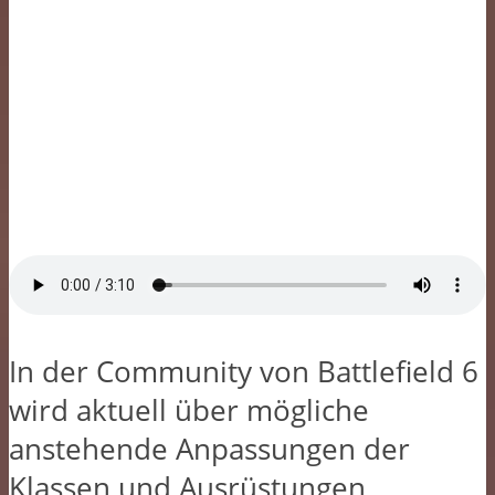
In der Community von Battlefield 6
wird aktuell über mögliche
anstehende Anpassungen der
Klassen und Ausrüstungen