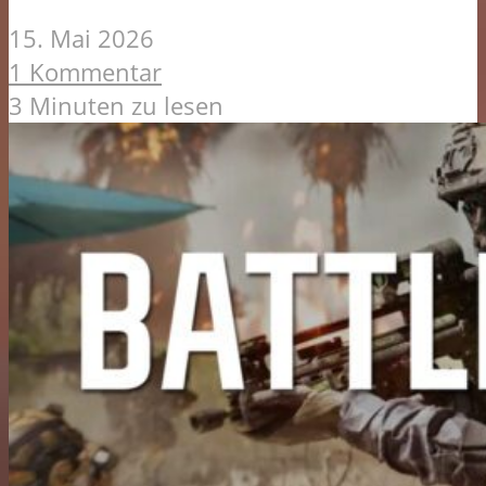
15. Mai 2026
1 Kommentar
3 Minuten zu lesen