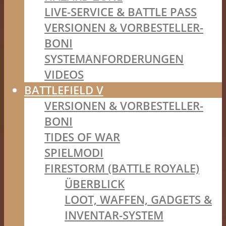
LIVE-SERVICE & BATTLE PASS
VERSIONEN & VORBESTELLER-
BONI
SYSTEMANFORDERUNGEN
VIDEOS
BATTLEFIELD V
VERSIONEN & VORBESTELLER-
BONI
TIDES OF WAR
SPIELMODI
FIRESTORM (BATTLE ROYALE)
ÜBERBLICK
LOOT, WAFFEN, GADGETS &
INVENTAR-SYSTEM