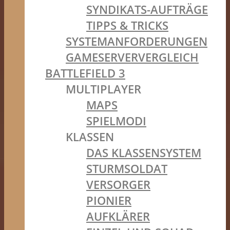
SYNDIKATS-AUFTRÄGE
TIPPS & TRICKS
SYSTEMANFORDERUNGEN
GAMESERVERVERGLEICH
BATTLEFIELD 3
MULTIPLAYER
MAPS
SPIELMODI
KLASSEN
DAS KLASSENSYSTEM
STURMSOLDAT
VERSORGER
PIONIER
AUFKLÄRER