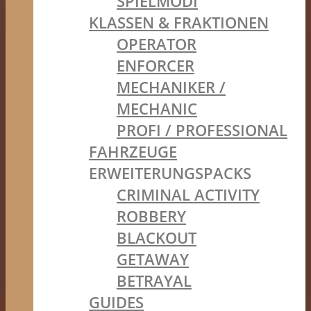
SPIELMODI
KLASSEN & FRAKTIONEN
OPERATOR
ENFORCER
MECHANIKER /
MECHANIC
PROFI / PROFESSIONAL
FAHRZEUGE
ERWEITERUNGSPACKS
CRIMINAL ACTIVITY
ROBBERY
BLACKOUT
GETAWAY
BETRAYAL
GUIDES