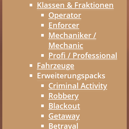
Klassen & Fraktionen
Operator
Enforcer
Mechaniker /
Mechanic
Profi / Professional
Fahrzeuge
Erweiterungspacks
Criminal Activity
Robbery
Blackout
Getaway
Betrayal