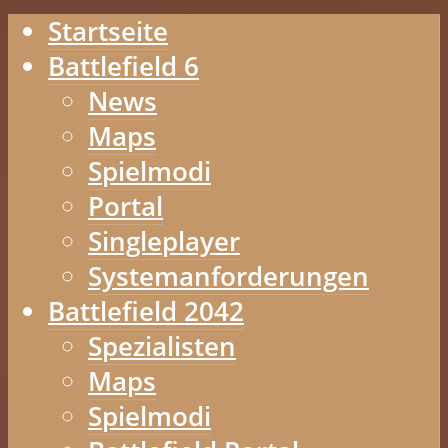
Startseite
Battlefield 6
News
Maps
Spielmodi
Portal
Singleplayer
Systemanforderungen
Battlefield 2042
Spezialisten
Maps
Spielmodi