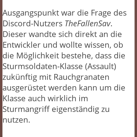
Ausgangspunkt war die Frage des
Discord-Nutzers
TheFallenSav
.
Dieser wandte sich direkt an die
Entwickler und wollte wissen, ob
die Möglichkeit bestehe, dass die
Sturmsoldaten-Klasse (Assault)
zukünftig mit Rauchgranaten
ausgerüstet werden kann um die
Klasse auch wirklich im
Sturmangriff eigenständig zu
nutzen.