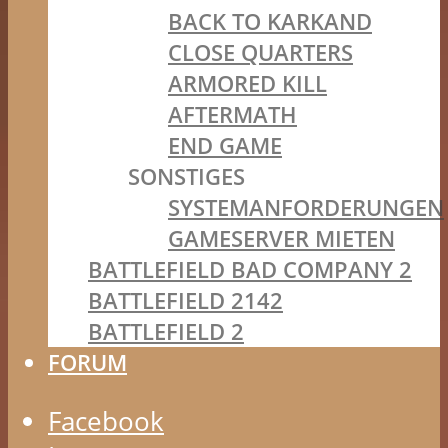
BACK TO KARKAND
CLOSE QUARTERS
ARMORED KILL
AFTERMATH
END GAME
SONSTIGES
SYSTEMANFORDERUNGEN
GAMESERVER MIETEN
BATTLEFIELD BAD COMPANY 2
BATTLEFIELD 2142
BATTLEFIELD 2
FORUM
Facebook