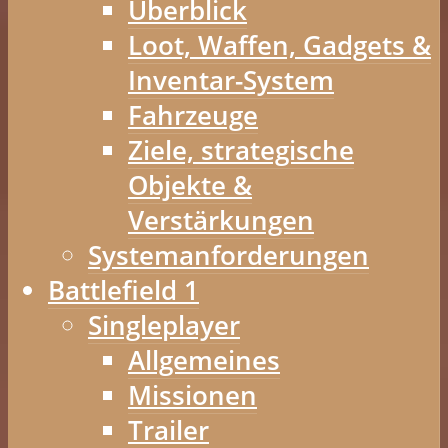
Überblick
Loot, Waffen, Gadgets &
Inventar-System
Fahrzeuge
Ziele, strategische
Objekte &
Verstärkungen
Systemanforderungen
Battlefield 1
Singleplayer
Allgemeines
Missionen
Trailer