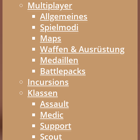
Multiplayer
Allgemeines
Spielmodi
Maps
Waffen & Ausrüstung
Medaillen
Battlepacks
Incursions
Klassen
Assault
Medic
Support
Scout