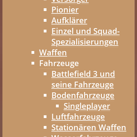
Pionier
Aufklärer
Einzel und Squad-
Spezialisierungen
Waffen
Fahrzeuge
Battlefield 3 und
seine Fahrzeuge
Bodenfahrzeuge
Singleplayer
Luftfahrzeuge
Stationären Waffen