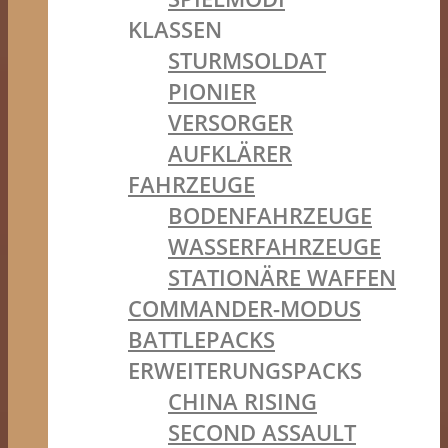
KLASSEN
STURMSOLDAT
PIONIER
VERSORGER
AUFKLÄRER
FAHRZEUGE
BODENFAHRZEUGE
WASSERFAHRZEUGE
STATIONÄRE WAFFEN
COMMANDER-MODUS
BATTLEPACKS
ERWEITERUNGSPACKS
CHINA RISING
SECOND ASSAULT