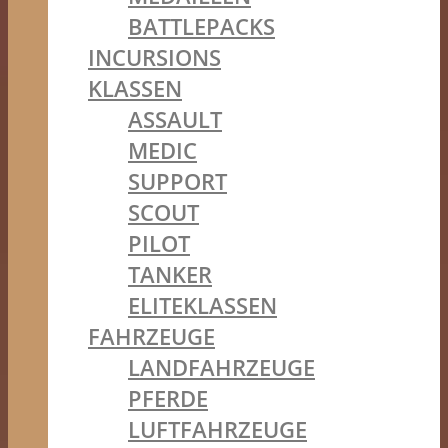
BATTLEPACKS
INCURSIONS
KLASSEN
ASSAULT
MEDIC
SUPPORT
SCOUT
PILOT
TANKER
ELITEKLASSEN
FAHRZEUGE
LANDFAHRZEUGE
PFERDE
LUFTFAHRZEUGE