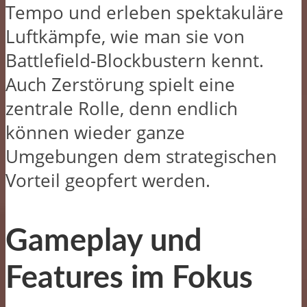
Tempo und erleben spektakuläre
Luftkämpfe, wie man sie von
Battlefield-Blockbustern kennt.
Auch Zerstörung spielt eine
zentrale Rolle, denn endlich
können wieder ganze
Umgebungen dem strategischen
Vorteil geopfert werden.
Gameplay und
Features im Fokus