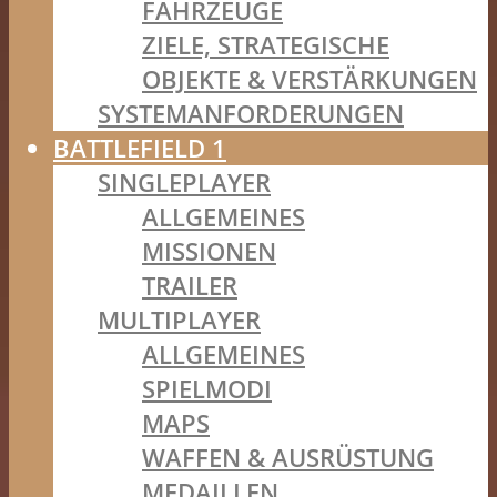
FAHRZEUGE
ZIELE, STRATEGISCHE
OBJEKTE & VERSTÄRKUNGEN
SYSTEMANFORDERUNGEN
BATTLEFIELD 1
SINGLEPLAYER
ALLGEMEINES
MISSIONEN
TRAILER
MULTIPLAYER
ALLGEMEINES
SPIELMODI
MAPS
WAFFEN & AUSRÜSTUNG
MEDAILLEN