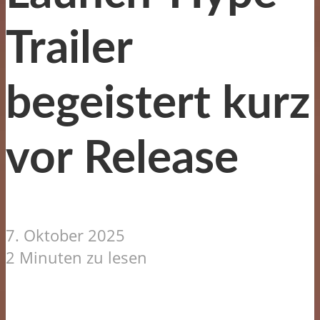
Trailer
begeistert kurz
vor Release
7. Oktober 2025
2 Minuten zu lesen