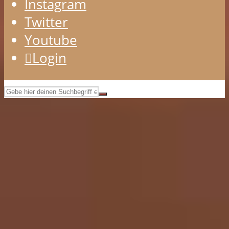
Instagram
Twitter
Youtube
Login