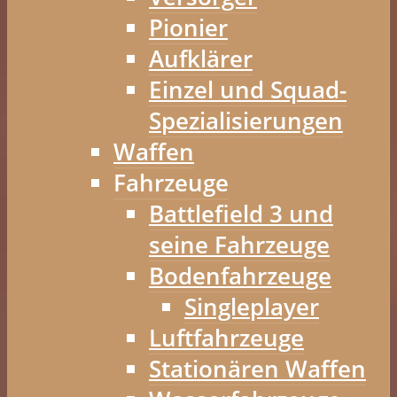
Pionier
Aufklärer
Einzel und Squad-
Spezialisierungen
Waffen
Fahrzeuge
Battlefield 3 und
seine Fahrzeuge
Bodenfahrzeuge
Singleplayer
Luftfahrzeuge
Stationären Waffen