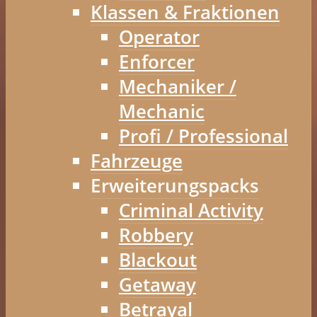
Klassen & Fraktionen
Operator
Enforcer
Mechaniker /
Mechanic
Profi / Professional
Fahrzeuge
Erweiterungspacks
Criminal Activity
Robbery
Blackout
Getaway
Betrayal