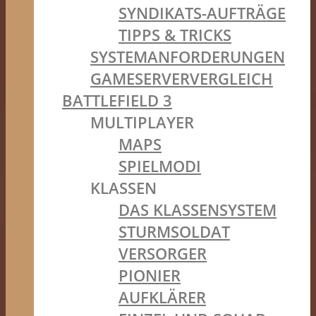
SYNDIKATS-AUFTRÄGE
TIPPS & TRICKS
SYSTEMANFORDERUNGEN
GAMESERVERVERGLEICH
BATTLEFIELD 3
MULTIPLAYER
MAPS
SPIELMODI
KLASSEN
DAS KLASSENSYSTEM
STURMSOLDAT
VERSORGER
PIONIER
AUFKLÄRER