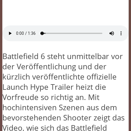
Battlefield 6 steht unmittelbar vor
der Veröffentlichung und der
kürzlich veröffentlichte offizielle
Launch Hype Trailer heizt die
Vorfreude so richtig an. Mit
hochintensiven Szenen aus dem
bevorstehenden Shooter zeigt das
Video, wie sich das Battlefield