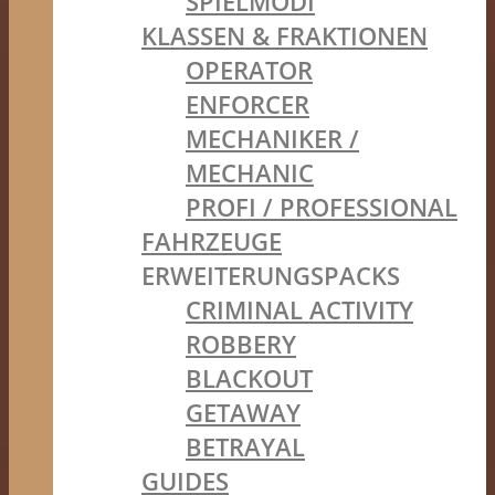
SPIELMODI
KLASSEN & FRAKTIONEN
OPERATOR
ENFORCER
MECHANIKER /
MECHANIC
PROFI / PROFESSIONAL
FAHRZEUGE
ERWEITERUNGSPACKS
CRIMINAL ACTIVITY
ROBBERY
BLACKOUT
GETAWAY
BETRAYAL
GUIDES