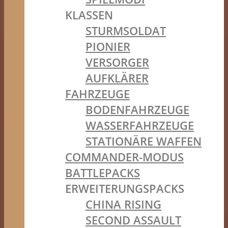
KLASSEN
STURMSOLDAT
PIONIER
VERSORGER
AUFKLÄRER
FAHRZEUGE
BODENFAHRZEUGE
WASSERFAHRZEUGE
STATIONÄRE WAFFEN
COMMANDER-MODUS
BATTLEPACKS
ERWEITERUNGSPACKS
CHINA RISING
SECOND ASSAULT