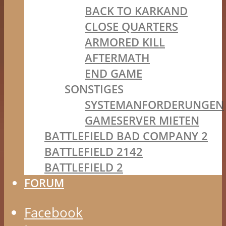
BACK TO KARKAND
CLOSE QUARTERS
ARMORED KILL
AFTERMATH
END GAME
SONSTIGES
SYSTEMANFORDERUNGEN
GAMESERVER MIETEN
BATTLEFIELD BAD COMPANY 2
BATTLEFIELD 2142
BATTLEFIELD 2
FORUM
Facebook