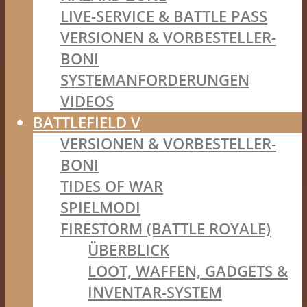
LIVE-SERVICE & BATTLE PASS
VERSIONEN & VORBESTELLER-
BONI
SYSTEMANFORDERUNGEN
VIDEOS
BATTLEFIELD V
VERSIONEN & VORBESTELLER-
BONI
TIDES OF WAR
SPIELMODI
FIRESTORM (BATTLE ROYALE)
ÜBERBLICK
LOOT, WAFFEN, GADGETS &
INVENTAR-SYSTEM