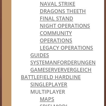
NAVAL STRIKE
DRAGONS THEETH
FINAL STAND
NIGHT OPERATIONS
COMMUNITY
OPERATIONS
LEGACY OPERATIONS
GUIDES
SYSTEMANFORDERUNGEN
GAMESERVERVERGLEICH
BATTLEFIELD HARDLINE
SINGLEPLAYER
MULTIPLAYER
MAPS