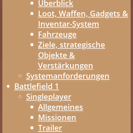
Überblick
Loot, Waffen, Gadgets &
Inventar-System
Fahrzeuge
Ziele, strategische
Objekte &
Verstärkungen
Systemanforderungen
Battlefield 1
Singleplayer
Allgemeines
Missionen
Trailer