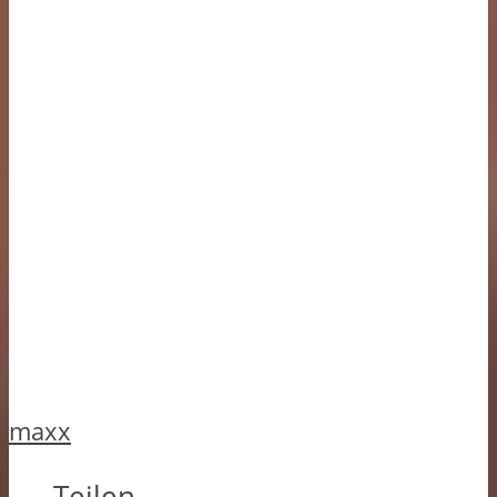
maxx
Teilen