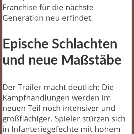
Franchise für die nächste
Generation neu erfindet.
Epische Schlachten
und neue Maßstäbe
Der Trailer macht deutlich: Die
Kampfhandlungen werden im
neuen Teil noch intensiver und
großflächiger. Spieler stürzen sich
in Infanteriegefechte mit hohem