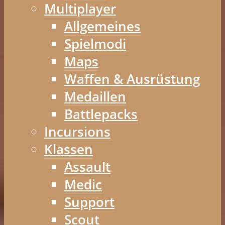
Multiplayer
Allgemeines
Spielmodi
Maps
Waffen & Ausrüstung
Medaillen
Battlepacks
Incursions
Klassen
Assault
Medic
Support
Scout