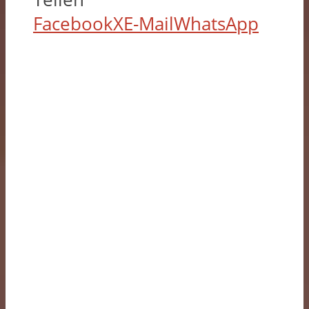
Facebook
X
E-Mail
WhatsApp