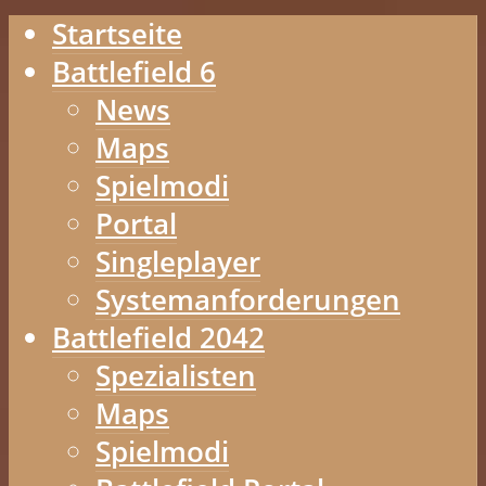
Startseite
Battlefield 6
News
Maps
Spielmodi
Portal
Singleplayer
Systemanforderungen
Battlefield 2042
Spezialisten
Maps
Spielmodi