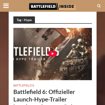
Tag - Hype
BATTLEFIELD 6
Battlefield 6: Offizieller
Launch-Hype-Trailer