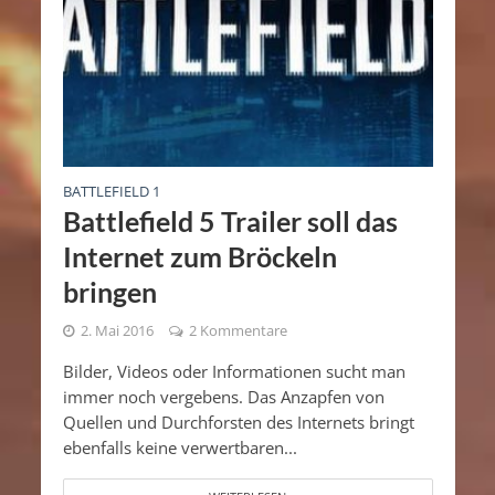
BATTLEFIELD 1
Battlefield 5 Trailer soll das
Internet zum Bröckeln
bringen
2. Mai 2016
2 Kommentare
Bilder, Videos oder Informationen sucht man
immer noch vergebens. Das Anzapfen von
Quellen und Durchforsten des Internets bringt
ebenfalls keine verwertbaren...