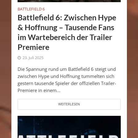
BATTLEFIELD 6
Battlefield 6: Zwischen Hype
& Hoffnung – Tausende Fans
im Wartebereich der Trailer
Premiere
23. Juli 2025
Die Spannung rund um Battlefield 6 steigt und
zwischen Hype und Hoffnung tummelten sich
gestern tausende Spieler der offiziellen Trailer-
Premiere in einem...
WEITERLESEN