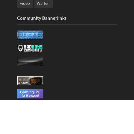
video
Waffen
Community Bannerlinks