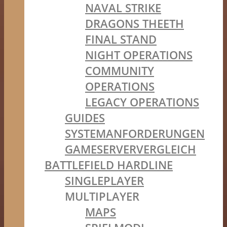
NAVAL STRIKE
DRAGONS THEETH
FINAL STAND
NIGHT OPERATIONS
COMMUNITY
OPERATIONS
LEGACY OPERATIONS
GUIDES
SYSTEMANFORDERUNGEN
GAMESERVERVERGLEICH
BATTLEFIELD HARDLINE
SINGLEPLAYER
MULTIPLAYER
MAPS