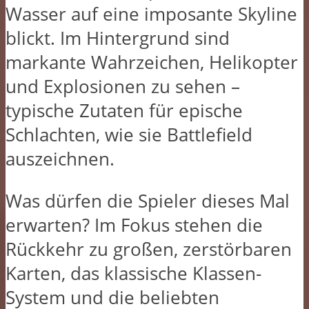
Wasser auf eine imposante Skyline
blickt. Im Hintergrund sind
markante Wahrzeichen, Helikopter
und Explosionen zu sehen –
typische Zutaten für epische
Schlachten, wie sie Battlefield
auszeichnen.
Was dürfen die Spieler dieses Mal
erwarten? Im Fokus stehen die
Rückkehr zu großen, zerstörbaren
Karten, das klassische Klassen-
System und die beliebten