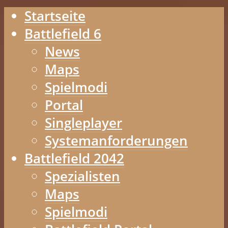
Startseite
Battlefield 6
News
Maps
Spielmodi
Portal
Singleplayer
Systemanforderungen
Battlefield 2042
Spezialisten
Maps
Spielmodi