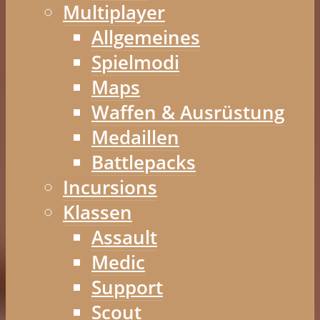
Multiplayer
Allgemeines
Spielmodi
Maps
Waffen & Ausrüstung
Medaillen
Battlepacks
Incursions
Klassen
Assault
Medic
Support
Scout