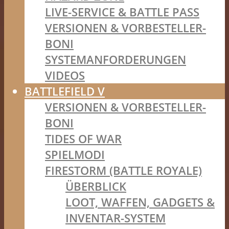
LIVE-SERVICE & BATTLE PASS
VERSIONEN & VORBESTELLER-
BONI
SYSTEMANFORDERUNGEN
VIDEOS
BATTLEFIELD V
VERSIONEN & VORBESTELLER-
BONI
TIDES OF WAR
SPIELMODI
FIRESTORM (BATTLE ROYALE)
ÜBERBLICK
LOOT, WAFFEN, GADGETS &
INVENTAR-SYSTEM