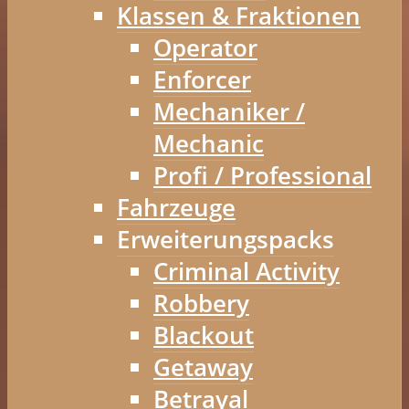
Klassen & Fraktionen
Operator
Enforcer
Mechaniker /
Mechanic
Profi / Professional
Fahrzeuge
Erweiterungspacks
Criminal Activity
Robbery
Blackout
Getaway
Betrayal