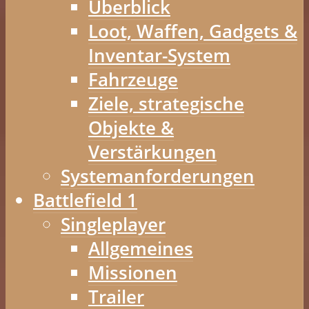
Überblick
Loot, Waffen, Gadgets &
Inventar-System
Fahrzeuge
Ziele, strategische
Objekte &
Verstärkungen
Systemanforderungen
Battlefield 1
Singleplayer
Allgemeines
Missionen
Trailer