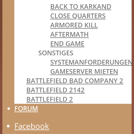
BACK TO KARKAND
CLOSE QUARTERS
ARMORED KILL
AFTERMATH
END GAME
SONSTIGES
SYSTEMANFORDERUNGEN
GAMESERVER MIETEN
BATTLEFIELD BAD COMPANY 2
BATTLEFIELD 2142
BATTLEFIELD 2
FORUM
Facebook