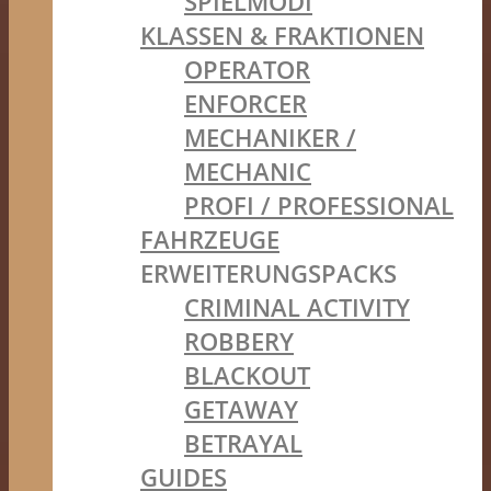
SPIELMODI
KLASSEN & FRAKTIONEN
OPERATOR
ENFORCER
MECHANIKER /
MECHANIC
PROFI / PROFESSIONAL
FAHRZEUGE
ERWEITERUNGSPACKS
CRIMINAL ACTIVITY
ROBBERY
BLACKOUT
GETAWAY
BETRAYAL
GUIDES