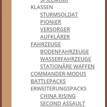
KLASSEN
STURMSOLDAT
PIONIER
VERSORGER
AUFKLÄRER
FAHRZEUGE
BODENFAHRZEUGE
WASSERFAHRZEUGE
STATIONÄRE WAFFEN
COMMANDER-MODUS
BATTLEPACKS
ERWEITERUNGSPACKS
CHINA RISING
SECOND ASSAULT