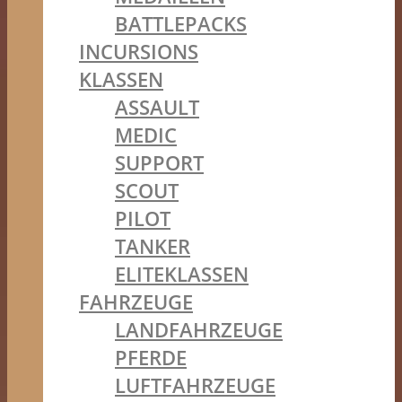
BATTLEPACKS
INCURSIONS
KLASSEN
ASSAULT
MEDIC
SUPPORT
SCOUT
PILOT
TANKER
ELITEKLASSEN
FAHRZEUGE
LANDFAHRZEUGE
PFERDE
LUFTFAHRZEUGE