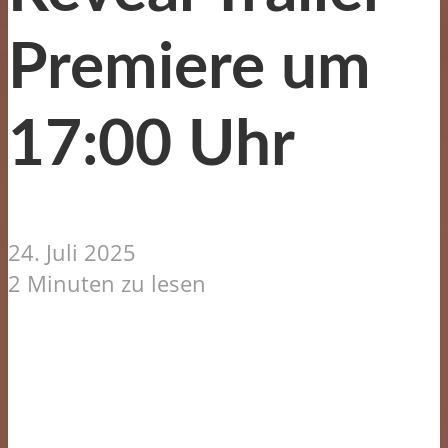
Premiere um
17:00 Uhr
24. Juli 2025
2 Minuten zu lesen