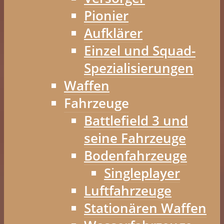
Pionier
Aufklärer
Einzel und Squad-
Spezialisierungen
Waffen
Fahrzeuge
Battlefield 3 und
seine Fahrzeuge
Bodenfahrzeuge
Singleplayer
Luftfahrzeuge
Stationären Waffen