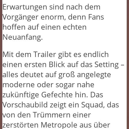
Erwartungen sind nach dem
Vorgänger enorm, denn Fans
hoffen auf einen echten
Neuanfang.
Mit dem Trailer gibt es endlich
einen ersten Blick auf das Setting –
alles deutet auf groß angelegte
moderne oder sogar nahe
zukünftige Gefechte hin. Das
Vorschaubild zeigt ein Squad, das
von den Trümmern einer
zerstörten Metropole aus über