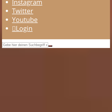
Instagram
Twitter
Youtube
Login