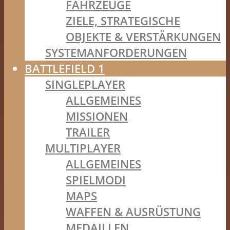
FAHRZEUGE
ZIELE, STRATEGISCHE
OBJEKTE & VERSTÄRKUNGEN
SYSTEMANFORDERUNGEN
BATTLEFIELD 1
SINGLEPLAYER
ALLGEMEINES
MISSIONEN
TRAILER
MULTIPLAYER
ALLGEMEINES
SPIELMODI
MAPS
WAFFEN & AUSRÜSTUNG
MEDAILLEN