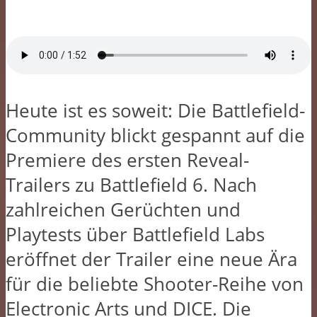
Heute ist es soweit: Die Battlefield-
Community blickt gespannt auf die
Premiere des ersten Reveal-
Trailers zu Battlefield 6. Nach
zahlreichen Gerüchten und
Playtests über Battlefield Labs
eröffnet der Trailer eine neue Ära
für die beliebte Shooter-Reihe von
Electronic Arts und DICE. Die