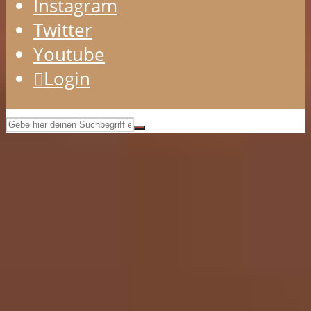
Instagram
Twitter
Youtube
Login