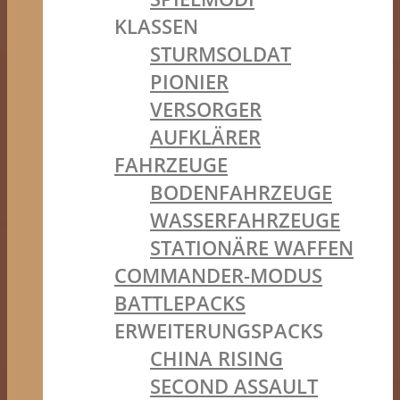
KLASSEN
STURMSOLDAT
PIONIER
VERSORGER
AUFKLÄRER
FAHRZEUGE
BODENFAHRZEUGE
WASSERFAHRZEUGE
STATIONÄRE WAFFEN
COMMANDER-MODUS
BATTLEPACKS
ERWEITERUNGSPACKS
CHINA RISING
SECOND ASSAULT