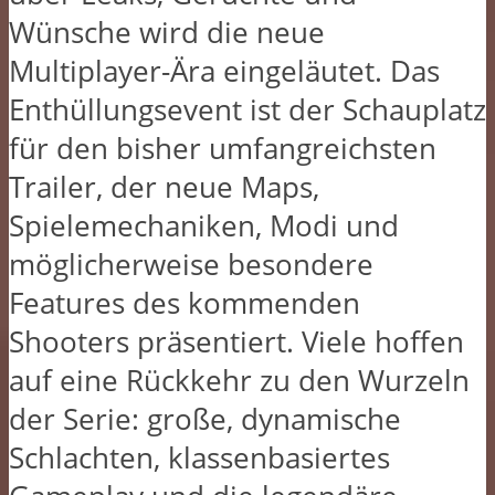
Wünsche wird die neue
Multiplayer-Ära eingeläutet. Das
Enthüllungsevent ist der Schauplatz
für den bisher umfangreichsten
Trailer, der neue Maps,
Spielemechaniken, Modi und
möglicherweise besondere
Features des kommenden
Shooters präsentiert. Viele hoffen
auf eine Rückkehr zu den Wurzeln
der Serie: große, dynamische
Schlachten, klassenbasiertes