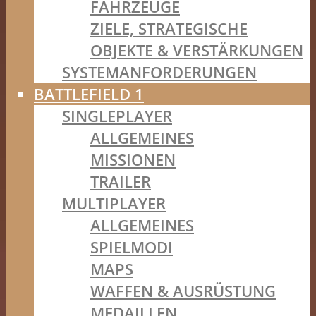
FAHRZEUGE
ZIELE, STRATEGISCHE
OBJEKTE & VERSTÄRKUNGEN
SYSTEMANFORDERUNGEN
BATTLEFIELD 1
SINGLEPLAYER
ALLGEMEINES
MISSIONEN
TRAILER
MULTIPLAYER
ALLGEMEINES
SPIELMODI
MAPS
WAFFEN & AUSRÜSTUNG
MEDAILLEN