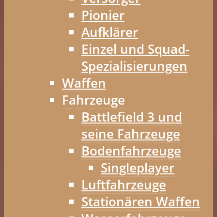
Pionier
Aufklärer
Einzel und Squad-
Spezialisierungen
Waffen
Fahrzeuge
Battlefield 3 und
seine Fahrzeuge
Bodenfahrzeuge
Singleplayer
Luftfahrzeuge
Stationären Waffen