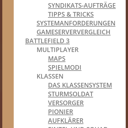
SYNDIKATS-AUFTRÄGE
TIPPS & TRICKS
SYSTEMANFORDERUNGEN
GAMESERVERVERGLEICH
BATTLEFIELD 3
MULTIPLAYER
MAPS
SPIELMODI
KLASSEN
DAS KLASSENSYSTEM
STURMSOLDAT
VERSORGER
PIONIER
AUFKLÄRER