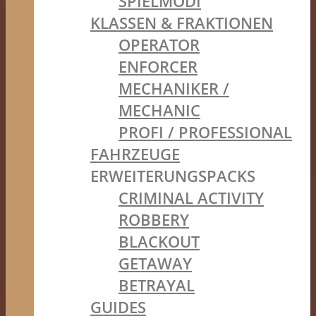
SPIELMODI
KLASSEN & FRAKTIONEN
OPERATOR
ENFORCER
MECHANIKER /
MECHANIC
PROFI / PROFESSIONAL
FAHRZEUGE
ERWEITERUNGSPACKS
CRIMINAL ACTIVITY
ROBBERY
BLACKOUT
GETAWAY
BETRAYAL
GUIDES