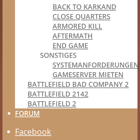
BACK TO KARKAND
CLOSE QUARTERS
ARMORED KILL
AFTERMATH
END GAME
SONSTIGES
SYSTEMANFORDERUNGEN
GAMESERVER MIETEN
BATTLEFIELD BAD COMPANY 2
BATTLEFIELD 2142
BATTLEFIELD 2
FORUM
Facebook