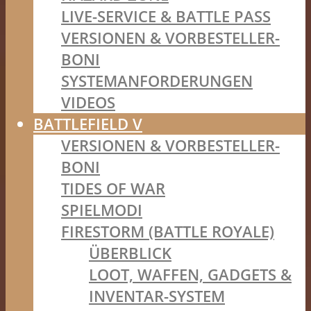
LIVE-SERVICE & BATTLE PASS
VERSIONEN & VORBESTELLER-
BONI
SYSTEMANFORDERUNGEN
VIDEOS
BATTLEFIELD V
VERSIONEN & VORBESTELLER-
BONI
TIDES OF WAR
SPIELMODI
FIRESTORM (BATTLE ROYALE)
ÜBERBLICK
LOOT, WAFFEN, GADGETS &
INVENTAR-SYSTEM