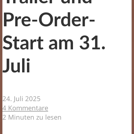
Pre-Order-
Start am 31.
Juli
24. Juli 2025
4 Kommentare
2 Minuten zu lesen