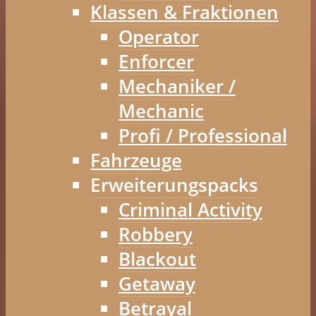
Klassen & Fraktionen
Operator
Enforcer
Mechaniker /
Mechanic
Profi / Professional
Fahrzeuge
Erweiterungspacks
Criminal Activity
Robbery
Blackout
Getaway
Betrayal