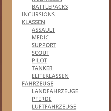
BATTLEPACKS
INCURSIONS
KLASSEN
ASSAULT
MEDIC
SUPPORT
SCOUT
PILOT
TANKER
ELITEKLASSEN
FAHRZEUGE
LANDFAHRZEUGE
PFERDE
LUFTFAHRZEUGE