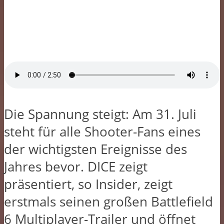
Die Spannung steigt: Am 31. Juli
steht für alle Shooter-Fans eines
der wichtigsten Ereignisse des
Jahres bevor. DICE zeigt
präsentiert, so Insider, zeigt
erstmals seinen großen Battlefield
6 Multiplayer-Trailer und öffnet