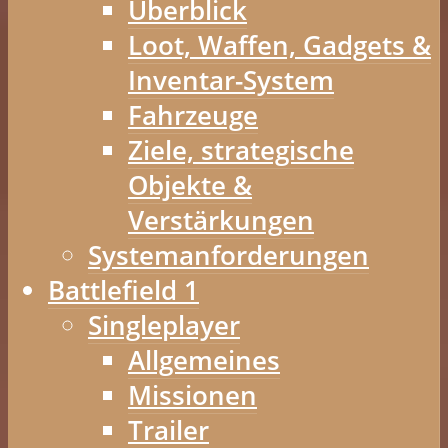
Überblick
Loot, Waffen, Gadgets &
Inventar-System
Fahrzeuge
Ziele, strategische
Objekte &
Verstärkungen
Systemanforderungen
Battlefield 1
Singleplayer
Allgemeines
Missionen
Trailer