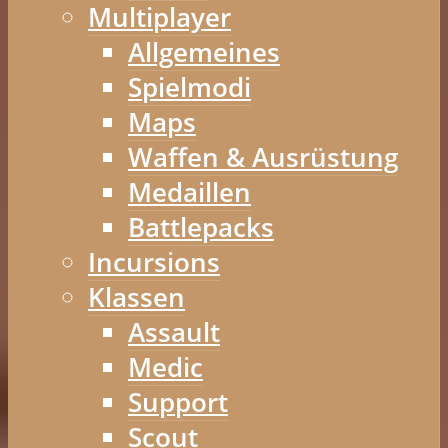
Multiplayer
Allgemeines
Spielmodi
Maps
Waffen & Ausrüstung
Medaillen
Battlepacks
Incursions
Klassen
Assault
Medic
Support
Scout