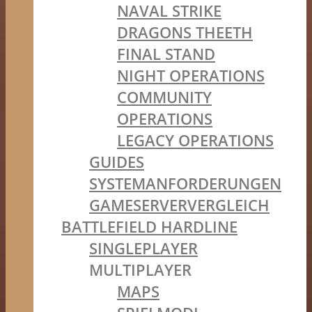
NAVAL STRIKE
DRAGONS THEETH
FINAL STAND
NIGHT OPERATIONS
COMMUNITY
OPERATIONS
LEGACY OPERATIONS
GUIDES
SYSTEMANFORDERUNGEN
GAMESERVERVERGLEICH
BATTLEFIELD HARDLINE
SINGLEPLAYER
MULTIPLAYER
MAPS