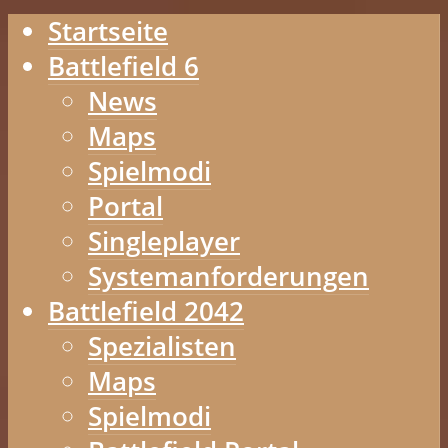
Startseite
Battlefield 6
News
Maps
Spielmodi
Portal
Singleplayer
Systemanforderungen
Battlefield 2042
Spezialisten
Maps
Spielmodi