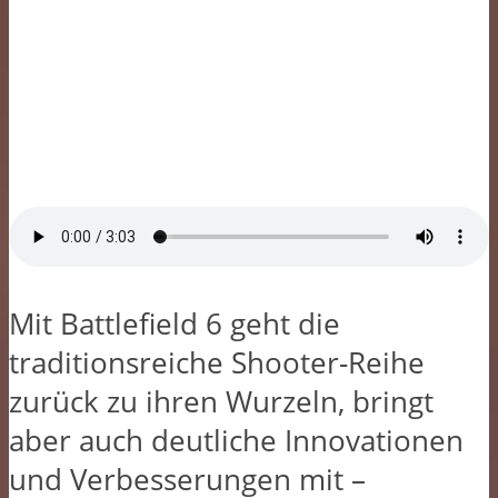
Mit Battlefield 6 geht die
traditionsreiche Shooter-Reihe
zurück zu ihren Wurzeln, bringt
aber auch deutliche Innovationen
und Verbesserungen mit –