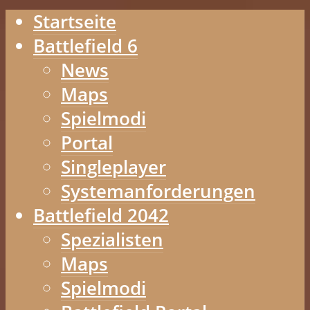
Startseite
Battlefield 6
News
Maps
Spielmodi
Portal
Singleplayer
Systemanforderungen
Battlefield 2042
Spezialisten
Maps
Spielmodi