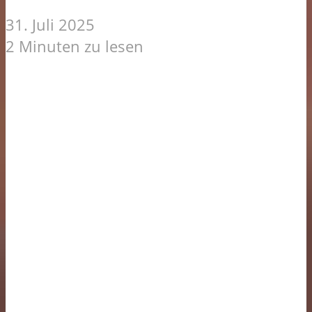
31. Juli 2025
2 Minuten zu lesen