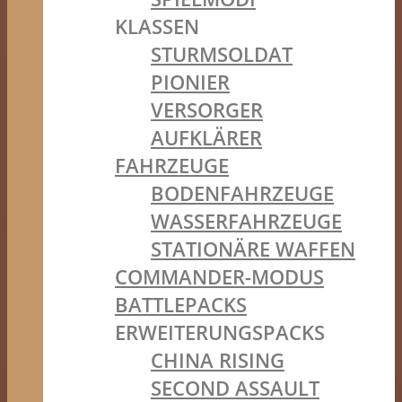
KLASSEN
STURMSOLDAT
PIONIER
VERSORGER
AUFKLÄRER
FAHRZEUGE
BODENFAHRZEUGE
WASSERFAHRZEUGE
STATIONÄRE WAFFEN
COMMANDER-MODUS
BATTLEPACKS
ERWEITERUNGSPACKS
CHINA RISING
SECOND ASSAULT