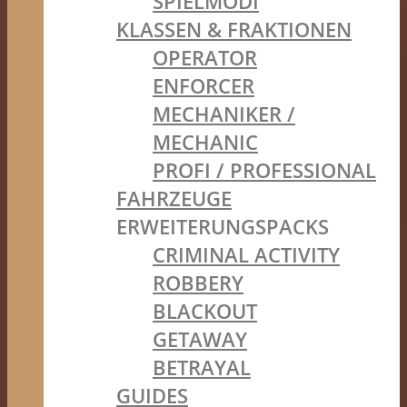
SPIELMODI
KLASSEN & FRAKTIONEN
OPERATOR
ENFORCER
MECHANIKER /
MECHANIC
PROFI / PROFESSIONAL
FAHRZEUGE
ERWEITERUNGSPACKS
CRIMINAL ACTIVITY
ROBBERY
BLACKOUT
GETAWAY
BETRAYAL
GUIDES