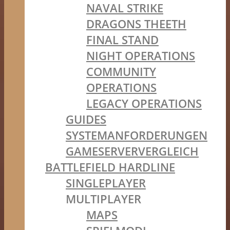
NAVAL STRIKE
DRAGONS THEETH
FINAL STAND
NIGHT OPERATIONS
COMMUNITY
OPERATIONS
LEGACY OPERATIONS
GUIDES
SYSTEMANFORDERUNGEN
GAMESERVERVERGLEICH
BATTLEFIELD HARDLINE
SINGLEPLAYER
MULTIPLAYER
MAPS