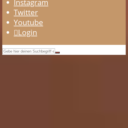
Instagram
Twitter
Youtube
Login