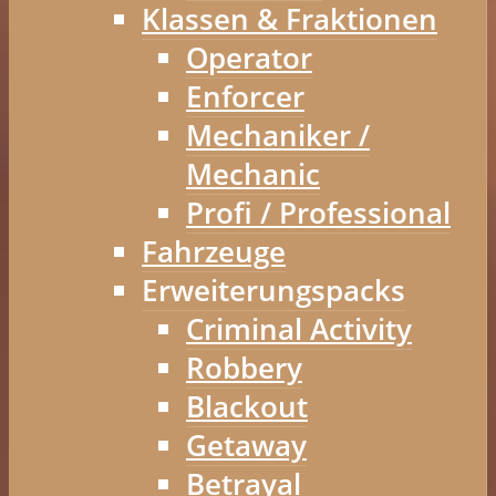
Klassen & Fraktionen
Operator
Enforcer
Mechaniker /
Mechanic
Profi / Professional
Fahrzeuge
Erweiterungspacks
Criminal Activity
Robbery
Blackout
Getaway
Betrayal