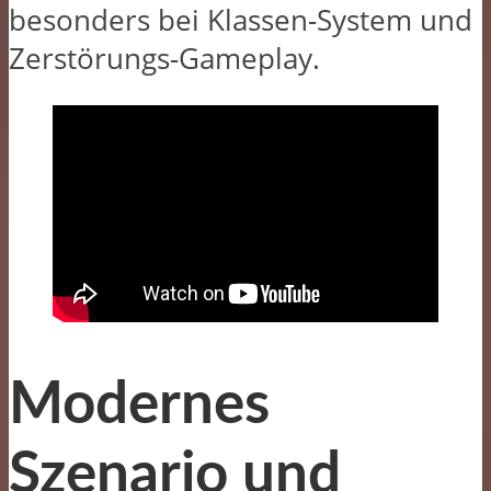
besonders bei Klassen-System und
Zerstörungs-Gameplay.
Modernes
Szenario und