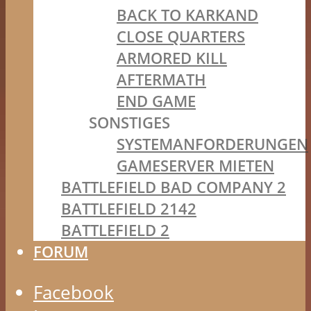
BACK TO KARKAND
CLOSE QUARTERS
ARMORED KILL
AFTERMATH
END GAME
SONSTIGES
SYSTEMANFORDERUNGEN
GAMESERVER MIETEN
BATTLEFIELD BAD COMPANY 2
BATTLEFIELD 2142
BATTLEFIELD 2
FORUM
Facebook