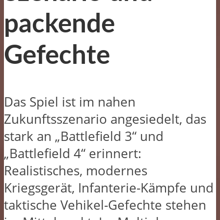
packende
Gefechte
Das Spiel ist im nahen
Zukunftsszenario angesiedelt, das
stark an „Battlefield 3“ und
„Battlefield 4“ erinnert:
Realistisches, modernes
Kriegsgerät, Infanterie-Kämpfe und
taktische Vehikel-Gefechte stehen