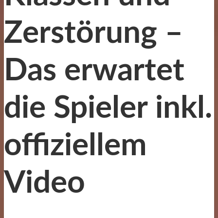
Zerstörung –
Das erwartet
die Spieler inkl.
offiziellem
Video