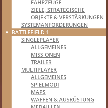
FAHRZEUGE
ZIELE, STRATEGISCHE
OBJEKTE & VERSTÄRKUNGEN
SYSTEMANFORDERUNGEN
BATTLEFIELD 1
SINGLEPLAYER
ALLGEMEINES
MISSIONEN
TRAILER
MULTIPLAYER
ALLGEMEINES
SPIELMODI
MAPS
WAFFEN & AUSRÜSTUNG
MEDAILLEN