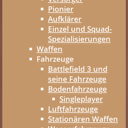
Pionier
Aufklärer
Einzel und Squad-
Spezialisierungen
Waffen
Fahrzeuge
Battlefield 3 und
seine Fahrzeuge
Bodenfahrzeuge
Singleplayer
Luftfahrzeuge
Stationären Waffen