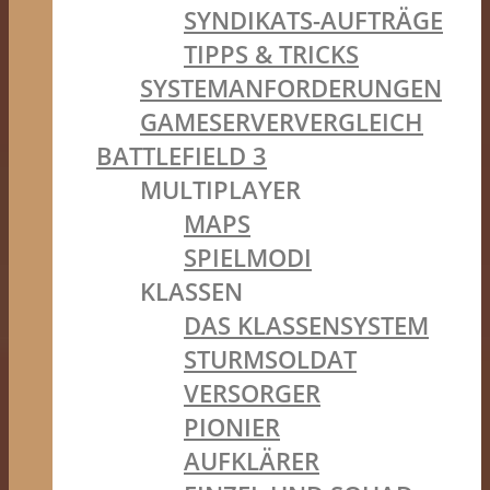
SYNDIKATS-AUFTRÄGE
TIPPS & TRICKS
SYSTEMANFORDERUNGEN
GAMESERVERVERGLEICH
BATTLEFIELD 3
MULTIPLAYER
MAPS
SPIELMODI
KLASSEN
DAS KLASSENSYSTEM
STURMSOLDAT
VERSORGER
PIONIER
AUFKLÄRER