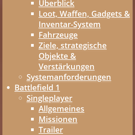
Überblick
Loot, Waffen, Gadgets &
Inventar-System
Fahrzeuge
Ziele, strategische
Objekte &
Verstärkungen
Systemanforderungen
Battlefield 1
Singleplayer
Allgemeines
Missionen
Trailer