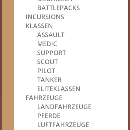
BATTLEPACKS
INCURSIONS
KLASSEN
ASSAULT
MEDIC
SUPPORT
SCOUT
PILOT
TANKER
ELITEKLASSEN
FAHRZEUGE
LANDFAHRZEUGE
PFERDE
LUFTFAHRZEUGE