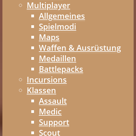
Multiplayer
Allgemeines
Spielmodi
Maps
Waffen & Ausrüstung
Medaillen
Battlepacks
Incursions
Klassen
Assault
Medic
Support
Scout