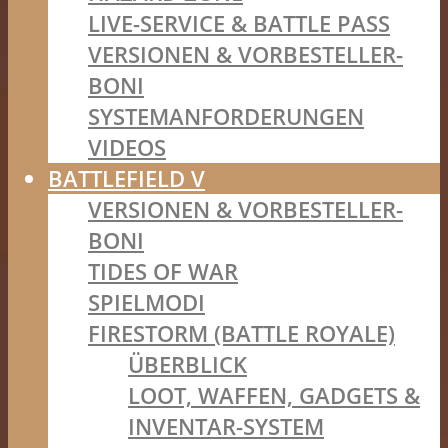
LIVE-SERVICE & BATTLE PASS
VERSIONEN & VORBESTELLER-
BONI
SYSTEMANFORDERUNGEN
VIDEOS
BATTLEFIELD V
VERSIONEN & VORBESTELLER-
BONI
TIDES OF WAR
SPIELMODI
FIRESTORM (BATTLE ROYALE)
ÜBERBLICK
LOOT, WAFFEN, GADGETS &
INVENTAR-SYSTEM