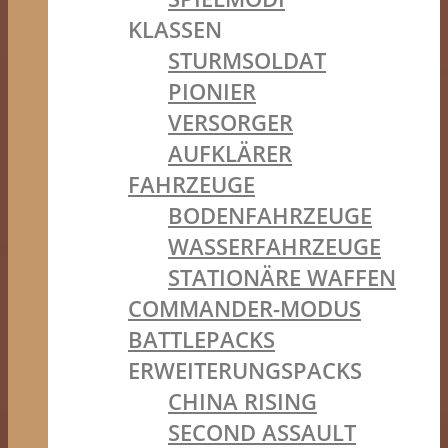
KLASSEN
STURMSOLDAT
PIONIER
VERSORGER
AUFKLÄRER
FAHRZEUGE
BODENFAHRZEUGE
WASSERFAHRZEUGE
STATIONÄRE WAFFEN
COMMANDER-MODUS
BATTLEPACKS
ERWEITERUNGSPACKS
CHINA RISING
SECOND ASSAULT