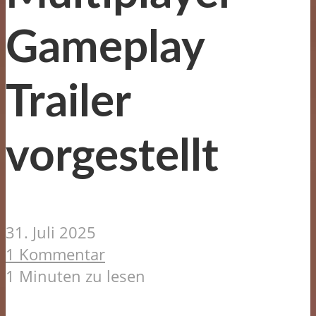
Gameplay
Trailer
vorgestellt
31. Juli 2025
1 Kommentar
1 Minuten zu lesen