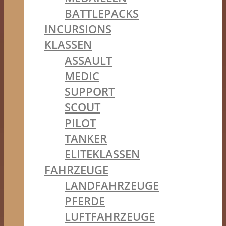
BATTLEPACKS
INCURSIONS
KLASSEN
ASSAULT
MEDIC
SUPPORT
SCOUT
PILOT
TANKER
ELITEKLASSEN
FAHRZEUGE
LANDFAHRZEUGE
PFERDE
LUFTFAHRZEUGE