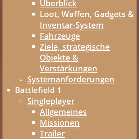
Überblick
Loot, Waffen, Gadgets &
Inventar-System
Fahrzeuge
Ziele, strategische
Objekte &
Verstärkungen
Systemanforderungen
Battlefield 1
Singleplayer
Allgemeines
Missionen
Trailer