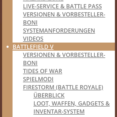
LIVE-SERVICE & BATTLE PASS
VERSIONEN & VORBESTELLER-
BONI
SYSTEMANFORDERUNGEN
VIDEOS
BATTLEFIELD V
VERSIONEN & VORBESTELLER-
BONI
TIDES OF WAR
SPIELMODI
FIRESTORM (BATTLE ROYALE)
ÜBERBLICK
LOOT, WAFFEN, GADGETS &
INVENTAR-SYSTEM