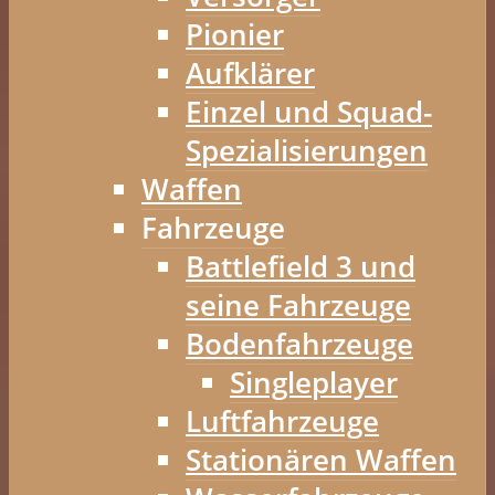
Pionier
Aufklärer
Einzel und Squad-
Spezialisierungen
Waffen
Fahrzeuge
Battlefield 3 und
seine Fahrzeuge
Bodenfahrzeuge
Singleplayer
Luftfahrzeuge
Stationären Waffen