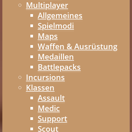
Multiplayer
Allgemeines
Spielmodi
Maps
Waffen & Ausrüstung
Medaillen
Battlepacks
Incursions
Klassen
Assault
Medic
Support
Scout