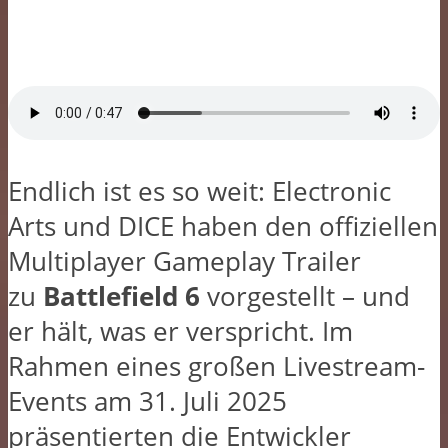
Endlich ist es so weit: Electronic
Arts und DICE haben den offiziellen
Multiplayer Gameplay Trailer
zu
Battlefield 6
vorgestellt – und
er hält, was er verspricht. Im
Rahmen eines großen Livestream-
Events am 31. Juli 2025
präsentierten die Entwickler