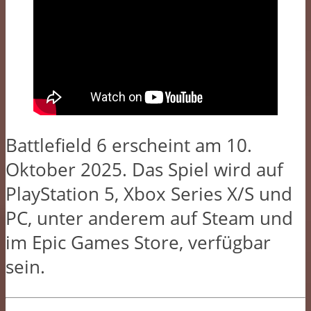
Battlefield 6 erscheint am 10.
Oktober 2025. Das Spiel wird auf
PlayStation 5, Xbox Series X/S und
PC, unter anderem auf Steam und
im Epic Games Store, verfügbar
sein.