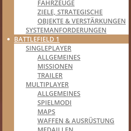
FAHRZEUGE
ZIELE, STRATEGISCHE
OBJEKTE & VERSTÄRKUNGEN
SYSTEMANFORDERUNGEN
BATTLEFIELD 1
SINGLEPLAYER
ALLGEMEINES
MISSIONEN
TRAILER
MULTIPLAYER
ALLGEMEINES
SPIELMODI
MAPS
WAFFEN & AUSRÜSTUNG
MEDAILLEN