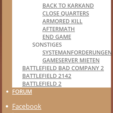
BACK TO KARKAND
CLOSE QUARTERS
ARMORED KILL
AFTERMATH
END GAME
SONSTIGES
SYSTEMANFORDERUNGEN
GAMESERVER MIETEN
BATTLEFIELD BAD COMPANY 2
BATTLEFIELD 2142
BATTLEFIELD 2
FORUM
Facebook