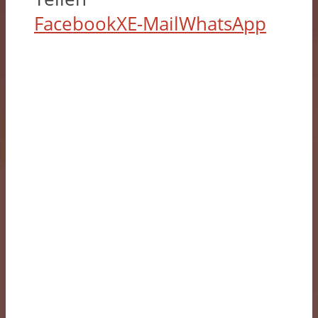
Facebook
X
E-Mail
WhatsApp