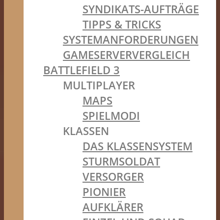
SYNDIKATS-AUFTRÄGE
TIPPS & TRICKS
SYSTEMANFORDERUNGEN
GAMESERVERVERGLEICH
BATTLEFIELD 3
MULTIPLAYER
MAPS
SPIELMODI
KLASSEN
DAS KLASSENSYSTEM
STURMSOLDAT
VERSORGER
PIONIER
AUFKLÄRER