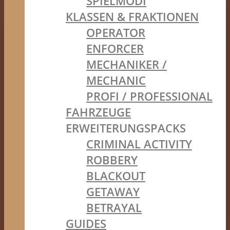
SPIELMODI
KLASSEN & FRAKTIONEN
OPERATOR
ENFORCER
MECHANIKER /
MECHANIC
PROFI / PROFESSIONAL
FAHRZEUGE
ERWEITERUNGSPACKS
CRIMINAL ACTIVITY
ROBBERY
BLACKOUT
GETAWAY
BETRAYAL
GUIDES