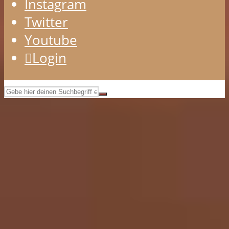
Instagram
Twitter
Youtube
Login