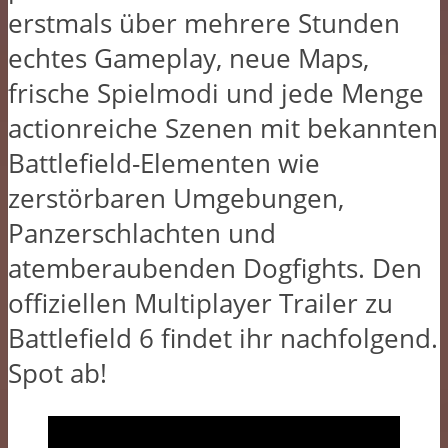
erstmals über mehrere Stunden
echtes Gameplay, neue Maps,
frische Spielmodi und jede Menge
actionreiche Szenen mit bekannten
Battlefield-Elementen wie
zerstörbaren Umgebungen,
Panzerschlachten und
atemberaubenden Dogfights. Den
offiziellen Multiplayer Trailer zu
Battlefield 6 findet ihr nachfolgend.
Spot ab!