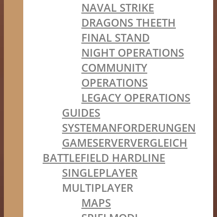
NAVAL STRIKE
DRAGONS THEETH
FINAL STAND
NIGHT OPERATIONS
COMMUNITY
OPERATIONS
LEGACY OPERATIONS
GUIDES
SYSTEMANFORDERUNGEN
GAMESERVERVERGLEICH
BATTLEFIELD HARDLINE
SINGLEPLAYER
MULTIPLAYER
MAPS