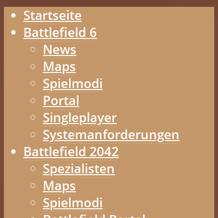
Startseite
Battlefield 6
News
Maps
Spielmodi
Portal
Singleplayer
Systemanforderungen
Battlefield 2042
Spezialisten
Maps
Spielmodi