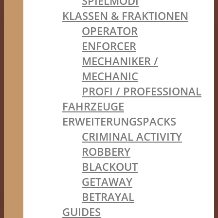
SPIELMODI
KLASSEN & FRAKTIONEN
OPERATOR
ENFORCER
MECHANIKER /
MECHANIC
PROFI / PROFESSIONAL
FAHRZEUGE
ERWEITERUNGSPACKS
CRIMINAL ACTIVITY
ROBBERY
BLACKOUT
GETAWAY
BETRAYAL
GUIDES