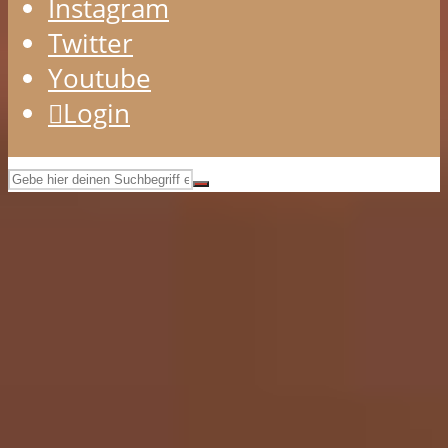
Instagram
Twitter
Youtube
Login