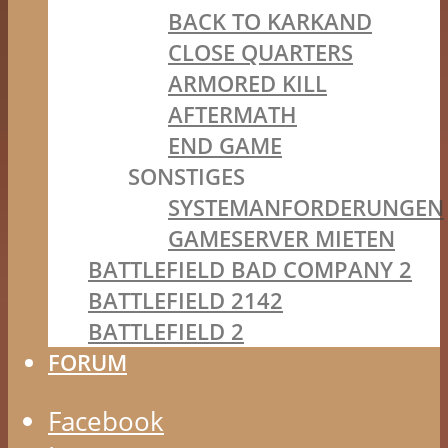
BACK TO KARKAND
CLOSE QUARTERS
ARMORED KILL
AFTERMATH
END GAME
SONSTIGES
SYSTEMANFORDERUNGEN
GAMESERVER MIETEN
BATTLEFIELD BAD COMPANY 2
BATTLEFIELD 2142
BATTLEFIELD 2
FORUM
Facebook