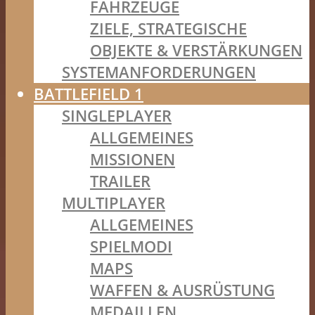
FAHRZEUGE
ZIELE, STRATEGISCHE
OBJEKTE & VERSTÄRKUNGEN
SYSTEMANFORDERUNGEN
BATTLEFIELD 1
SINGLEPLAYER
ALLGEMEINES
MISSIONEN
TRAILER
MULTIPLAYER
ALLGEMEINES
SPIELMODI
MAPS
WAFFEN & AUSRÜSTUNG
MEDAILLEN