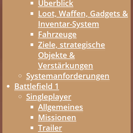
Überblick
Loot, Waffen, Gadgets &
Inventar-System
Fahrzeuge
Ziele, strategische
Objekte &
Verstärkungen
Systemanforderungen
Battlefield 1
Singleplayer
Allgemeines
Missionen
Trailer