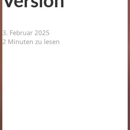
Version
3. Februar 2025
2 Minuten zu lesen