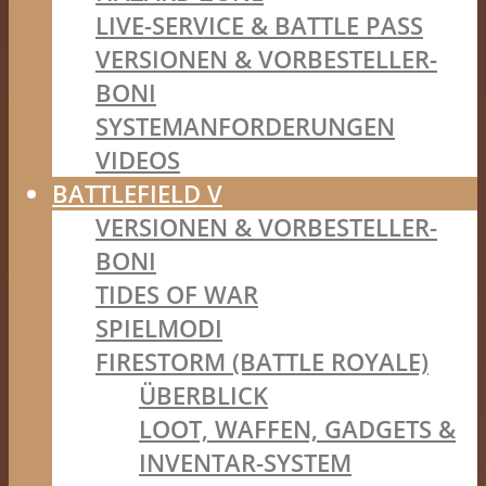
LIVE-SERVICE & BATTLE PASS
VERSIONEN & VORBESTELLER-
BONI
SYSTEMANFORDERUNGEN
VIDEOS
BATTLEFIELD V
VERSIONEN & VORBESTELLER-
BONI
TIDES OF WAR
SPIELMODI
FIRESTORM (BATTLE ROYALE)
ÜBERBLICK
LOOT, WAFFEN, GADGETS &
INVENTAR-SYSTEM