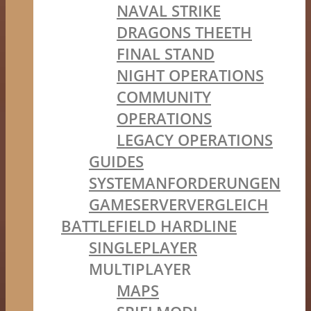
NAVAL STRIKE
DRAGONS THEETH
FINAL STAND
NIGHT OPERATIONS
COMMUNITY
OPERATIONS
LEGACY OPERATIONS
GUIDES
SYSTEMANFORDERUNGEN
GAMESERVERVERGLEICH
BATTLEFIELD HARDLINE
SINGLEPLAYER
MULTIPLAYER
MAPS