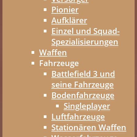
Pionier
Aufklärer
Einzel und Squad-
Spezialisierungen
Waffen
Fahrzeuge
Battlefield 3 und
seine Fahrzeuge
Bodenfahrzeuge
Singleplayer
Luftfahrzeuge
Stationären Waffen