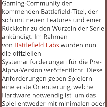
Gaming-Community den
kommenden Battlefield-Titel, der
sich mit neuen Features und einer
Rückkehr zu den Wurzeln der Serie
ankündigt. Im Rahmen
von
Battlefield Labs
wurden nun
die offiziellen
Systemanforderungen für die Pre-
Alpha-Version veröffentlicht. Diese
Anforderungen geben Spielern
eine erste Orientierung, welche
Hardware notwendig ist, um das
Spiel entweder mit minimalen oder