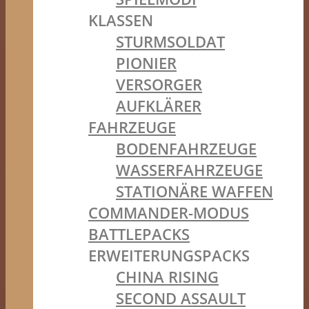
KLASSEN
STURMSOLDAT
PIONIER
VERSORGER
AUFKLÄRER
FAHRZEUGE
BODENFAHRZEUGE
WASSERFAHRZEUGE
STATIONÄRE WAFFEN
COMMANDER-MODUS
BATTLEPACKS
ERWEITERUNGSPACKS
CHINA RISING
SECOND ASSAULT