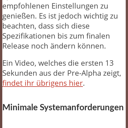
empfohlenen Einstellungen zu
genießen. Es ist jedoch wichtig zu
beachten, dass sich diese
Spezifikationen bis zum finalen
Release noch ändern können.
Ein Video, welches die ersten 13
Sekunden aus der Pre-Alpha zeigt,
findet ihr übrigens hier
.
Minimale Systemanforderungen