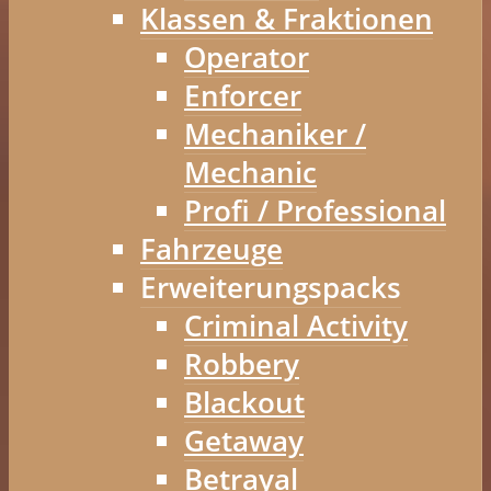
Klassen & Fraktionen
Operator
Enforcer
Mechaniker /
Mechanic
Profi / Professional
Fahrzeuge
Erweiterungspacks
Criminal Activity
Robbery
Blackout
Getaway
Betrayal