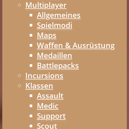
Multiplayer
Allgemeines
Spielmodi
Maps
Waffen & Ausrüstung
Medaillen
Battlepacks
Incursions
Klassen
Assault
Medic
Support
Scout