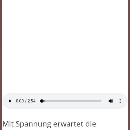
Mit Spannung erwartet die