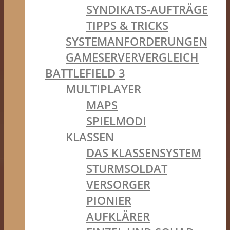
SYNDIKATS-AUFTRÄGE
TIPPS & TRICKS
SYSTEMANFORDERUNGEN
GAMESERVERVERGLEICH
BATTLEFIELD 3
MULTIPLAYER
MAPS
SPIELMODI
KLASSEN
DAS KLASSENSYSTEM
STURMSOLDAT
VERSORGER
PIONIER
AUFKLÄRER