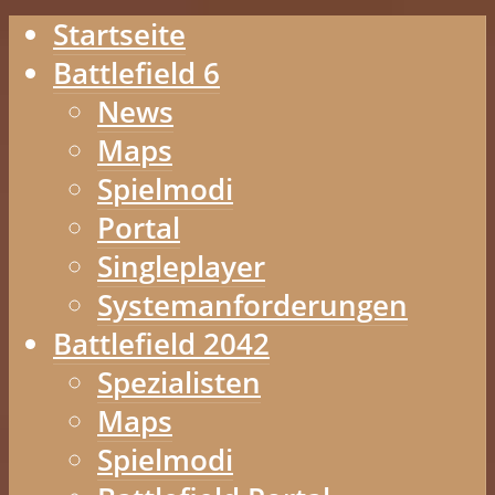
Startseite
Battlefield 6
News
Maps
Spielmodi
Portal
Singleplayer
Systemanforderungen
Battlefield 2042
Spezialisten
Maps
Spielmodi