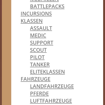
BATTLEPACKS
INCURSIONS
KLASSEN
ASSAULT
MEDIC
SUPPORT
SCOUT
PILOT
TANKER
ELITEKLASSEN
FAHRZEUGE
LANDFAHRZEUGE
PFERDE
LUFTFAHRZEUGE