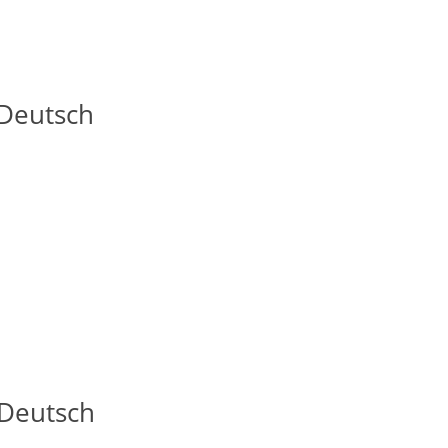
 Deutsch
 Deutsch