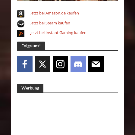
Jetzt bei Amazon.de kaufen
Jetzt bei Steam kaufen
Jetzt bei Instant Gaming kaufen
Folge uns!
Werbung