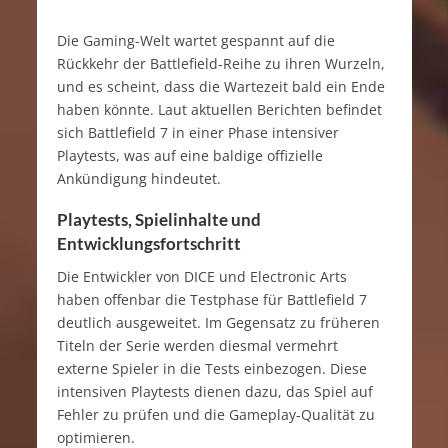
Die Gaming-Welt wartet gespannt auf die
Rückkehr der Battlefield-Reihe zu ihren Wurzeln,
und es scheint, dass die Wartezeit bald ein Ende
haben könnte. Laut aktuellen Berichten befindet
sich Battlefield 7 in einer Phase intensiver
Playtests, was auf eine baldige offizielle
Ankündigung hindeutet.
Playtests, Spielinhalte und
Entwicklungsfortschritt
Die Entwickler von DICE und Electronic Arts
haben offenbar die Testphase für Battlefield 7
deutlich ausgeweitet. Im Gegensatz zu früheren
Titeln der Serie werden diesmal vermehrt
externe Spieler in die Tests einbezogen. Diese
intensiven Playtests dienen dazu, das Spiel auf
Fehler zu prüfen und die Gameplay-Qualität zu
optimieren.