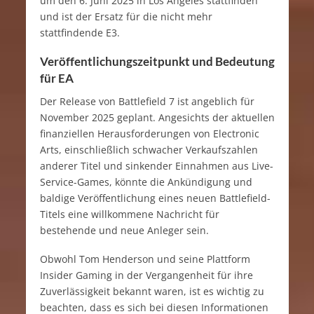
um den 6. Juni 2025 in Los Angeles stattfinden
und ist der Ersatz für die nicht mehr
stattfindende E3.
Veröffentlichungszeitpunkt und Bedeutung
für EA
Der Release von Battlefield 7 ist angeblich für
November 2025 geplant. Angesichts der aktuellen
finanziellen Herausforderungen von Electronic
Arts, einschließlich schwacher Verkaufszahlen
anderer Titel und sinkender Einnahmen aus Live-
Service-Games, könnte die Ankündigung und
baldige Veröffentlichung eines neuen Battlefield-
Titels eine willkommene Nachricht für
bestehende und neue Anleger sein.
Obwohl Tom Henderson und seine Plattform
Insider Gaming in der Vergangenheit für ihre
Zuverlässigkeit bekannt waren, ist es wichtig zu
beachten, dass es sich bei diesen Informationen