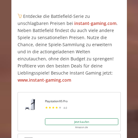
Entdecke die Battlefield-Serie zu
unschlagbaren Preisen bei
instant-gaming.com
.
Neben Battlefield findest du auch viele andere
Spiele zu sensationellen Preisen. Nutze die
Chance, deine Spiele-Sammlung zu erweitern
und in die actiongeladenen Welten
einzutauchen, ohne dein Budget zu sprengen!
Profitiere von den besten Deals für deine
Lieblingsspiele! Besuche Instant Gaming jetzt:
www.instant-gaming.com
Playstation®5 Pro
4.0
Jetzt kaufen
Amazon.de