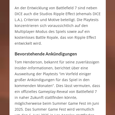
An der Entwicklung von Battlefield 7 sind neben
DICE auch die Studios Ripple Effect (ehemals DICE
L.A.), Criterion und Motive beteiligt. Die Playtests
konzentrieren sich voraussichtlich auf den
Multiplayer-Modus des Spiels sowie auf ein
kostenloses Battle Royale, das von Ripple Effect
entwickelt wird.
Bevorstehende Ankündigungen
Tom Henderson, bekannt für seine zuverlässigen
Insider-Informationen, berichtet über eine
Ausweitung der Playtests “im Vorfeld einiger
großer Ankündigungen für das Spiel in den
kommenden Monaten”. Dies lässt vermuten, dass
ein offizielles Gameplay-Reveal von Battlefield 7
in naher Zukunft stattfinden könnte,
möglicherweise beim Summer Game Fest im Juni
2025. Das Summer Game Fest wird vermutlich