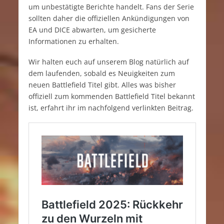
um unbestätigte Berichte handelt. Fans der Serie
sollten daher die offiziellen Ankündigungen von
EA und DICE abwarten, um gesicherte
Informationen zu erhalten.
Wir halten euch auf unserem Blog natürlich auf
dem laufenden, sobald es Neuigkeiten zum
neuen Battlefield Titel gibt. Alles was bisher
offiziell zum kommenden Battlefield Titel bekannt
ist, erfahrt ihr im nachfolgend verlinkten Beitrag.