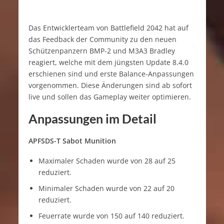
Das Entwicklerteam von Battlefield 2042 hat auf
das Feedback der Community zu den neuen
Schützenpanzern BMP-2 und M3A3 Bradley
reagiert, welche mit dem jüngsten Update 8.4.0
erschienen sind und erste Balance-Anpassungen
vorgenommen. Diese Änderungen sind ab sofort
live und sollen das Gameplay weiter optimieren.
Anpassungen im Detail
APFSDS-T Sabot Munition
Maximaler Schaden wurde von 28 auf 25
reduziert.
Minimaler Schaden wurde von 22 auf 20
reduziert.
Feuerrate wurde von 150 auf 140 reduziert.