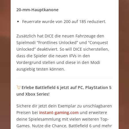
20-mm-Hauptkanone
Feuerrate wurde von 200 auf 185 reduziert.
Zusätzlich hat DICE die neuen Fahrzeuge den
Spielmodi “Frontlines Unlocked” und “Conquest
Unlocked” deaktiviert. So will DICE sicherstellen,
dass die Spieler die neuen IFVs in den
Vordergrund stellen und diese in den Modi
ausgiebig testen können.
Erlebe Battlefield 6 jetzt auf PC, PlayStation 5
und Xbox Series!
Sichere dir jetzt dein Exemplar zu unschlagbaren
Preisen bei
instant-gaming.com
und erweitere
deine Spielesammlung mit vielen weiteren Top-
Games. Nutze die Chance, Battlefield 6 und mehr