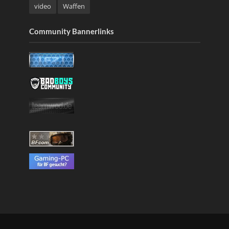
video
Waffen
Community Bannerlinks