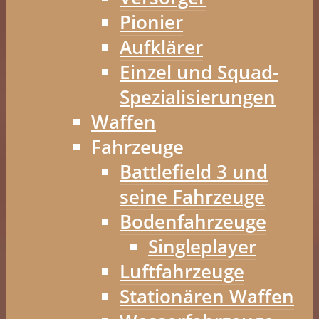
Pionier
Aufklärer
Einzel und Squad-
Spezialisierungen
Waffen
Fahrzeuge
Battlefield 3 und
seine Fahrzeuge
Bodenfahrzeuge
Singleplayer
Luftfahrzeuge
Stationären Waffen