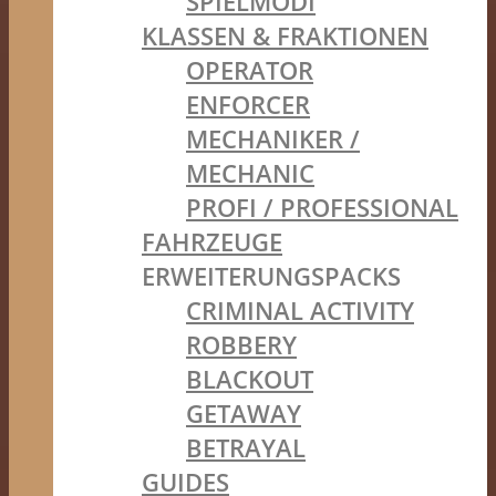
SPIELMODI
KLASSEN & FRAKTIONEN
OPERATOR
ENFORCER
MECHANIKER /
MECHANIC
PROFI / PROFESSIONAL
FAHRZEUGE
ERWEITERUNGSPACKS
CRIMINAL ACTIVITY
ROBBERY
BLACKOUT
GETAWAY
BETRAYAL
GUIDES