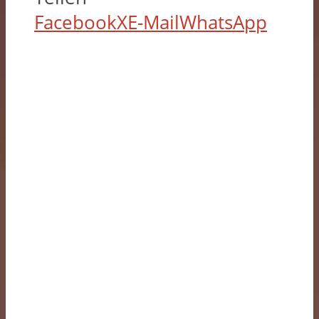
Facebook
X
E-Mail
WhatsApp