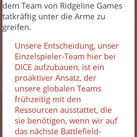
dem Team von Ridgeline Games
tatkräftig unter die Arme zu
greifen.
Unsere Entscheidung, unser
Einzelspieler-Team hier bei
DICE aufzubauen, ist ein
proaktiver Ansatz, der
unsere globalen Teams
frühzeitig mit den
Ressourcen ausstattet, die
sie benötigen, wenn wir auf
das nächste Battlefield-