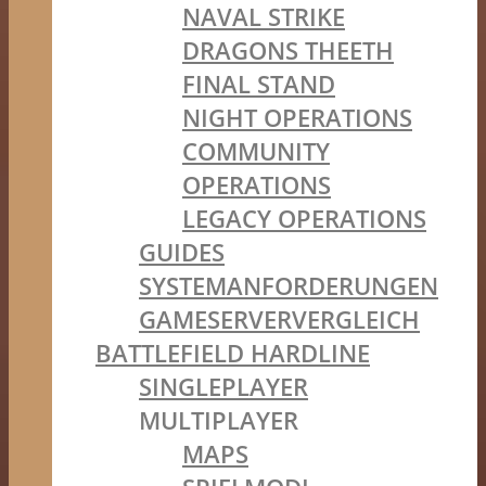
NAVAL STRIKE
DRAGONS THEETH
FINAL STAND
NIGHT OPERATIONS
COMMUNITY
OPERATIONS
LEGACY OPERATIONS
GUIDES
SYSTEMANFORDERUNGEN
GAMESERVERVERGLEICH
BATTLEFIELD HARDLINE
SINGLEPLAYER
MULTIPLAYER
MAPS