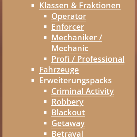
Klassen & Fraktionen
Operator
Enforcer
Mechaniker /
Mechanic
Profi / Professional
Fahrzeuge
Erweiterungspacks
Criminal Activity
Robbery
Blackout
Getaway
Betrayal