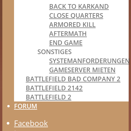
BACK TO KARKAND
CLOSE QUARTERS
ARMORED KILL
AFTERMATH
END GAME
SONSTIGES
SYSTEMANFORDERUNGEN
GAMESERVER MIETEN
BATTLEFIELD BAD COMPANY 2
BATTLEFIELD 2142
BATTLEFIELD 2
FORUM
Facebook