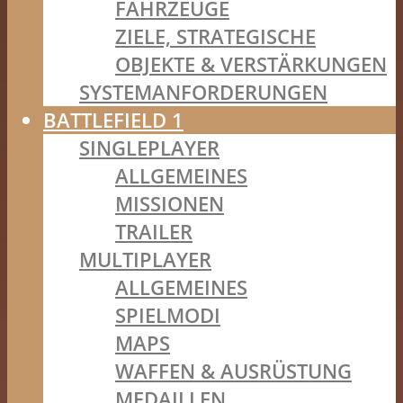
FAHRZEUGE
ZIELE, STRATEGISCHE
OBJEKTE & VERSTÄRKUNGEN
SYSTEMANFORDERUNGEN
BATTLEFIELD 1
SINGLEPLAYER
ALLGEMEINES
MISSIONEN
TRAILER
MULTIPLAYER
ALLGEMEINES
SPIELMODI
MAPS
WAFFEN & AUSRÜSTUNG
MEDAILLEN