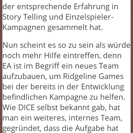
der entsprechende Erfahrung in
Story Telling und Einzelspieler-
Kampagnen gesammelt hat.
Nun scheint es so zu sein als würde
noch mehr Hilfe eintreffen, denn
EA ist im Begriff ein neues Team
aufzubauen, um Ridgeline Games
bei der bereits in der Entwicklung
befindlichen Kampagne zu helfen.
Wie DICE selbst bekannt gab, hat
man ein weiteres, internes Team,
gegründet, dass die Aufgabe hat