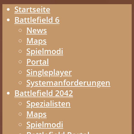
Startseite
Battlefield 6
News
Maps
Spielmodi
Portal
Singleplayer
Systemanforderungen
Battlefield 2042
Spezialisten
Maps
Spielmodi