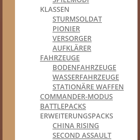
KLASSEN
STURMSOLDAT
PIONIER
VERSORGER
AUFKLÄRER
FAHRZEUGE
BODENFAHRZEUGE
WASSERFAHRZEUGE
STATIONÄRE WAFFEN
COMMANDER-MODUS
BATTLEPACKS
ERWEITERUNGSPACKS
CHINA RISING
SECOND ASSAULT