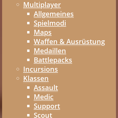
Multiplayer
Allgemeines
Spielmodi
Maps
Waffen & Ausrüstung
Medaillen
Battlepacks
Incursions
Klassen
Assault
Medic
Support
Scout