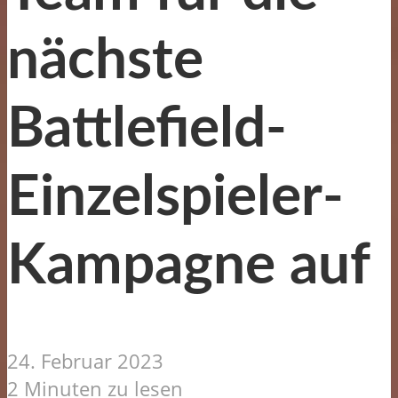
nächste
Battlefield-
Einzelspieler-
Kampagne auf
24. Februar 2023
2 Minuten zu lesen