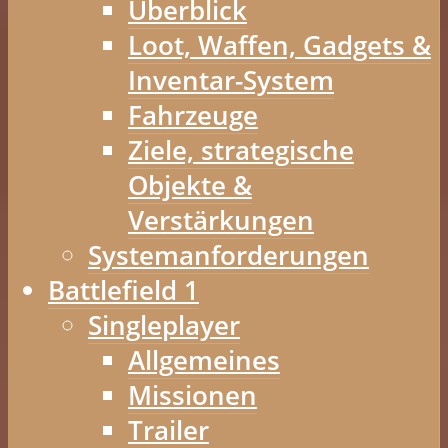
Überblick
Loot, Waffen, Gadgets &
Inventar-System
Fahrzeuge
Ziele, strategische
Objekte &
Verstärkungen
Systemanforderungen
Battlefield 1
Singleplayer
Allgemeines
Missionen
Trailer