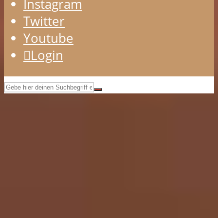
Instagram
Twitter
Youtube
Login