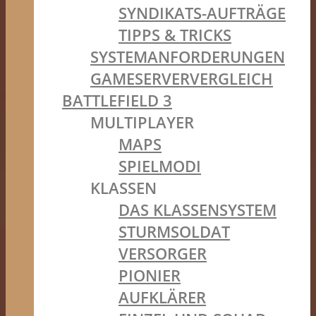
SYNDIKATS-AUFTRÄGE
TIPPS & TRICKS
SYSTEMANFORDERUNGEN
GAMESERVERVERGLEICH
BATTLEFIELD 3
MULTIPLAYER
MAPS
SPIELMODI
KLASSEN
DAS KLASSENSYSTEM
STURMSOLDAT
VERSORGER
PIONIER
AUFKLÄRER