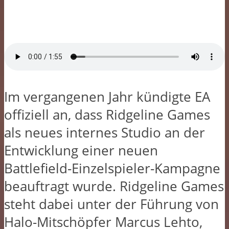
Im vergangenen Jahr kündigte EA
offiziell an, dass Ridgeline Games
als neues internes Studio an der
Entwicklung einer neuen
Battlefield-Einzelspieler-Kampagne
beauftragt wurde. Ridgeline Games
steht dabei unter der Führung von
Halo-Mitschöpfer Marcus Lehto,