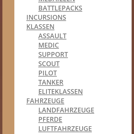
BATTLEPACKS
INCURSIONS
KLASSEN
ASSAULT
MEDIC
SUPPORT
SCOUT
PILOT
TANKER
ELITEKLASSEN
FAHRZEUGE
LANDFAHRZEUGE
PFERDE
LUFTFAHRZEUGE