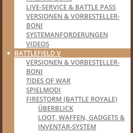
LIVE-SERVICE & BATTLE PASS
VERSIONEN & VORBESTELLER-
BONI
SYSTEMANFORDERUNGEN
VIDEOS
BATTLEFIELD V
VERSIONEN & VORBESTELLER-
BONI
TIDES OF WAR
SPIELMODI
FIRESTORM (BATTLE ROYALE)
ÜBERBLICK
LOOT, WAFFEN, GADGETS &
INVENTAR-SYSTEM