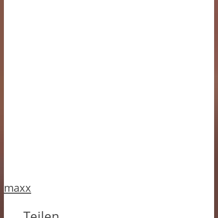
maxx
Teilen