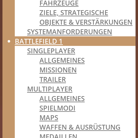
FAHRZEUGE
ZIELE, STRATEGISCHE
OBJEKTE & VERSTÄRKUNGEN
SYSTEMANFORDERUNGEN
BATTLEFIELD 1
SINGLEPLAYER
ALLGEMEINES
MISSIONEN
TRAILER
MULTIPLAYER
ALLGEMEINES
SPIELMODI
MAPS
WAFFEN & AUSRÜSTUNG
MEDAILLEN