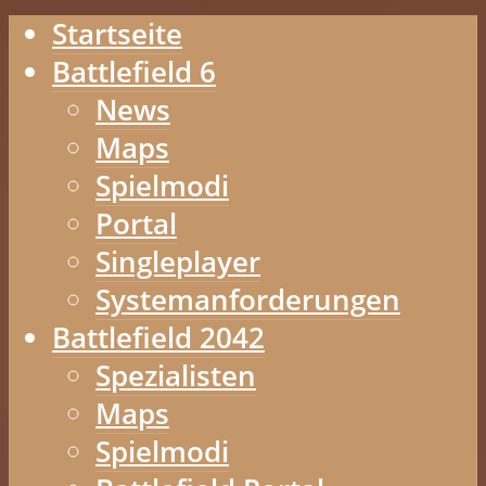
Startseite
Battlefield 6
News
Maps
Spielmodi
Portal
Singleplayer
Systemanforderungen
Battlefield 2042
Spezialisten
Maps
Spielmodi