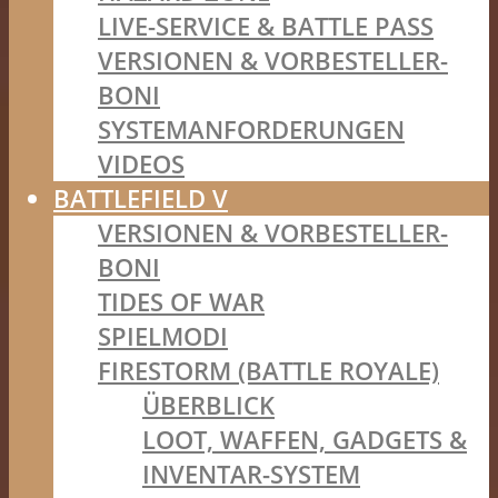
LIVE-SERVICE & BATTLE PASS
VERSIONEN & VORBESTELLER-
BONI
SYSTEMANFORDERUNGEN
VIDEOS
BATTLEFIELD V
VERSIONEN & VORBESTELLER-
BONI
TIDES OF WAR
SPIELMODI
FIRESTORM (BATTLE ROYALE)
ÜBERBLICK
LOOT, WAFFEN, GADGETS &
INVENTAR-SYSTEM