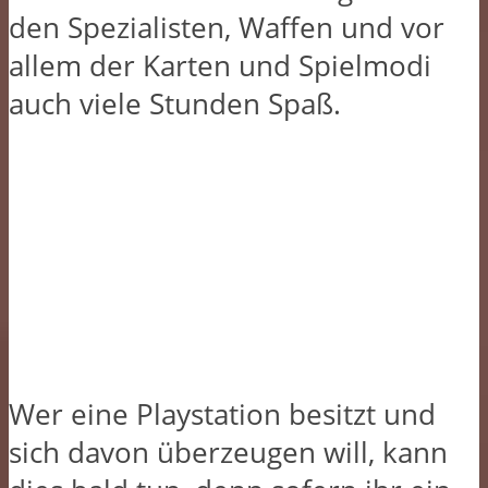
den Spezialisten, Waffen und vor
allem der Karten und Spielmodi
auch viele Stunden Spaß.
Wer eine Playstation besitzt und
sich davon überzeugen will, kann