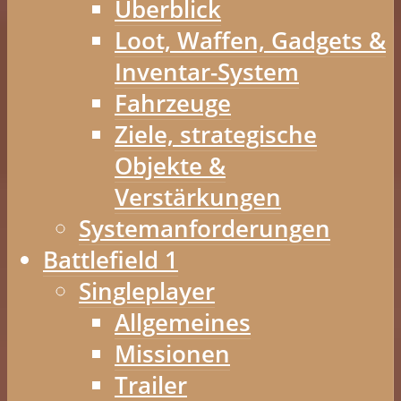
Überblick
Loot, Waffen, Gadgets &
Inventar-System
Fahrzeuge
Ziele, strategische
Objekte &
Verstärkungen
Systemanforderungen
Battlefield 1
Singleplayer
Allgemeines
Missionen
Trailer