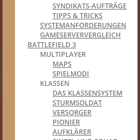
SYNDIKATS-AUFTRÄGE
TIPPS & TRICKS
SYSTEMANFORDERUNGEN
GAMESERVERVERGLEICH
BATTLEFIELD 3
MULTIPLAYER
MAPS
SPIELMODI
KLASSEN
DAS KLASSENSYSTEM
STURMSOLDAT
VERSORGER
PIONIER
AUFKLÄRER