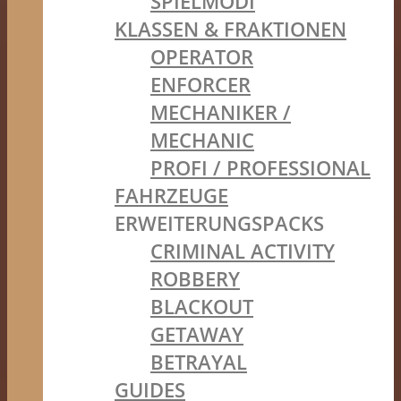
SPIELMODI
KLASSEN & FRAKTIONEN
OPERATOR
ENFORCER
MECHANIKER /
MECHANIC
PROFI / PROFESSIONAL
FAHRZEUGE
ERWEITERUNGSPACKS
CRIMINAL ACTIVITY
ROBBERY
BLACKOUT
GETAWAY
BETRAYAL
GUIDES