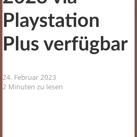
Playstation
Plus verfügbar
24. Februar 2023
2 Minuten zu lesen