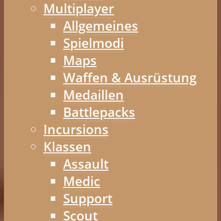
Multiplayer
Allgemeines
Spielmodi
Maps
Waffen & Ausrüstung
Medaillen
Battlepacks
Incursions
Klassen
Assault
Medic
Support
Scout