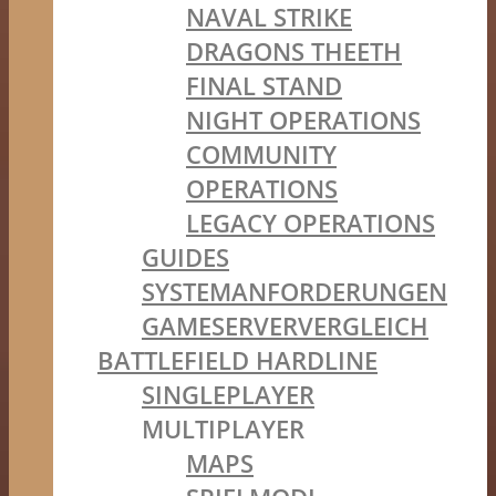
NAVAL STRIKE
DRAGONS THEETH
FINAL STAND
NIGHT OPERATIONS
COMMUNITY
OPERATIONS
LEGACY OPERATIONS
GUIDES
SYSTEMANFORDERUNGEN
GAMESERVERVERGLEICH
BATTLEFIELD HARDLINE
SINGLEPLAYER
MULTIPLAYER
MAPS