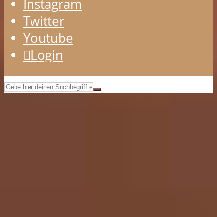
Instagram
Twitter
Youtube
Login