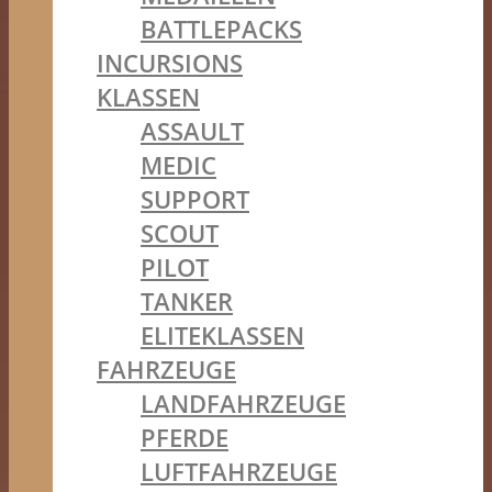
BATTLEPACKS
INCURSIONS
KLASSEN
ASSAULT
MEDIC
SUPPORT
SCOUT
PILOT
TANKER
ELITEKLASSEN
FAHRZEUGE
LANDFAHRZEUGE
PFERDE
LUFTFAHRZEUGE