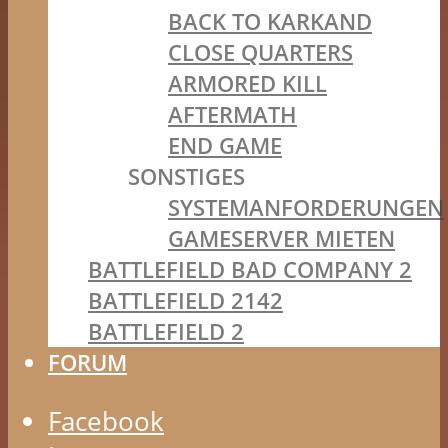
BACK TO KARKAND
CLOSE QUARTERS
ARMORED KILL
AFTERMATH
END GAME
SONSTIGES
SYSTEMANFORDERUNGEN
GAMESERVER MIETEN
BATTLEFIELD BAD COMPANY 2
BATTLEFIELD 2142
BATTLEFIELD 2
FORUM
Facebook