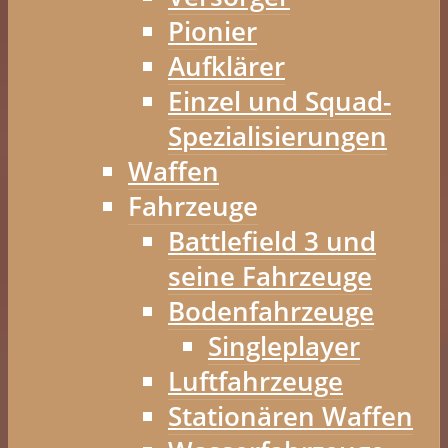
Pionier
Aufklärer
Einzel und Squad-
Spezialisierungen
Waffen
Fahrzeuge
Battlefield 3 und
seine Fahrzeuge
Bodenfahrzeuge
Singleplayer
Luftfahrzeuge
Stationären Waffen