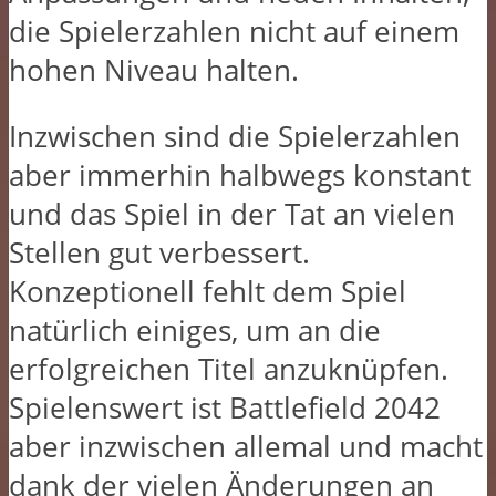
die Spielerzahlen nicht auf einem
hohen Niveau halten.
Inzwischen sind die Spielerzahlen
aber immerhin halbwegs konstant
und das Spiel in der Tat an vielen
Stellen gut verbessert.
Konzeptionell fehlt dem Spiel
natürlich einiges, um an die
erfolgreichen Titel anzuknüpfen.
Spielenswert ist Battlefield 2042
aber inzwischen allemal und macht
dank der vielen Änderungen an