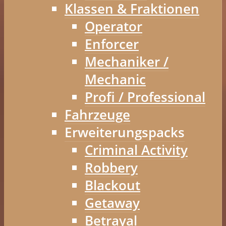
Klassen & Fraktionen
Operator
Enforcer
Mechaniker /
Mechanic
Profi / Professional
Fahrzeuge
Erweiterungspacks
Criminal Activity
Robbery
Blackout
Getaway
Betrayal