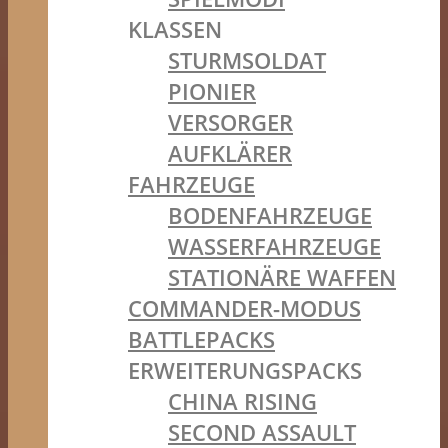
KLASSEN
STURMSOLDAT
PIONIER
VERSORGER
AUFKLÄRER
FAHRZEUGE
BODENFAHRZEUGE
WASSERFAHRZEUGE
STATIONÄRE WAFFEN
COMMANDER-MODUS
BATTLEPACKS
ERWEITERUNGSPACKS
CHINA RISING
SECOND ASSAULT