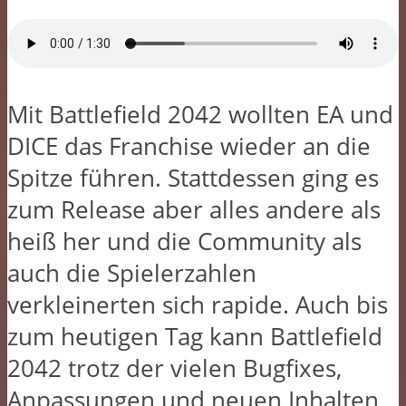
Mit Battlefield 2042 wollten EA und
DICE das Franchise wieder an die
Spitze führen. Stattdessen ging es
zum Release aber alles andere als
heiß her und die Community als
auch die Spielerzahlen
verkleinerten sich rapide. Auch bis
zum heutigen Tag kann Battlefield
2042 trotz der vielen Bugfixes,
Anpassungen und neuen Inhalten,