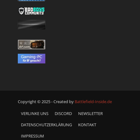
Copyright © 2025 - Created by
Battlefield-Inside.de
VERLINKE UNS
DISCORD
NEWSLETTER
DATENSCHUTZERKLÄRUNG
KONTAKT
IMPRESSUM