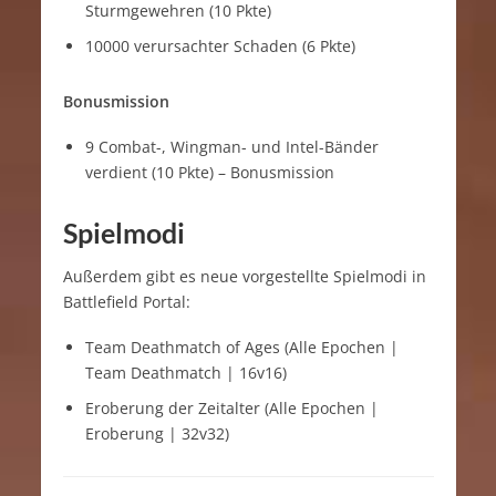
Sturmgewehren (10 Pkte)
10000 verursachter Schaden (6 Pkte)
Bonusmission
9 Combat-, Wingman- und Intel-Bänder
verdient (10 Pkte) – Bonusmission
Spielmodi
Außerdem gibt es neue vorgestellte Spielmodi in
Battlefield Portal:
Team Deathmatch of Ages (Alle Epochen |
Team Deathmatch | 16v16)
Eroberung der Zeitalter (Alle Epochen |
Eroberung | 32v32)