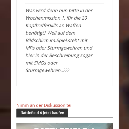
Was wird denn nun bitte in der
Wochenmission 1, für die 20
Kopftrefferkills an Waffen
benötigt? Weil auf dem
Bildschirm.im.Spiel.steht mit
MPs oder Sturmgewehren und
hier in der Beschreibung sogar
mit SMGs oder
Sturmgewehren..???
Nimm an der Diskussion teil
Battlefield 6 jetzt kaufen