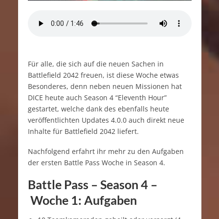
Für alle, die sich auf die neuen Sachen in
Battlefield 2042 freuen, ist diese Woche etwas
Besonderes, denn neben neuen Missionen hat
DICE heute auch Season 4 “Eleventh Hour”
gestartet, welche dank des ebenfalls heute
veröffentlichten Updates 4.0.0 auch direkt neue
Inhalte für Battlefield 2042 liefert.
Nachfolgend erfahrt ihr mehr zu den Aufgaben
der ersten Battle Pass Woche in Season 4.
Battle Pass – Season 4 –
Woche 1: Aufgaben