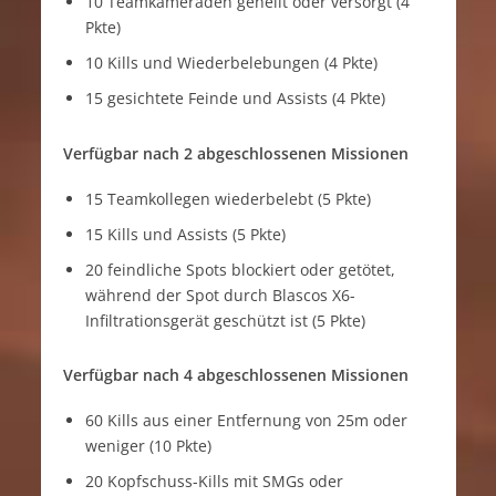
10 Teamkameraden geheilt oder versorgt (4
Pkte)
10 Kills und Wiederbelebungen (4 Pkte)
15 gesichtete Feinde und Assists (4 Pkte)
Verfügbar nach 2 abgeschlossenen Missionen
15 Teamkollegen wiederbelebt (5 Pkte)
15 Kills und Assists (5 Pkte)
20 feindliche Spots blockiert oder getötet,
während der Spot durch Blascos X6-
Infiltrationsgerät geschützt ist (5 Pkte)
Verfügbar nach 4 abgeschlossenen Missionen
60 Kills aus einer Entfernung von 25m oder
weniger (10 Pkte)
20 Kopfschuss-Kills mit SMGs oder