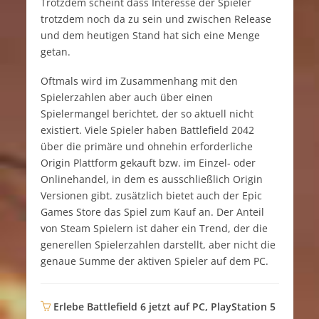
Trotzdem scheint dass Interesse der Spieler
trotzdem noch da zu sein und zwischen Release
und dem heutigen Stand hat sich eine Menge
getan.
Oftmals wird im Zusammenhang mit den
Spielerzahlen aber auch über einen
Spielermangel berichtet, der so aktuell nicht
existiert. Viele Spieler haben Battlefield 2042
über die primäre und ohnehin erforderliche
Origin Plattform gekauft bzw. im Einzel- oder
Onlinehandel, in dem es ausschließlich Origin
Versionen gibt. zusätzlich bietet auch der Epic
Games Store das Spiel zum Kauf an. Der Anteil
von Steam Spielern ist daher ein Trend, der die
generellen Spielerzahlen darstellt, aber nicht die
genaue Summe der aktiven Spieler auf dem PC.
Erlebe Battlefield 6 jetzt auf PC, PlayStation 5