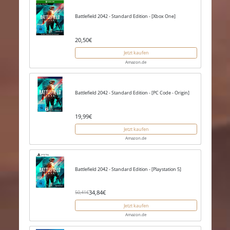
Battlefield 2042 - Standard Edition - [Xbox One]
20,50€
Jetzt kaufen
Amazon.de
Battlefield 2042 - Standard Edition - [PC Code - Origin]
19,99€
Jetzt kaufen
Amazon.de
Battlefield 2042 - Standard Edition - [Playstation 5]
34,84€
50,41€
Jetzt kaufen
Amazon.de