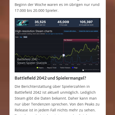
Beginn der Woche waren es im übrigen nur rund
17.000 bis 20.000 Spieler.
Battlefield 2042 –
Steam Spieler-Statistik
Battlefield 2042 und Spielermangel?
Die Berichterstattung über Spielerzahlen in
Battlefield 2042 ist aktuell unmöglich. Lediglich
Steam gibt die Daten bekannt. Daher kann man
nur über Tendenzen sprechen. Von den Peaks zu
Release ist in jedem Fall nichts mehr zu sehen.