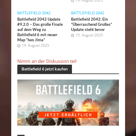
19. August 2025
BATTLEFIELD 2042
BATTLEFIELD 2042
Battlefield 2042 Update
Battlefield 2042: Ein
#9.2.0 – Das große Finale
“Überraschend Großes”
auf dem Weg zu
Update steht bevor
Battlefield 6 mit neuer
15. August 2025
Map “Iwo Jima”
19. August 2025
Nimm an der Diskussion teil
Battlefield 6 jetzt kaufen