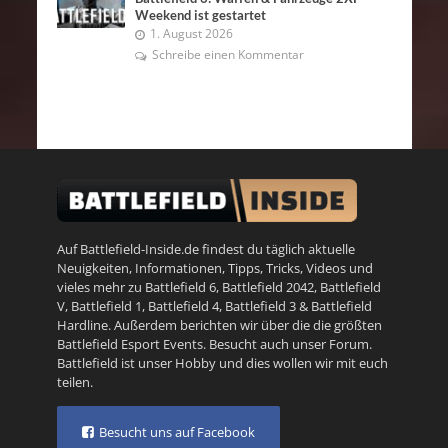
Weekend ist gestartet
1. August 2026
Schreibe einen Kommentar
Auf Battlefield-Inside.de findest du täglich aktuelle
Neuigkeiten, Informationen, Tipps, Tricks, Videos und
vieles mehr zu
Battlefield 6
,
Battlefield 2042
,
Battlefield
V
,
Battlefield 1
,
Battlefield 4
,
Battlefield 3
&
Battlefield
Hardline
. Außerdem berichten wir über die die größten
Battlefield Esport Events. Besucht auch unser
Forum
.
Battlefield ist unser Hobby und dies wollen wir mit euch
teilen.
Besucht uns auf Facebook