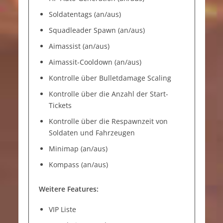
Soldatentags (an/aus)
Squadleader Spawn (an/aus)
Aimassist (an/aus)
Aimassit-Cooldown (an/aus)
Kontrolle über Bulletdamage Scaling
Kontrolle über die Anzahl der Start-
Tickets
Kontrolle über die Respawnzeit von
Soldaten und Fahrzeugen
Minimap (an/aus)
Kompass (an/aus)
Weitere Features:
VIP Liste