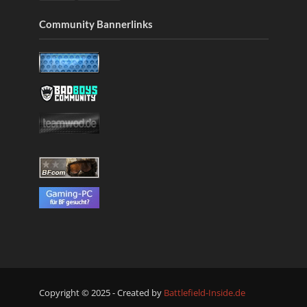
Community Bannerlinks
Copyright © 2025 - Created by
Battlefield-Inside.de