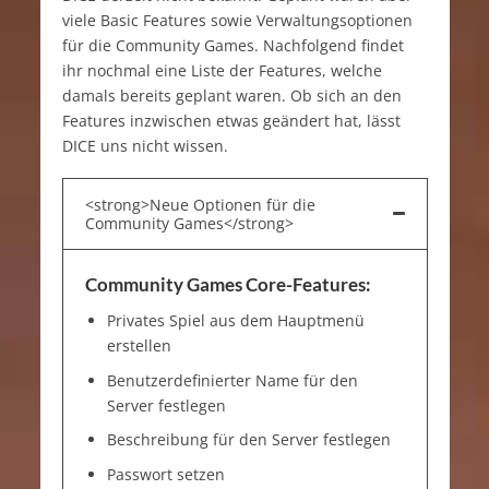
viele Basic Features sowie Verwaltungsoptionen
für die Community Games. Nachfolgend findet
ihr nochmal eine Liste der Features, welche
damals bereits geplant waren. Ob sich an den
Features inzwischen etwas geändert hat, lässt
DICE uns nicht wissen.
<strong>Neue Optionen für die
Community Games</strong>
Community Games Core-Features:
Privates Spiel aus dem Hauptmenü
erstellen
Benutzerdefinierter Name für den
Server festlegen
Beschreibung für den Server festlegen
Passwort setzen