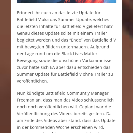
Erinnert ihr euch an das letzte Update für
Battlefield V aka das Summer Update, welches
die letzten Inhalte für Battlefield V geliefert hat?
Genau dieses Update sollte mit einem Trailer
begleitet werden und das “Ende” von Battlefield V
mit bewegten Bildern untermauern. Aufgrund
der Lage rund um die Black Lives Matter
Bewegung sowie die unschönen Vorkommnisse
zuvor hatte sich EA aber dazu entschieden das
Summer Update für Battlefield V ohne Trailer zu
veröffentlichen.
Nun kündigte Battlefield Communtiy Manager
Freeman an, dass man das Video schlussendlich
doch noch veröffentlichen will. Geplant war die
Veröffentlichung des Videos bereits gestern. Da
am Ende des Videos aber stand, dass das Update
in der kommenden Woche erscheinen wird,