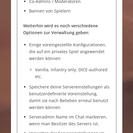
Co-Admins / Moderatoren
Bannen von Spielern
Weiterhin wird es noch verschiedene
Optionen zur Verwaltung geben:
Einige voreingestellte Konfigurationen,
die auf ein privates Spiel angewendet
werden können:
Vanilla, Infantry only, DICE-authored
etc.
Speichere deine Servereinstellungen als
benutzerdefinierte Voreinstellung,
damit sie nach Belieben erneut benutzt
werden können.
Serveradmin Name im Chat markieren,
wenn man Besitzer des Servers ist.