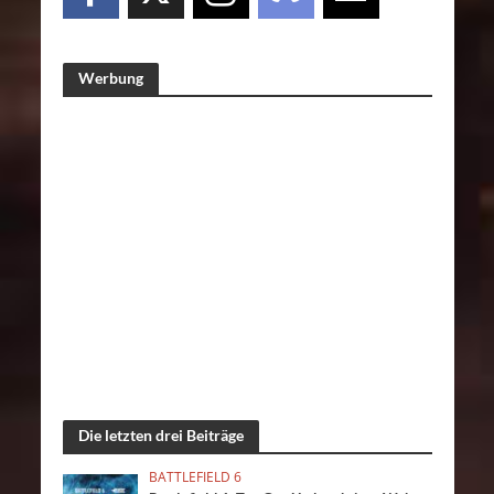
Werbung
Die letzten drei Beiträge
BATTLEFIELD 6