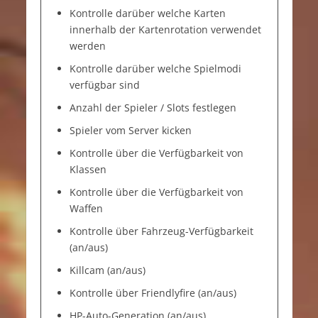
Kontrolle darüber welche Karten
innerhalb der Kartenrotation verwendet
werden
Kontrolle darüber welche Spielmodi
verfügbar sind
Anzahl der Spieler / Slots festlegen
Spieler vom Server kicken
Kontrolle über die Verfügbarkeit von
Klassen
Kontrolle über die Verfügbarkeit von
Waffen
Kontrolle über Fahrzeug-Verfügbarkeit
(an/aus)
Killcam (an/aus)
Kontrolle über Friendlyfire (an/aus)
HP-Auto-Generation (an/aus)