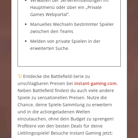
Verwalten der Servereinstellungen im
Hauptmenü oder über ein „Private
Games Webportal“.
Manuelles Wechseln bestimmter Spieler
zwischen den Teams
Melden von private Spielen in der
erweiterten Suche.
Entdecke die Battlefield-Serie zu
unschlagbaren Preisen bei
instant-gaming.com
.
Neben Battlefield findest du auch viele andere
Spiele zu sensationellen Preisen. Nutze die
Chance, deine Spiele-Sammlung zu erweitern
und in die actiongeladenen Welten
einzutauchen, ohne dein Budget zu sprengen!
Profitiere von den besten Deals für deine
Lieblingsspiele! Besuche Instant Gaming jetzt: