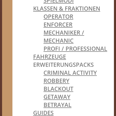
SPIELMODI
KLASSEN & FRAKTIONEN
OPERATOR
ENFORCER
MECHANIKER /
MECHANIC
PROFI / PROFESSIONAL
FAHRZEUGE
ERWEITERUNGSPACKS
CRIMINAL ACTIVITY
ROBBERY
BLACKOUT
GETAWAY
BETRAYAL
GUIDES