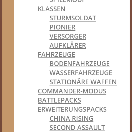
KLASSEN
STURMSOLDAT
PIONIER
VERSORGER
AUFKLÄRER
FAHRZEUGE
BODENFAHRZEUGE
WASSERFAHRZEUGE
STATIONÄRE WAFFEN
COMMANDER-MODUS
BATTLEPACKS
ERWEITERUNGSPACKS
CHINA RISING
SECOND ASSAULT