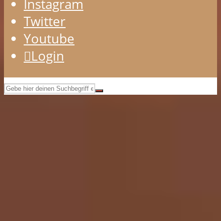
Instagram
Twitter
Youtube
Login