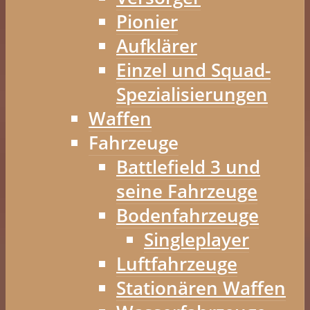
Pionier
Aufklärer
Einzel und Squad-
Spezialisierungen
Waffen
Fahrzeuge
Battlefield 3 und
seine Fahrzeuge
Bodenfahrzeuge
Singleplayer
Luftfahrzeuge
Stationären Waffen