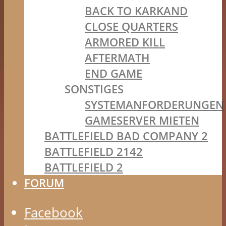
BACK TO KARKAND
CLOSE QUARTERS
ARMORED KILL
AFTERMATH
END GAME
SONSTIGES
SYSTEMANFORDERUNGEN
GAMESERVER MIETEN
BATTLEFIELD BAD COMPANY 2
BATTLEFIELD 2142
BATTLEFIELD 2
FORUM
Facebook