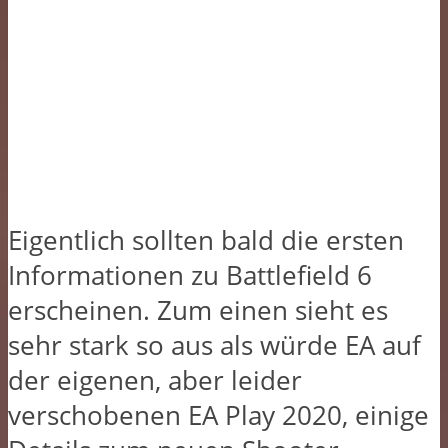
Eigentlich sollten bald die ersten
Informationen zu Battlefield 6
erscheinen. Zum einen sieht es
sehr stark so aus als würde EA auf
der eigenen, aber leider
verschobenen EA Play 2020, einige