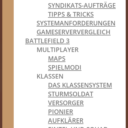
SYNDIKATS-AUFTRÄGE
TIPPS & TRICKS
SYSTEMANFORDERUNGEN
GAMESERVERVERGLEICH
BATTLEFIELD 3
MULTIPLAYER
MAPS
SPIELMODI
KLASSEN
DAS KLASSENSYSTEM
STURMSOLDAT
VERSORGER
PIONIER
AUFKLÄRER