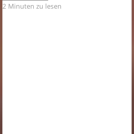
2 Minuten zu lesen