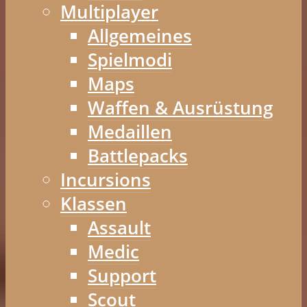
Multiplayer
Allgemeines
Spielmodi
Maps
Waffen & Ausrüstung
Medaillen
Battlepacks
Incursions
Klassen
Assault
Medic
Support
Scout