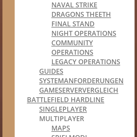
NAVAL STRIKE
DRAGONS THEETH
FINAL STAND
NIGHT OPERATIONS
COMMUNITY
OPERATIONS
LEGACY OPERATIONS
GUIDES
SYSTEMANFORDERUNGEN
GAMESERVERVERGLEICH
BATTLEFIELD HARDLINE
SINGLEPLAYER
MULTIPLAYER
MAPS