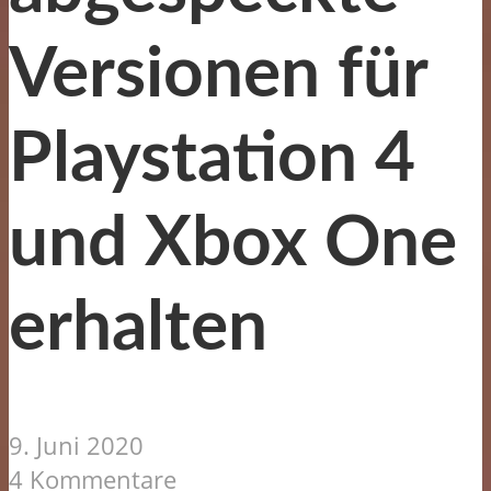
Versionen für
Playstation 4
und Xbox One
erhalten
9. Juni 2020
4 Kommentare