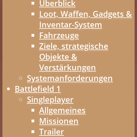
Überblick
Loot, Waffen, Gadgets &
Inventar-System
Fahrzeuge
Ziele, strategische
Objekte &
Verstärkungen
Systemanforderungen
Battlefield 1
Singleplayer
Allgemeines
Missionen
Trailer