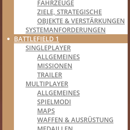
FAHRZEUGE
ZIELE, STRATEGISCHE
OBJEKTE & VERSTÄRKUNGEN
SYSTEMANFORDERUNGEN
BATTLEFIELD 1
SINGLEPLAYER
ALLGEMEINES
MISSIONEN
TRAILER
MULTIPLAYER
ALLGEMEINES
SPIELMODI
MAPS
WAFFEN & AUSRÜSTUNG
MEDAILLEN