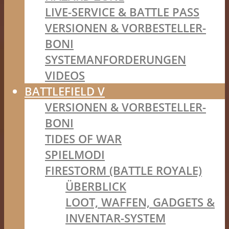
LIVE-SERVICE & BATTLE PASS
VERSIONEN & VORBESTELLER-
BONI
SYSTEMANFORDERUNGEN
VIDEOS
BATTLEFIELD V
VERSIONEN & VORBESTELLER-
BONI
TIDES OF WAR
SPIELMODI
FIRESTORM (BATTLE ROYALE)
ÜBERBLICK
LOOT, WAFFEN, GADGETS &
INVENTAR-SYSTEM