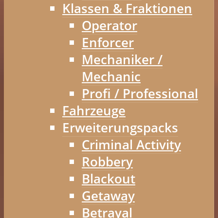
Klassen & Fraktionen
Operator
Enforcer
Mechaniker /
Mechanic
Profi / Professional
Fahrzeuge
Erweiterungspacks
Criminal Activity
Robbery
Blackout
Getaway
Betrayal