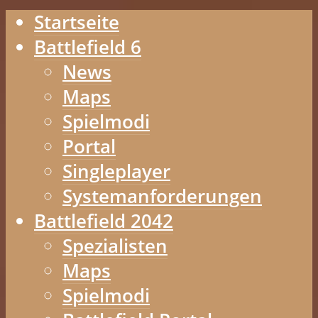
Startseite
Battlefield 6
News
Maps
Spielmodi
Portal
Singleplayer
Systemanforderungen
Battlefield 2042
Spezialisten
Maps
Spielmodi