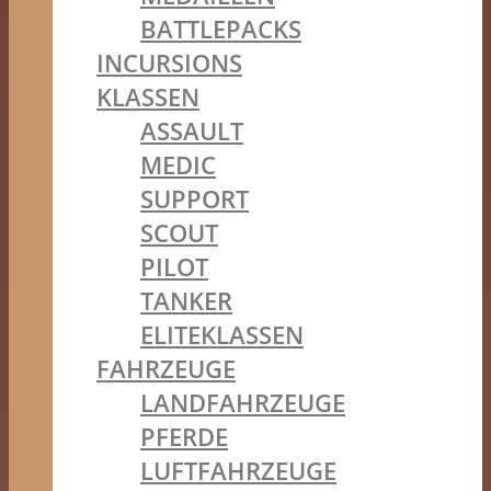
BATTLEPACKS
INCURSIONS
KLASSEN
ASSAULT
MEDIC
SUPPORT
SCOUT
PILOT
TANKER
ELITEKLASSEN
FAHRZEUGE
LANDFAHRZEUGE
PFERDE
LUFTFAHRZEUGE