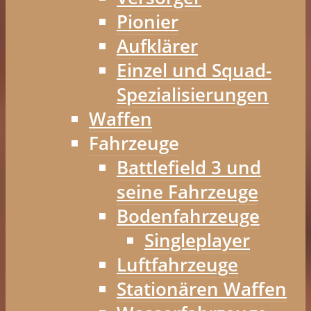
Pionier
Aufklärer
Einzel und Squad-
Spezialisierungen
Waffen
Fahrzeuge
Battlefield 3 und
seine Fahrzeuge
Bodenfahrzeuge
Singleplayer
Luftfahrzeuge
Stationären Waffen