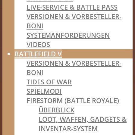
LIVE-SERVICE & BATTLE PASS
VERSIONEN & VORBESTELLER-
BONI
SYSTEMANFORDERUNGEN
VIDEOS
BATTLEFIELD V
VERSIONEN & VORBESTELLER-
BONI
TIDES OF WAR
SPIELMODI
FIRESTORM (BATTLE ROYALE)
ÜBERBLICK
LOOT, WAFFEN, GADGETS &
INVENTAR-SYSTEM