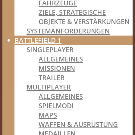
FAHRZEUGE
ZIELE, STRATEGISCHE
OBJEKTE & VERSTÄRKUNGEN
SYSTEMANFORDERUNGEN
BATTLEFIELD 1
SINGLEPLAYER
ALLGEMEINES
MISSIONEN
TRAILER
MULTIPLAYER
ALLGEMEINES
SPIELMODI
MAPS
WAFFEN & AUSRÜSTUNG
MEDAILLEN