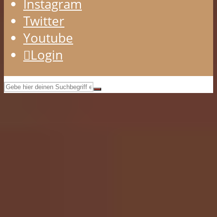
Instagram
Twitter
Youtube
Login