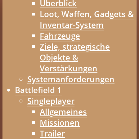
Überblick
Loot, Waffen, Gadgets &
Inventar-System
Fahrzeuge
Ziele, strategische
Objekte &
Verstärkungen
Systemanforderungen
Battlefield 1
Singleplayer
Allgemeines
Missionen
Trailer