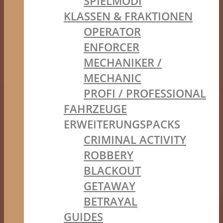
SPIELMODI
KLASSEN & FRAKTIONEN
OPERATOR
ENFORCER
MECHANIKER /
MECHANIC
PROFI / PROFESSIONAL
FAHRZEUGE
ERWEITERUNGSPACKS
CRIMINAL ACTIVITY
ROBBERY
BLACKOUT
GETAWAY
BETRAYAL
GUIDES