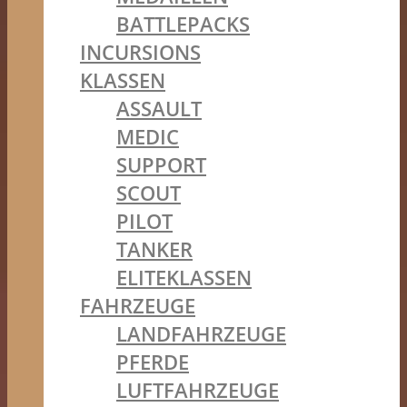
BATTLEPACKS
INCURSIONS
KLASSEN
ASSAULT
MEDIC
SUPPORT
SCOUT
PILOT
TANKER
ELITEKLASSEN
FAHRZEUGE
LANDFAHRZEUGE
PFERDE
LUFTFAHRZEUGE