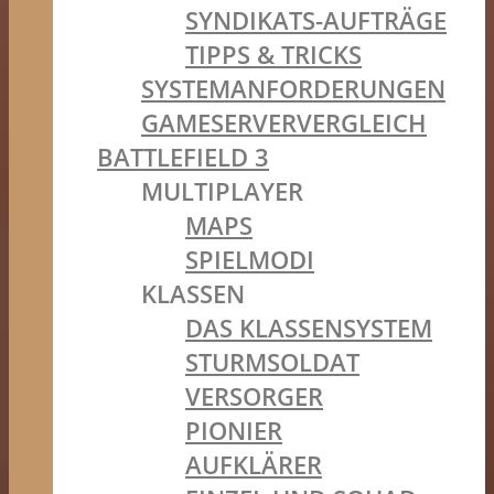
SYNDIKATS-AUFTRÄGE
TIPPS & TRICKS
SYSTEMANFORDERUNGEN
GAMESERVERVERGLEICH
BATTLEFIELD 3
MULTIPLAYER
MAPS
SPIELMODI
KLASSEN
DAS KLASSENSYSTEM
STURMSOLDAT
VERSORGER
PIONIER
AUFKLÄRER