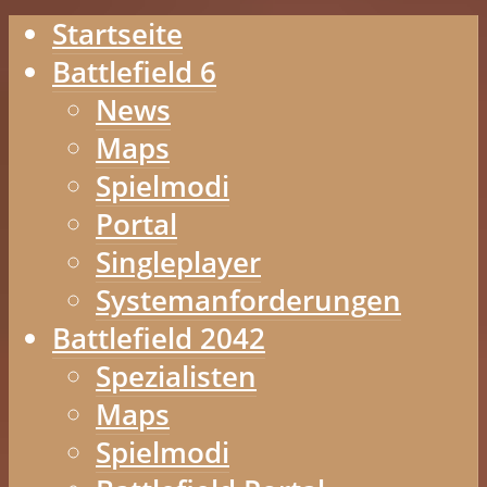
Startseite
Battlefield 6
News
Maps
Spielmodi
Portal
Singleplayer
Systemanforderungen
Battlefield 2042
Spezialisten
Maps
Spielmodi