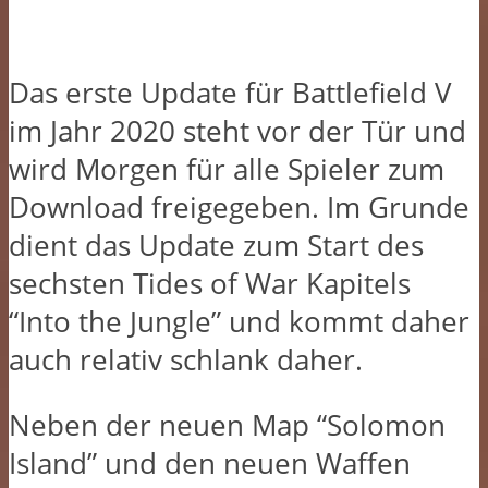
Das erste Update für Battlefield V
im Jahr 2020 steht vor der Tür und
wird Morgen für alle Spieler zum
Download freigegeben. Im Grunde
dient das Update zum Start des
sechsten Tides of War Kapitels
“Into the Jungle” und kommt daher
auch relativ schlank daher.
Neben der neuen Map “Solomon
Island” und den neuen Waffen