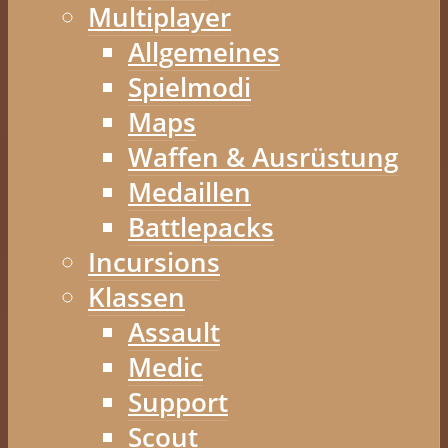
Multiplayer
Allgemeines
Spielmodi
Maps
Waffen & Ausrüstung
Medaillen
Battlepacks
Incursions
Klassen
Assault
Medic
Support
Scout