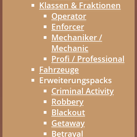
Klassen & Fraktionen
Operator
Enforcer
Mechaniker /
Mechanic
Profi / Professional
Fahrzeuge
Erweiterungspacks
Criminal Activity
Robbery
Blackout
Getaway
Betrayal