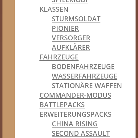
KLASSEN
STURMSOLDAT
PIONIER
VERSORGER
AUFKLÄRER
FAHRZEUGE
BODENFAHRZEUGE
WASSERFAHRZEUGE
STATIONÄRE WAFFEN
COMMANDER-MODUS
BATTLEPACKS
ERWEITERUNGSPACKS
CHINA RISING
SECOND ASSAULT