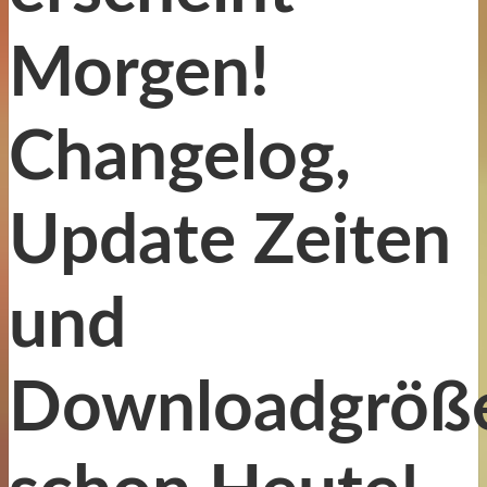
Morgen!
Changelog,
Update Zeiten
und
Downloadgröß