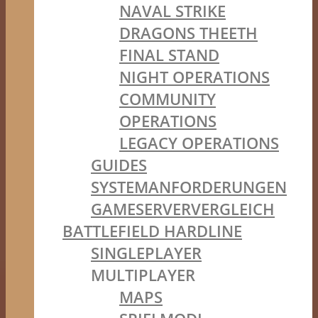
NAVAL STRIKE
DRAGONS THEETH
FINAL STAND
NIGHT OPERATIONS
COMMUNITY
OPERATIONS
LEGACY OPERATIONS
GUIDES
SYSTEMANFORDERUNGEN
GAMESERVERVERGLEICH
BATTLEFIELD HARDLINE
SINGLEPLAYER
MULTIPLAYER
MAPS