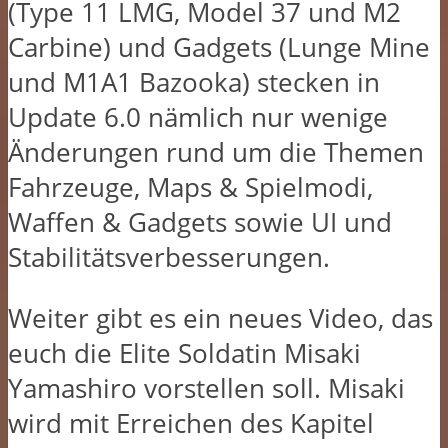
(Type 11 LMG, Model 37 und M2
Carbine) und Gadgets (Lunge Mine
und M1A1 Bazooka) stecken in
Update 6.0 nämlich nur wenige
Änderungen rund um die Themen
Fahrzeuge, Maps & Spielmodi,
Waffen & Gadgets sowie UI und
Stabilitätsverbesserungen.
Weiter gibt es ein neues Video, das
euch die Elite Soldatin Misaki
Yamashiro vorstellen soll. Misaki
wird mit Erreichen des Kapitel