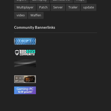
Multiplayer
Patch
Server
Trailer
update
video
Waffen
Community Bannerlinks