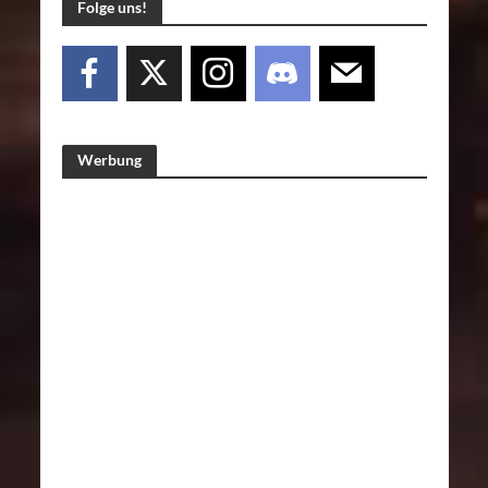
Folge uns!
Werbung