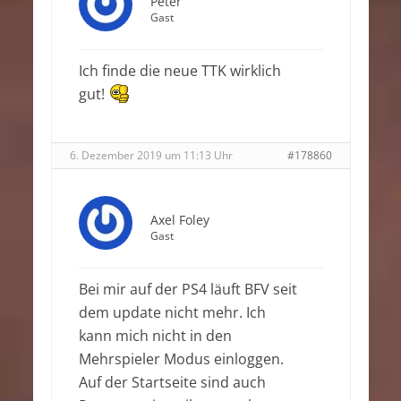
Peter
Gast
Ich finde die neue TTK wirklich
gut!
6. Dezember 2019 um 11:13 Uhr
#178860
Axel Foley
Gast
Bei mir auf der PS4 läuft BFV seit
dem update nicht mehr. Ich
kann mich nicht in den
Mehrspieler Modus einloggen.
Auf der Startseite sind auch