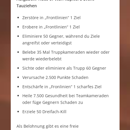
Tauziehen
Zerstöre in „Frontlinien“ 1 Ziel
Erobere in „Frontlinien“ 1 Ziel
Eliminiere 50 Gegner, während du Ziele
angreifst oder verteidigst
Belebe 35 Mal Truppkameraden wieder oder
werde wiederbelebt
Sichte oder eliminiere als Trupp 60 Gegner
Verursache 2.500 Punkte Schaden
Entschärfe in „Fronlinien“ 1 scharfes Ziel
Heile 7.500 Gesundheit bei Teamkameraden
oder füge Gegnern Schaden zu
Erziele 50 Dreifach-Kill
Als Belohnung gibt es eine freie