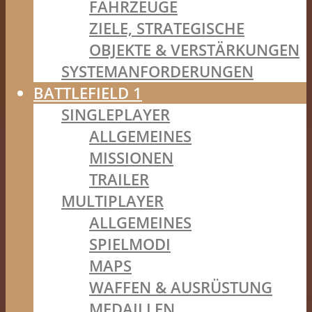
FAHRZEUGE
ZIELE, STRATEGISCHE
OBJEKTE & VERSTÄRKUNGEN
SYSTEMANFORDERUNGEN
BATTLEFIELD 1
SINGLEPLAYER
ALLGEMEINES
MISSIONEN
TRAILER
MULTIPLAYER
ALLGEMEINES
SPIELMODI
MAPS
WAFFEN & AUSRÜSTUNG
MEDAILLEN