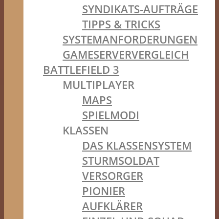
SYNDIKATS-AUFTRÄGE
TIPPS & TRICKS
SYSTEMANFORDERUNGEN
GAMESERVERVERGLEICH
BATTLEFIELD 3
MULTIPLAYER
MAPS
SPIELMODI
KLASSEN
DAS KLASSENSYSTEM
STURMSOLDAT
VERSORGER
PIONIER
AUFKLÄRER