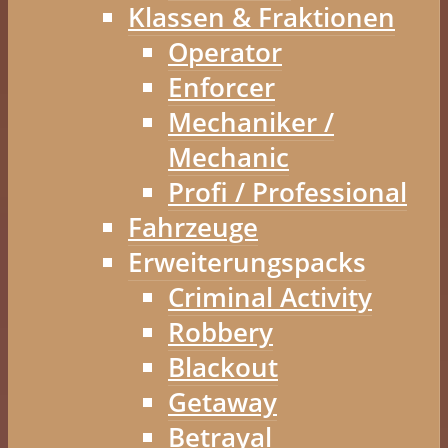
Klassen & Fraktionen
Operator
Enforcer
Mechaniker /
Mechanic
Profi / Professional
Fahrzeuge
Erweiterungspacks
Criminal Activity
Robbery
Blackout
Getaway
Betrayal