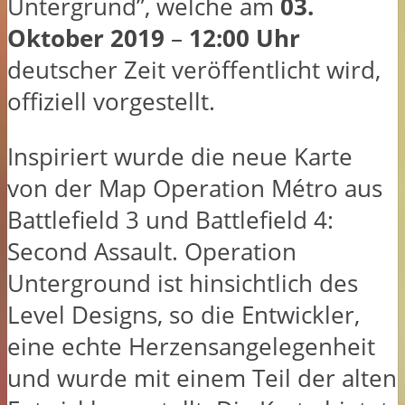
Untergrund”, welche am
03.
Oktober 2019
–
12:00 Uhr
deutscher Zeit veröffentlicht wird,
offiziell vorgestellt.
Inspiriert wurde die neue Karte
von der Map Operation Métro aus
Battlefield 3 und Battlefield 4:
Second Assault. Operation
Unterground ist hinsichtlich des
Level Designs, so die Entwickler,
eine echte Herzensangelegenheit
und wurde mit einem Teil der alten