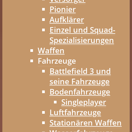
Pionier
Aufklärer
Einzel und Squad-
Spezialisierungen
Waffen
Fahrzeuge
Battlefield 3 und
seine Fahrzeuge
Bodenfahrzeuge
Singleplayer
Luftfahrzeuge
Stationären Waffen