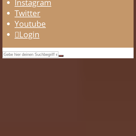
Instagram
Twitter
Youtube
Login