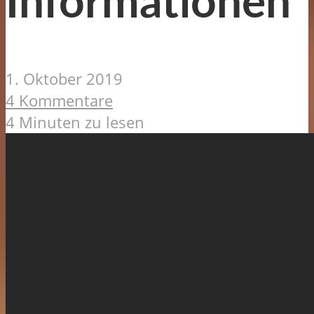
Informationen
1. Oktober 2019
4 Kommentare
4 Minuten zu lesen