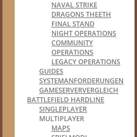
NAVAL STRIKE
DRAGONS THEETH
FINAL STAND
NIGHT OPERATIONS
COMMUNITY
OPERATIONS
LEGACY OPERATIONS
GUIDES
SYSTEMANFORDERUNGEN
GAMESERVERVERGLEICH
BATTLEFIELD HARDLINE
SINGLEPLAYER
MULTIPLAYER
MAPS