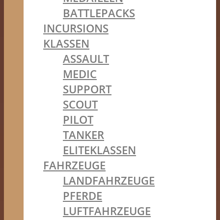
BATTLEPACKS
INCURSIONS
KLASSEN
ASSAULT
MEDIC
SUPPORT
SCOUT
PILOT
TANKER
ELITEKLASSEN
FAHRZEUGE
LANDFAHRZEUGE
PFERDE
LUFTFAHRZEUGE