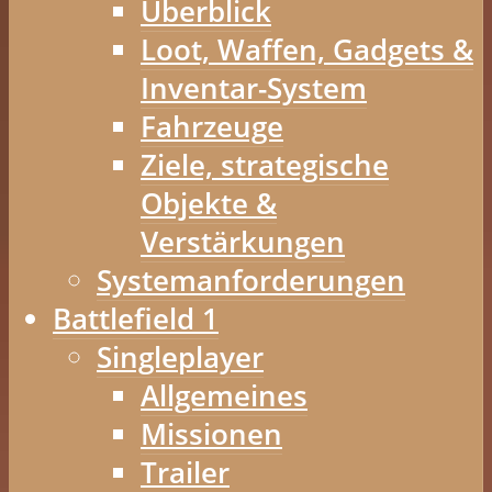
Überblick
Loot, Waffen, Gadgets &
Inventar-System
Fahrzeuge
Ziele, strategische
Objekte &
Verstärkungen
Systemanforderungen
Battlefield 1
Singleplayer
Allgemeines
Missionen
Trailer