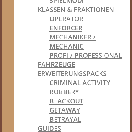
SPIELMODI
KLASSEN & FRAKTIONEN
OPERATOR
ENFORCER
MECHANIKER /
MECHANIC
PROFI / PROFESSIONAL
FAHRZEUGE
ERWEITERUNGSPACKS
CRIMINAL ACTIVITY
ROBBERY
BLACKOUT
GETAWAY
BETRAYAL
GUIDES