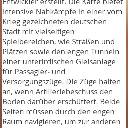
Entwickler erstellt. Die Karte bietet
intensive Nahkämpfe in einer vom
Krieg gezeichneten deutschen
Stadt mit vielseitigen
Spielbereichen, wie Straßen und
Plätzen sowie den engen Tunneln
einer unterirdischen Gleisanlage
für Passagier- und
Versorgungszüge. Die Züge halten
an, wenn Artilleriebeschuss den
Boden darüber erschüttert. Beide
Seiten müssen durch den engen
Raum navigieren, um zur anderen