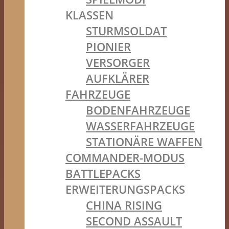
KLASSEN
STURMSOLDAT
PIONIER
VERSORGER
AUFKLÄRER
FAHRZEUGE
BODENFAHRZEUGE
WASSERFAHRZEUGE
STATIONÄRE WAFFEN
COMMANDER-MODUS
BATTLEPACKS
ERWEITERUNGSPACKS
CHINA RISING
SECOND ASSAULT