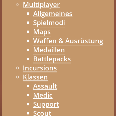
Multiplayer
Allgemeines
Spielmodi
Maps
Waffen & Ausrüstung
Medaillen
Battlepacks
Incursions
Klassen
Assault
Medic
Support
Scout