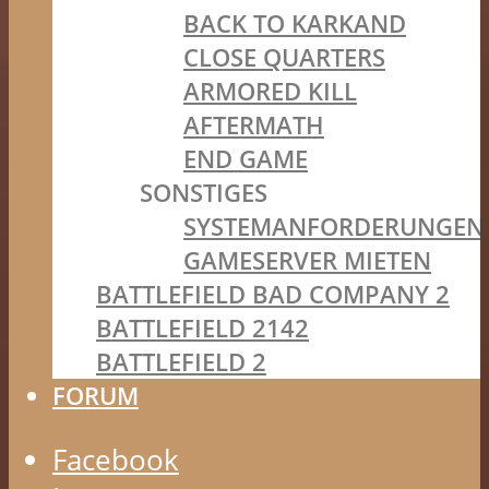
BACK TO KARKAND
CLOSE QUARTERS
ARMORED KILL
AFTERMATH
END GAME
SONSTIGES
SYSTEMANFORDERUNGEN
GAMESERVER MIETEN
BATTLEFIELD BAD COMPANY 2
BATTLEFIELD 2142
BATTLEFIELD 2
FORUM
Facebook