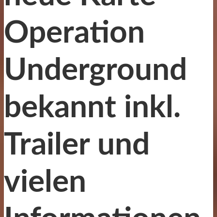
Operation
Underground
bekannt inkl.
Trailer und
vielen