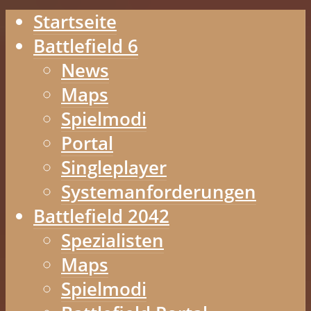
Startseite
Battlefield 6
News
Maps
Spielmodi
Portal
Singleplayer
Systemanforderungen
Battlefield 2042
Spezialisten
Maps
Spielmodi