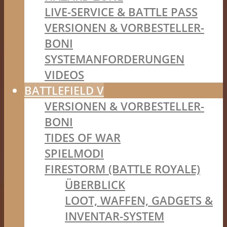
LIVE-SERVICE & BATTLE PASS
VERSIONEN & VORBESTELLER-
BONI
SYSTEMANFORDERUNGEN
VIDEOS
BATTLEFIELD V
VERSIONEN & VORBESTELLER-
BONI
TIDES OF WAR
SPIELMODI
FIRESTORM (BATTLE ROYALE)
ÜBERBLICK
LOOT, WAFFEN, GADGETS &
INVENTAR-SYSTEM