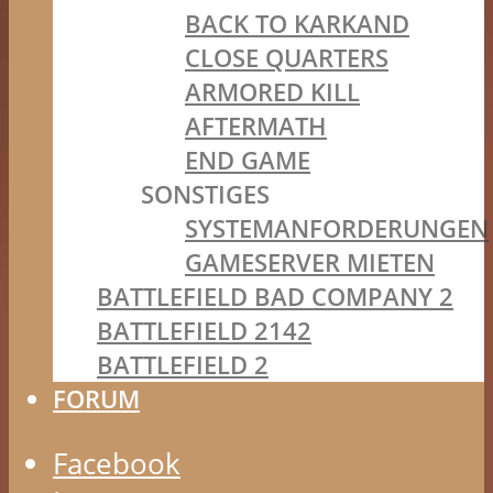
BACK TO KARKAND
CLOSE QUARTERS
ARMORED KILL
AFTERMATH
END GAME
SONSTIGES
SYSTEMANFORDERUNGEN
GAMESERVER MIETEN
BATTLEFIELD BAD COMPANY 2
BATTLEFIELD 2142
BATTLEFIELD 2
FORUM
Facebook