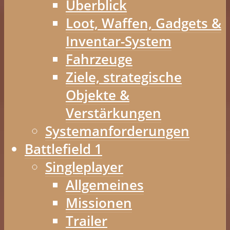
Überblick
Loot, Waffen, Gadgets &
Inventar-System
Fahrzeuge
Ziele, strategische
Objekte &
Verstärkungen
Systemanforderungen
Battlefield 1
Singleplayer
Allgemeines
Missionen
Trailer