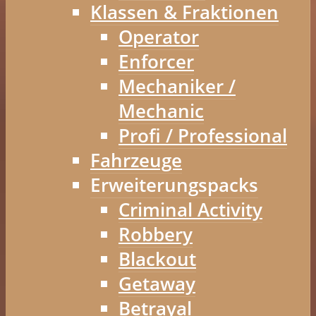
Klassen & Fraktionen
Operator
Enforcer
Mechaniker /
Mechanic
Profi / Professional
Fahrzeuge
Erweiterungspacks
Criminal Activity
Robbery
Blackout
Getaway
Betrayal