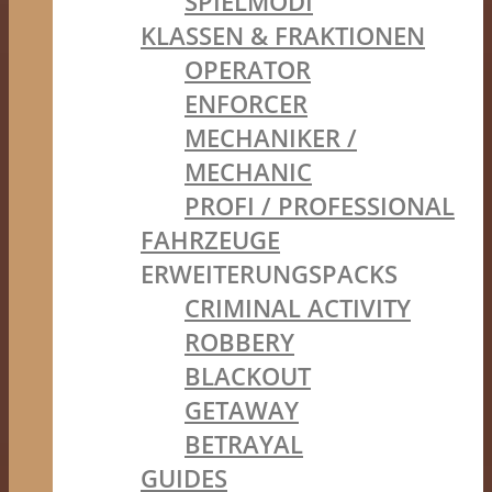
SPIELMODI
KLASSEN & FRAKTIONEN
OPERATOR
ENFORCER
MECHANIKER /
MECHANIC
PROFI / PROFESSIONAL
FAHRZEUGE
ERWEITERUNGSPACKS
CRIMINAL ACTIVITY
ROBBERY
BLACKOUT
GETAWAY
BETRAYAL
GUIDES