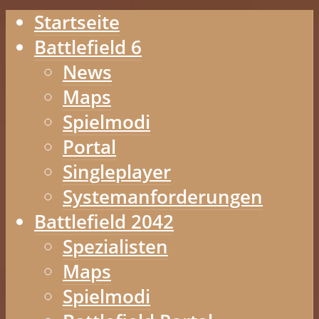
Startseite
Battlefield 6
News
Maps
Spielmodi
Portal
Singleplayer
Systemanforderungen
Battlefield 2042
Spezialisten
Maps
Spielmodi