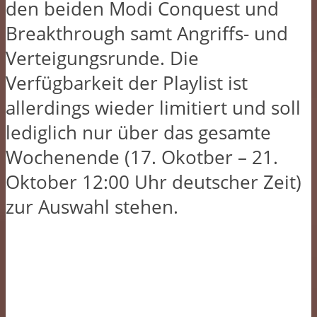
den beiden Modi Conquest und
Breakthrough samt Angriffs- und
Verteigungsrunde. Die
Verfügbarkeit der Playlist ist
allerdings wieder limitiert und soll
lediglich nur über das gesamte
Wochenende (17. Okotber – 21.
Oktober 12:00 Uhr deutscher Zeit)
zur Auswahl stehen.