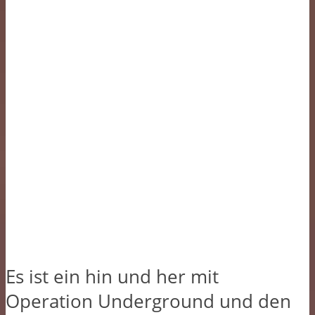
Es ist ein hin und her mit
Operation Underground und den