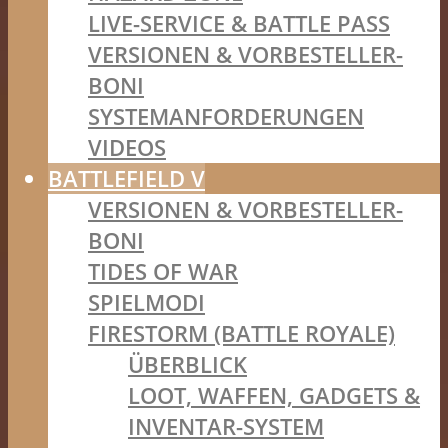
LIVE-SERVICE & BATTLE PASS
VERSIONEN & VORBESTELLER-
BONI
SYSTEMANFORDERUNGEN
VIDEOS
BATTLEFIELD V
VERSIONEN & VORBESTELLER-
BONI
TIDES OF WAR
SPIELMODI
FIRESTORM (BATTLE ROYALE)
ÜBERBLICK
LOOT, WAFFEN, GADGETS &
INVENTAR-SYSTEM