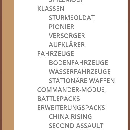
KLASSEN
STURMSOLDAT
PIONIER
VERSORGER
AUFKLÄRER
FAHRZEUGE
BODENFAHRZEUGE
WASSERFAHRZEUGE
STATIONÄRE WAFFEN
COMMANDER-MODUS
BATTLEPACKS
ERWEITERUNGSPACKS
CHINA RISING
SECOND ASSAULT