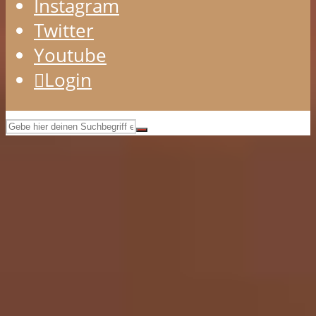
Instagram
Twitter
Youtube
Login