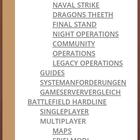
NAVAL STRIKE
DRAGONS THEETH
FINAL STAND
NIGHT OPERATIONS
COMMUNITY
OPERATIONS
LEGACY OPERATIONS
GUIDES
SYSTEMANFORDERUNGEN
GAMESERVERVERGLEICH
BATTLEFIELD HARDLINE
SINGLEPLAYER
MULTIPLAYER
MAPS