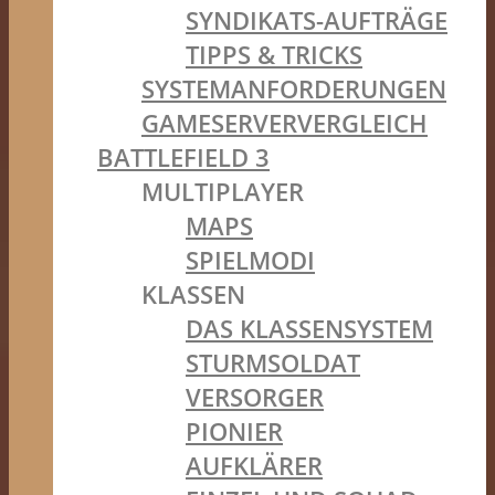
SYNDIKATS-AUFTRÄGE
TIPPS & TRICKS
SYSTEMANFORDERUNGEN
GAMESERVERVERGLEICH
BATTLEFIELD 3
MULTIPLAYER
MAPS
SPIELMODI
KLASSEN
DAS KLASSENSYSTEM
STURMSOLDAT
VERSORGER
PIONIER
AUFKLÄRER