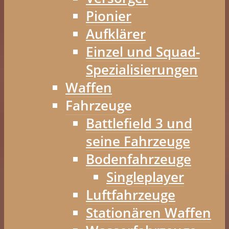
Pionier
Aufklärer
Einzel und Squad-
Spezialisierungen
Waffen
Fahrzeuge
Battlefield 3 und
seine Fahrzeuge
Bodenfahrzeuge
Singleplayer
Luftfahrzeuge
Stationären Waffen