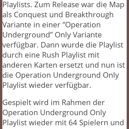
Playlists. Zum Release war die Map
als Conquest und Breakthrough
Variante in einer “Operation
Underground” Only Variante
verfügbar. Dann wurde die Playlist
durch eine Rush Playlist mit
anderen Karten ersetzt und nun ist
die Operation Underground Only
Playlist wieder verfügbar.
Gespielt wird im Rahmen der
Operation Underground Only
Playlist wieder mit 64 Spielern und