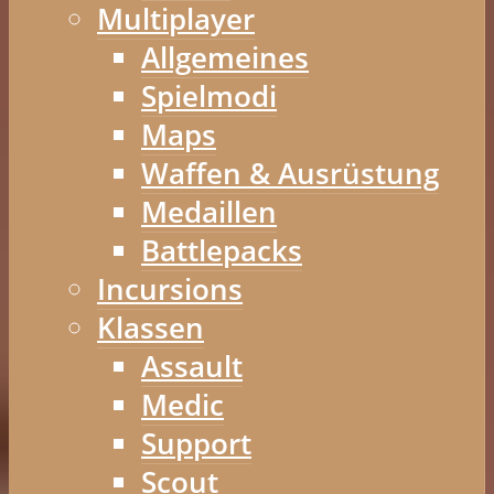
Multiplayer
Allgemeines
Spielmodi
Maps
Waffen & Ausrüstung
Medaillen
Battlepacks
Incursions
Klassen
Assault
Medic
Support
Scout