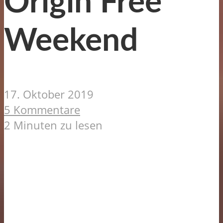
Origin Free
Weekend
17. Oktober 2019
5 Kommentare
2 Minuten zu lesen