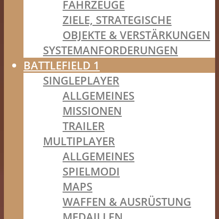
FAHRZEUGE
ZIELE, STRATEGISCHE
OBJEKTE & VERSTÄRKUNGEN
SYSTEMANFORDERUNGEN
BATTLEFIELD 1
SINGLEPLAYER
ALLGEMEINES
MISSIONEN
TRAILER
MULTIPLAYER
ALLGEMEINES
SPIELMODI
MAPS
WAFFEN & AUSRÜSTUNG
MEDAILLEN