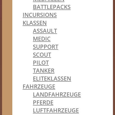
BATTLEPACKS
INCURSIONS
KLASSEN
ASSAULT
MEDIC
SUPPORT
SCOUT
PILOT
TANKER
ELITEKLASSEN
FAHRZEUGE
LANDFAHRZEUGE
PFERDE
LUFTFAHRZEUGE