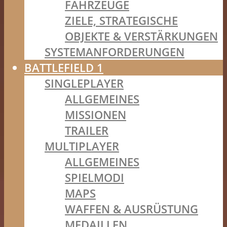
FAHRZEUGE
ZIELE, STRATEGISCHE
OBJEKTE & VERSTÄRKUNGEN
SYSTEMANFORDERUNGEN
BATTLEFIELD 1
SINGLEPLAYER
ALLGEMEINES
MISSIONEN
TRAILER
MULTIPLAYER
ALLGEMEINES
SPIELMODI
MAPS
WAFFEN & AUSRÜSTUNG
MEDAILLEN