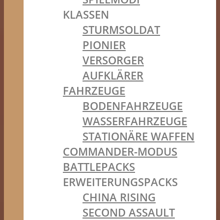
KLASSEN
STURMSOLDAT
PIONIER
VERSORGER
AUFKLÄRER
FAHRZEUGE
BODENFAHRZEUGE
WASSERFAHRZEUGE
STATIONÄRE WAFFEN
COMMANDER-MODUS
BATTLEPACKS
ERWEITERUNGSPACKS
CHINA RISING
SECOND ASSAULT