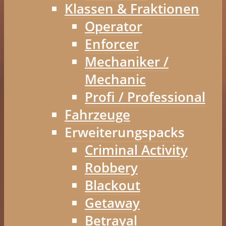
Klassen & Fraktionen
Operator
Enforcer
Mechaniker /
Mechanic
Profi / Professional
Fahrzeuge
Erweiterungspacks
Criminal Activity
Robbery
Blackout
Getaway
Betrayal