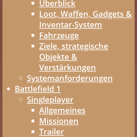
Überblick
Loot, Waffen, Gadgets &
Inventar-System
Fahrzeuge
Ziele, strategische
Objekte &
Verstärkungen
Systemanforderungen
Battlefield 1
Singleplayer
Allgemeines
Missionen
Trailer