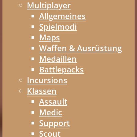
Multiplayer
Allgemeines
Spielmodi
Maps
Waffen & Ausrüstung
Medaillen
Battlepacks
Incursions
Klassen
Assault
Medic
Support
Scout