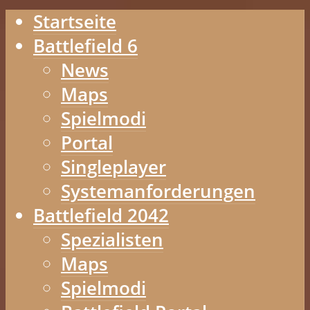
Startseite
Battlefield 6
News
Maps
Spielmodi
Portal
Singleplayer
Systemanforderungen
Battlefield 2042
Spezialisten
Maps
Spielmodi