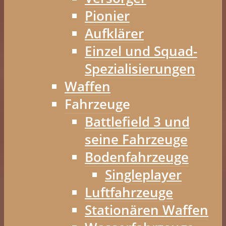
Pionier
Aufklärer
Einzel und Squad-
Spezialisierungen
Waffen
Fahrzeuge
Battlefield 3 und
seine Fahrzeuge
Bodenfahrzeuge
Singleplayer
Luftfahrzeuge
Stationären Waffen