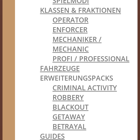
SPIELMODI
KLASSEN & FRAKTIONEN
OPERATOR
ENFORCER
MECHANIKER /
MECHANIC
PROFI / PROFESSIONAL
FAHRZEUGE
ERWEITERUNGSPACKS
CRIMINAL ACTIVITY
ROBBERY
BLACKOUT
GETAWAY
BETRAYAL
GUIDES