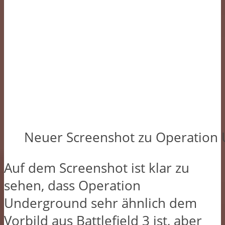
Neuer Screenshot zu Operation
Auf dem Screenshot ist klar zu
sehen, dass Operation
Underground sehr ähnlich dem
Vorbild aus Battlefield 3 ist, aber