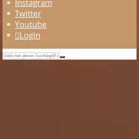
Instagram
Twitter
Youtube
Login