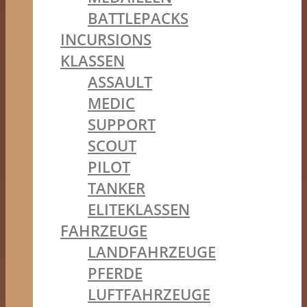
BATTLEPACKS
INCURSIONS
KLASSEN
ASSAULT
MEDIC
SUPPORT
SCOUT
PILOT
TANKER
ELITEKLASSEN
FAHRZEUGE
LANDFAHRZEUGE
PFERDE
LUFTFAHRZEUGE