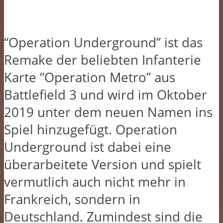
“Operation Underground” ist das
Remake der beliebten Infanterie
Karte “Operation Metro” aus
Battlefield 3 und wird im Oktober
2019 unter dem neuen Namen ins
Spiel hinzugefügt. Operation
Underground ist dabei eine
überarbeitete Version und spielt
vermutlich auch nicht mehr in
Frankreich, sondern in
Deutschland. Zumindest sind die