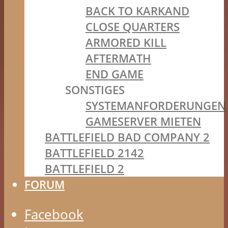
BACK TO KARKAND
CLOSE QUARTERS
ARMORED KILL
AFTERMATH
END GAME
SONSTIGES
SYSTEMANFORDERUNGEN
GAMESERVER MIETEN
BATTLEFIELD BAD COMPANY 2
BATTLEFIELD 2142
BATTLEFIELD 2
FORUM
Facebook