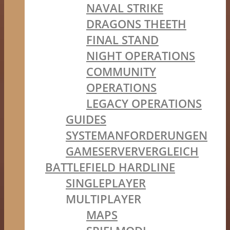
NAVAL STRIKE
DRAGONS THEETH
FINAL STAND
NIGHT OPERATIONS
COMMUNITY
OPERATIONS
LEGACY OPERATIONS
GUIDES
SYSTEMANFORDERUNGEN
GAMESERVERVERGLEICH
BATTLEFIELD HARDLINE
SINGLEPLAYER
MULTIPLAYER
MAPS