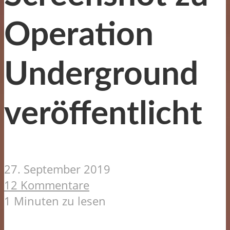
Operation
Underground
veröffentlicht
27. September 2019
12 Kommentare
1 Minuten zu lesen