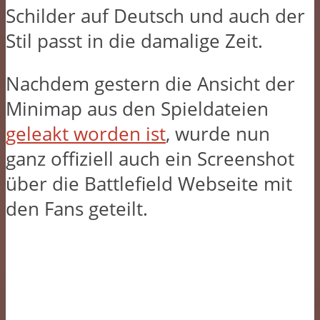
Schilder auf Deutsch und auch der
Stil passt in die damalige Zeit.
Nachdem gestern die Ansicht der
Minimap aus den Spieldateien
geleakt worden ist
, wurde nun
ganz offiziell auch ein Screenshot
über die Battlefield Webseite mit
den Fans geteilt.