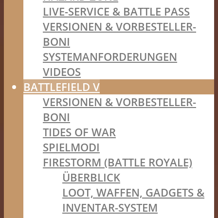
LIVE-SERVICE & BATTLE PASS
VERSIONEN & VORBESTELLER-
BONI
SYSTEMANFORDERUNGEN
VIDEOS
BATTLEFIELD V
VERSIONEN & VORBESTELLER-
BONI
TIDES OF WAR
SPIELMODI
FIRESTORM (BATTLE ROYALE)
ÜBERBLICK
LOOT, WAFFEN, GADGETS &
INVENTAR-SYSTEM