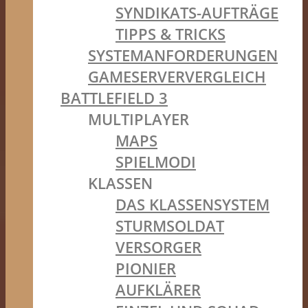
SYNDIKATS-AUFTRÄGE
TIPPS & TRICKS
SYSTEMANFORDERUNGEN
GAMESERVERVERGLEICH
BATTLEFIELD 3
MULTIPLAYER
MAPS
SPIELMODI
KLASSEN
DAS KLASSENSYSTEM
STURMSOLDAT
VERSORGER
PIONIER
AUFKLÄRER