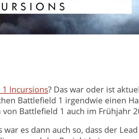
d 1 Incursions
? Das war oder ist aktue
en Battlefield 1 irgendwie einen Ha
n von Battlefield 1 auch im Frühjahr 
 war es dann auch so, dass der Lead