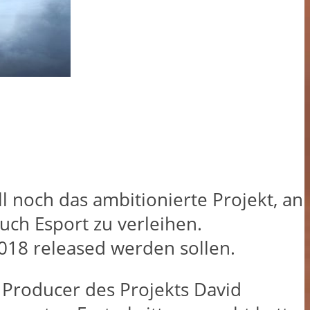
ll noch das ambitionierte Projekt, an
uch Esport zu verleihen.
2018 released werden sollen.
 Producer des Projekts David