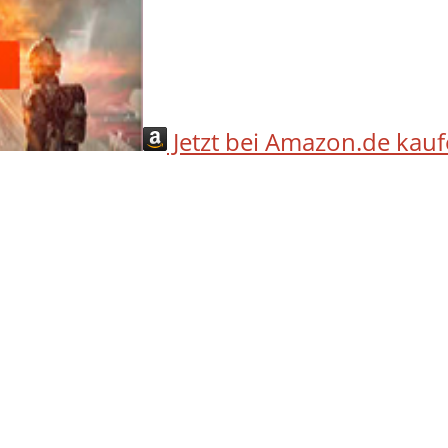
Jetzt bei Amazon.de kau