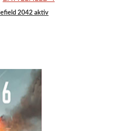
tlefield 2042 aktiv