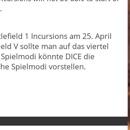
.
lefield 1 Incursions am 25. April
eld V sollte man auf das viertel
 Spielmodi könnte DICE die
he Spielmodi vorstellen.