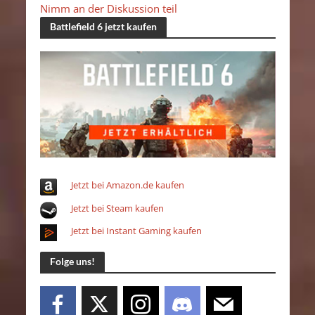
Nimm an der Diskussion teil
Battlefield 6 jetzt kaufen
Jetzt bei Amazon.de kaufen
Jetzt bei Steam kaufen
Jetzt bei Instant Gaming kaufen
Folge uns!