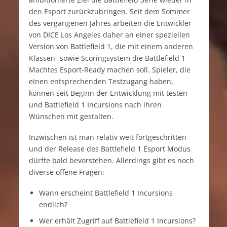
den Esport zurückzubringen. Seit dem Sommer
des vergangenen Jahres arbeiten die Entwickler
von DICE Los Angeles daher an einer speziellen
Version von Battlefield 1, die mit einem anderen
Klassen- sowie Scoringsystem die Battlefield 1
Machtes Esport-Ready machen soll. Spieler, die
einen entsprechenden Testzugang haben,
können seit Beginn der Entwicklung mit testen
und Battlefield 1 Incursions nach ihren
Wünschen mit gestalten.
Inzwischen ist man relativ weit fortgeschritten
und der Release des Battlefield 1 Esport Modus
dürfte bald bevorstehen. Allerdings gibt es noch
diverse offene Fragen:
Wann erscheint Battlefield 1 Incursions
endlich?
Wer erhält Zugriff auf Battlefield 1 Incursions?