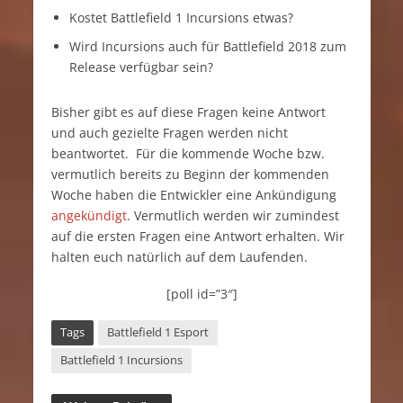
Kostet Battlefield 1 Incursions etwas?
Wird Incursions auch für Battlefield 2018 zum
Release verfügbar sein?
Bisher gibt es auf diese Fragen keine Antwort
und auch gezielte Fragen werden nicht
beantwortet. Für die kommende Woche bzw.
vermutlich bereits zu Beginn der kommenden
Woche haben die Entwickler eine Ankündigung
angekündigt
. Vermutlich werden wir zumindest
auf die ersten Fragen eine Antwort erhalten. Wir
halten euch natürlich auf dem Laufenden.
[poll id=”3″]
Tags
Battlefield 1 Esport
Battlefield 1 Incursions