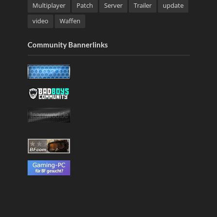
Multiplayer
Patch
Server
Trailer
update
video
Waffen
Community Bannerlinks