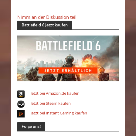
Nimm an der Diskussion teil
Battlefield 6 jetzt kaufen
Jetzt bei Amazon.de kaufen
Jetzt bei Steam kaufen
Jetzt bei Instant Gaming kaufen
Folge uns!