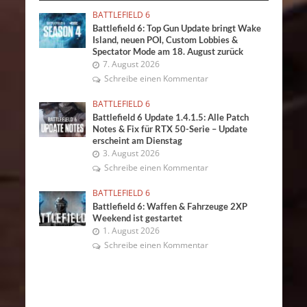
BATTLEFIELD 6
Battlefield 6: Top Gun Update bringt Wake
Island, neuen POI, Custom Lobbies &
Spectator Mode am 18. August zurück
7. August 2026
Schreibe einen Kommentar
BATTLEFIELD 6
Battlefield 6 Update 1.4.1.5: Alle Patch
Notes & Fix für RTX 50-Serie – Update
erscheint am Dienstag
3. August 2026
Schreibe einen Kommentar
BATTLEFIELD 6
Battlefield 6: Waffen & Fahrzeuge 2XP
Weekend ist gestartet
1. August 2026
Schreibe einen Kommentar