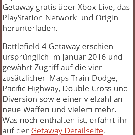
Getaway gratis über Xbox Live, das
PlayStation Network und Origin
herunterladen.
Battlefield 4 Getaway erschien
ursprünglich im Januar 2016 und
gewährt Zugriff auf die vier
zusätzlichen Maps Train Dodge,
Pacific Highway, Double Cross und
Diversion sowie einer vielzahl an
neue Waffen und vielem mehr.
Was noch enthalten ist, erfahrt ihr
auf der
Getaway Detailseite
.