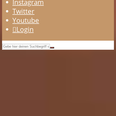
Instagram
Twitter
Youtube
Login