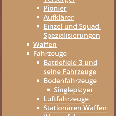
Pionier
Aufklärer
Einzel und Squad-
Spezialisierungen
Waffen
Fahrzeuge
Battlefield 3 und
seine Fahrzeuge
Bodenfahrzeuge
Singleplayer
Luftfahrzeuge
Stationären Waffen