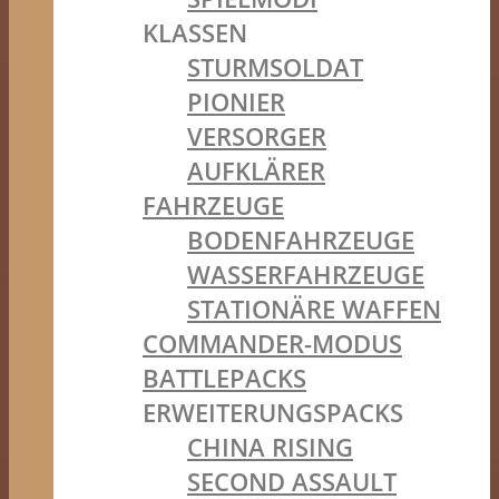
KLASSEN
STURMSOLDAT
PIONIER
VERSORGER
AUFKLÄRER
FAHRZEUGE
BODENFAHRZEUGE
WASSERFAHRZEUGE
STATIONÄRE WAFFEN
COMMANDER-MODUS
BATTLEPACKS
ERWEITERUNGSPACKS
CHINA RISING
SECOND ASSAULT