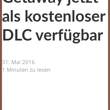
als kostenloser
DLC verfügbar
31. Mai 2016
1 Minuten zu lesen