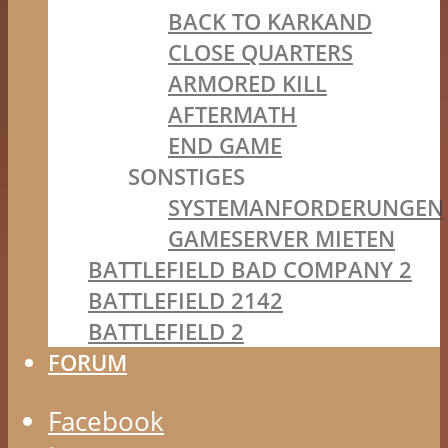
BACK TO KARKAND
CLOSE QUARTERS
ARMORED KILL
AFTERMATH
END GAME
SONSTIGES
SYSTEMANFORDERUNGEN
GAMESERVER MIETEN
BATTLEFIELD BAD COMPANY 2
BATTLEFIELD 2142
BATTLEFIELD 2
FORUM
Facebook