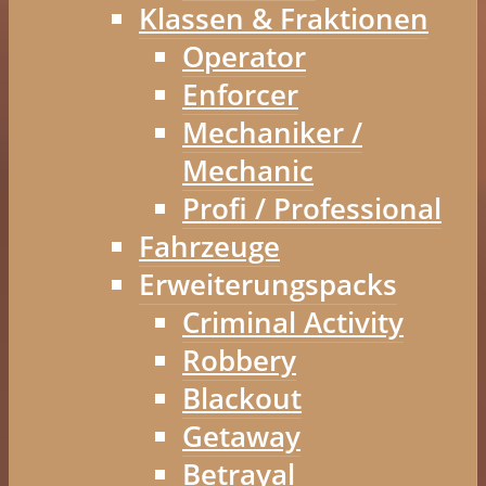
Klassen & Fraktionen
Operator
Enforcer
Mechaniker /
Mechanic
Profi / Professional
Fahrzeuge
Erweiterungspacks
Criminal Activity
Robbery
Blackout
Getaway
Betrayal