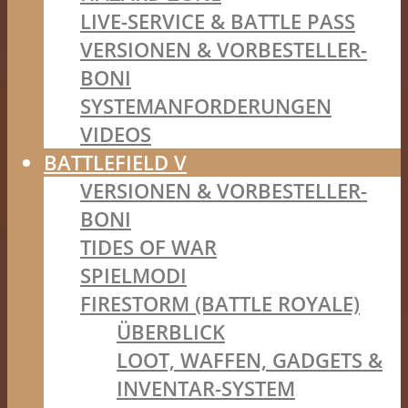
LIVE-SERVICE & BATTLE PASS
VERSIONEN & VORBESTELLER-
BONI
SYSTEMANFORDERUNGEN
VIDEOS
BATTLEFIELD V
VERSIONEN & VORBESTELLER-
BONI
TIDES OF WAR
SPIELMODI
FIRESTORM (BATTLE ROYALE)
ÜBERBLICK
LOOT, WAFFEN, GADGETS &
INVENTAR-SYSTEM