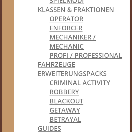
SPIELMODI
KLASSEN & FRAKTIONEN
OPERATOR
ENFORCER
MECHANIKER /
MECHANIC
PROFI / PROFESSIONAL
FAHRZEUGE
ERWEITERUNGSPACKS
CRIMINAL ACTIVITY
ROBBERY
BLACKOUT
GETAWAY
BETRAYAL
GUIDES