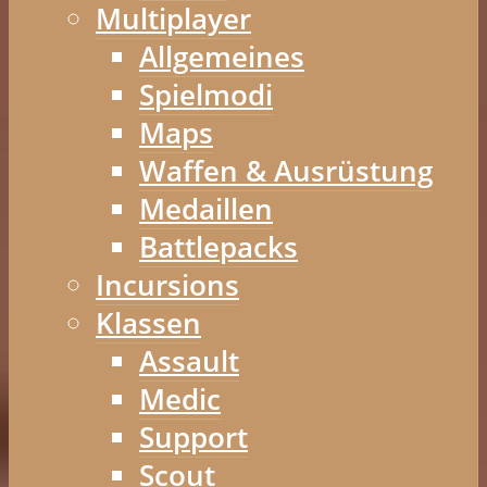
Multiplayer
Allgemeines
Spielmodi
Maps
Waffen & Ausrüstung
Medaillen
Battlepacks
Incursions
Klassen
Assault
Medic
Support
Scout