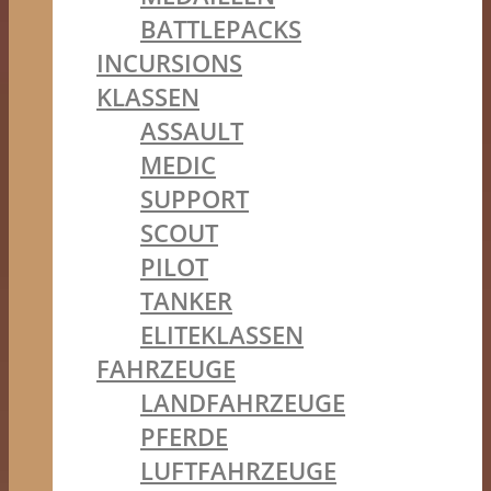
BATTLEPACKS
INCURSIONS
KLASSEN
ASSAULT
MEDIC
SUPPORT
SCOUT
PILOT
TANKER
ELITEKLASSEN
FAHRZEUGE
LANDFAHRZEUGE
PFERDE
LUFTFAHRZEUGE