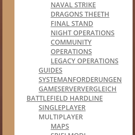
NAVAL STRIKE
DRAGONS THEETH
FINAL STAND
NIGHT OPERATIONS
COMMUNITY
OPERATIONS
LEGACY OPERATIONS
GUIDES
SYSTEMANFORDERUNGEN
GAMESERVERVERGLEICH
BATTLEFIELD HARDLINE
SINGLEPLAYER
MULTIPLAYER
MAPS