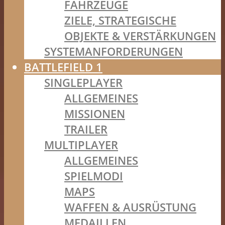
FAHRZEUGE
ZIELE, STRATEGISCHE
OBJEKTE & VERSTÄRKUNGEN
SYSTEMANFORDERUNGEN
BATTLEFIELD 1
SINGLEPLAYER
ALLGEMEINES
MISSIONEN
TRAILER
MULTIPLAYER
ALLGEMEINES
SPIELMODI
MAPS
WAFFEN & AUSRÜSTUNG
MEDAILLEN