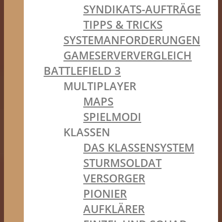
SYNDIKATS-AUFTRÄGE
TIPPS & TRICKS
SYSTEMANFORDERUNGEN
GAMESERVERVERGLEICH
BATTLEFIELD 3
MULTIPLAYER
MAPS
SPIELMODI
KLASSEN
DAS KLASSENSYSTEM
STURMSOLDAT
VERSORGER
PIONIER
AUFKLÄRER