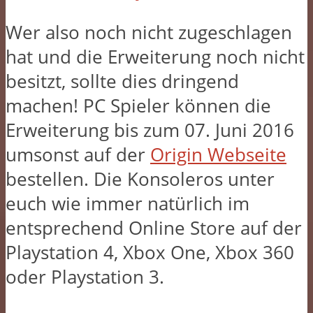
Wer also noch nicht zugeschlagen
hat und die Erweiterung noch nicht
besitzt, sollte dies dringend
machen! PC Spieler können die
Erweiterung bis zum 07. Juni 2016
umsonst auf der
O
rigin Webseite
bestellen. Die Konsoleros unter
euch wie immer natürlich im
entsprechend Online Store auf der
Playstation 4, Xbox One, Xbox 360
oder Playstation 3.