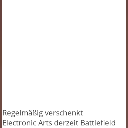
Regelmäßig verschenkt
Electronic Arts derzeit Battlefield