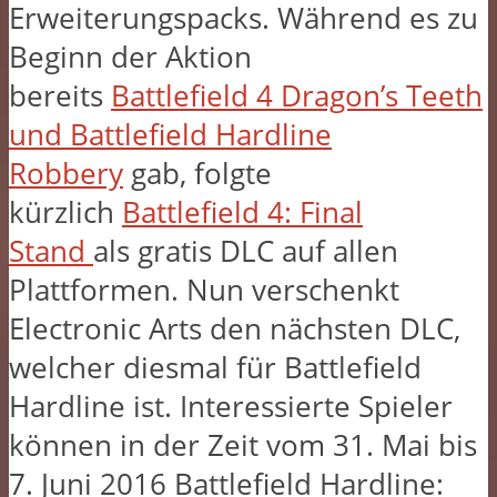
Erweiterungspacks. Während es zu
Beginn der Aktion
bereits
Battlefield 4 Dragon’s Teeth
und Battlefield Hardline
Robbery
gab, folgte
kürzlich
Battlefield 4: Final
Stand
als gratis DLC auf allen
Plattformen. Nun verschenkt
Electronic Arts den nächsten DLC,
welcher diesmal für Battlefield
Hardline ist. Interessierte Spieler
können in der Zeit vom 31. Mai bis
7. Juni 2016 Battlefield Hardline: