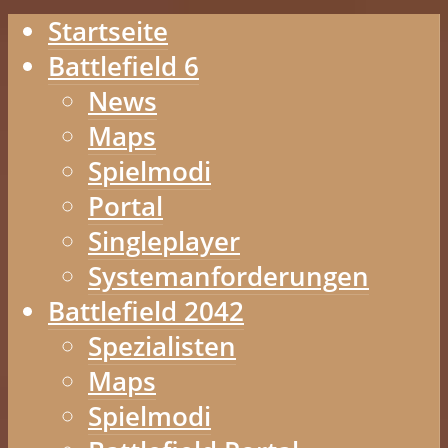
Startseite
Battlefield 6
News
Maps
Spielmodi
Portal
Singleplayer
Systemanforderungen
Battlefield 2042
Spezialisten
Maps
Spielmodi