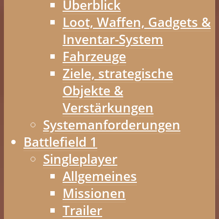
Überblick
Loot, Waffen, Gadgets &
Inventar-System
Fahrzeuge
Ziele, strategische
Objekte &
Verstärkungen
Systemanforderungen
Battlefield 1
Singleplayer
Allgemeines
Missionen
Trailer