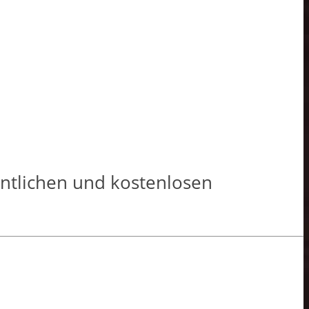
entlichen und kostenlosen