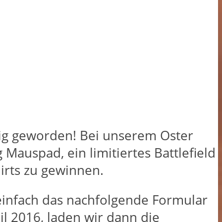
dig geworden! Bei unserem Oster
Mauspad, ein limitiertes Battlefield
irts zu gewinnen.
 einfach das nachfolgende Formular
l 2016, laden wir dann die