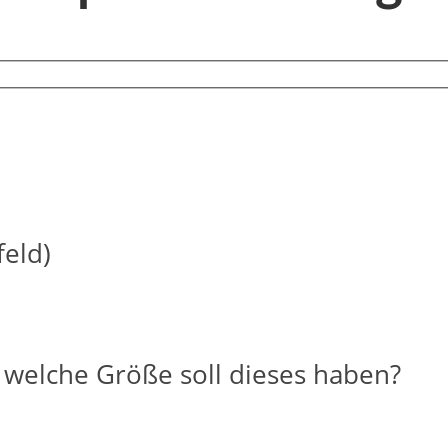
feld)
, welche Größe soll dieses haben?