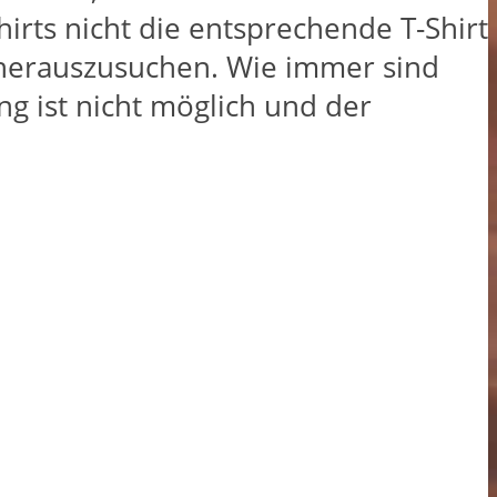
irts nicht die entsprechende T-Shirt
herauszusuchen. Wie immer sind
g ist nicht möglich und der