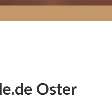
ide.de Oster