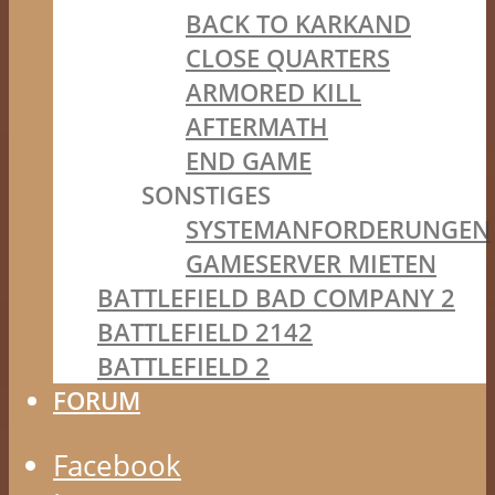
BACK TO KARKAND
CLOSE QUARTERS
ARMORED KILL
AFTERMATH
END GAME
SONSTIGES
SYSTEMANFORDERUNGEN
GAMESERVER MIETEN
BATTLEFIELD BAD COMPANY 2
BATTLEFIELD 2142
BATTLEFIELD 2
FORUM
Facebook