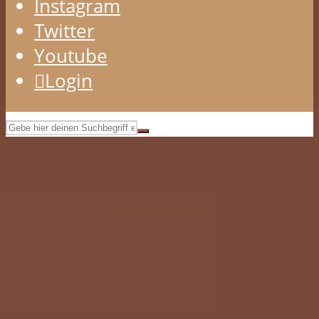
Instagram
Twitter
Youtube
Login