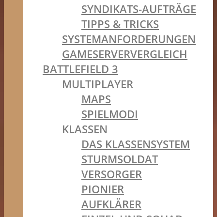
SYNDIKATS-AUFTRÄGE
TIPPS & TRICKS
SYSTEMANFORDERUNGEN
GAMESERVERVERGLEICH
BATTLEFIELD 3
MULTIPLAYER
MAPS
SPIELMODI
KLASSEN
DAS KLASSENSYSTEM
STURMSOLDAT
VERSORGER
PIONIER
AUFKLÄRER