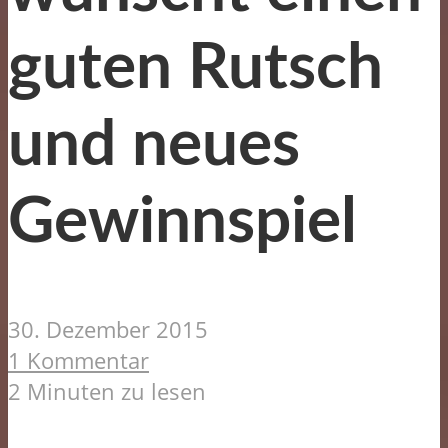
guten Rutsch
und neues
Gewinnspiel
30. Dezember 2015
1 Kommentar
2 Minuten zu lesen