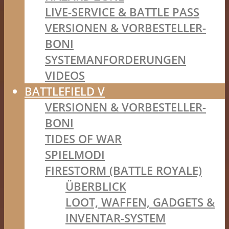
LIVE-SERVICE & BATTLE PASS
VERSIONEN & VORBESTELLER-
BONI
SYSTEMANFORDERUNGEN
VIDEOS
BATTLEFIELD V
VERSIONEN & VORBESTELLER-
BONI
TIDES OF WAR
SPIELMODI
FIRESTORM (BATTLE ROYALE)
ÜBERBLICK
LOOT, WAFFEN, GADGETS &
INVENTAR-SYSTEM