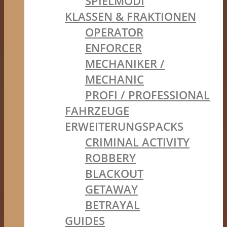
SPIELMODI
KLASSEN & FRAKTIONEN
OPERATOR
ENFORCER
MECHANIKER /
MECHANIC
PROFI / PROFESSIONAL
FAHRZEUGE
ERWEITERUNGSPACKS
CRIMINAL ACTIVITY
ROBBERY
BLACKOUT
GETAWAY
BETRAYAL
GUIDES