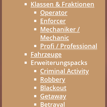
Klassen & Fraktionen
Operator
Enforcer
Mechaniker /
Mechanic
Profi / Professional
Fahrzeuge
Erweiterungspacks
Criminal Activity
Robbery
Blackout
Getaway
Betrayal