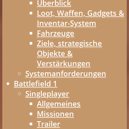
Überblick
Loot, Waffen, Gadgets &
Inventar-System
Fahrzeuge
Ziele, strategische
Objekte &
Verstärkungen
Systemanforderungen
Battlefield 1
Singleplayer
Allgemeines
Missionen
Trailer