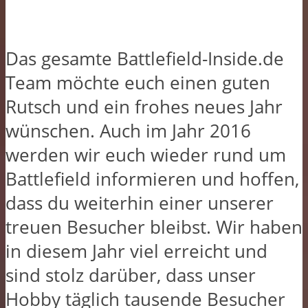
Das gesamte Battlefield-Inside.de
Team möchte euch einen guten
Rutsch und ein frohes neues Jahr
wünschen. Auch im Jahr 2016
werden wir euch wieder rund um
Battlefield informieren und hoffen,
dass du weiterhin einer unserer
treuen Besucher bleibst. Wir haben
in diesem Jahr viel erreicht und
sind stolz darüber, dass unser
Hobby täglich tausende Besucher