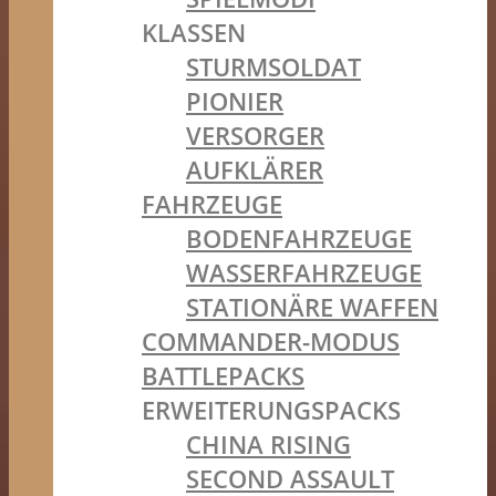
KLASSEN
STURMSOLDAT
PIONIER
VERSORGER
AUFKLÄRER
FAHRZEUGE
BODENFAHRZEUGE
WASSERFAHRZEUGE
STATIONÄRE WAFFEN
COMMANDER-MODUS
BATTLEPACKS
ERWEITERUNGSPACKS
CHINA RISING
SECOND ASSAULT