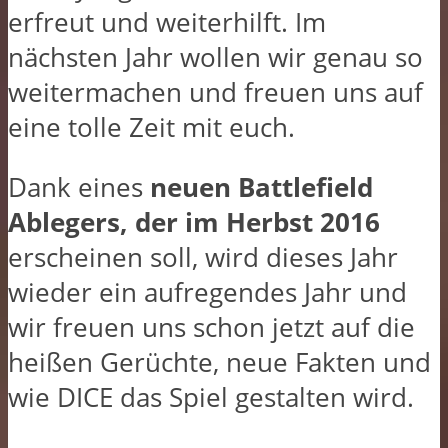
erfreut und weiterhilft. Im
nächsten Jahr wollen wir genau so
weitermachen und freuen uns auf
eine tolle Zeit mit euch.
Dank eines
neuen Battlefield
Ablegers, der im Herbst 2016
erscheinen soll, wird dieses Jahr
wieder ein aufregendes Jahr und
wir freuen uns schon jetzt auf die
heißen Gerüchte, neue Fakten und
wie DICE das Spiel gestalten wird.