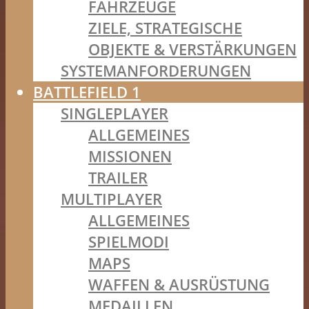
FAHRZEUGE
ZIELE, STRATEGISCHE
OBJEKTE & VERSTÄRKUNGEN
SYSTEMANFORDERUNGEN
BATTLEFIELD 1
SINGLEPLAYER
ALLGEMEINES
MISSIONEN
TRAILER
MULTIPLAYER
ALLGEMEINES
SPIELMODI
MAPS
WAFFEN & AUSRÜSTUNG
MEDAILLEN