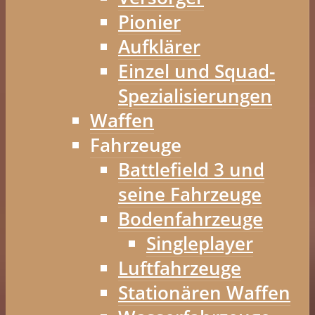
Pionier
Aufklärer
Einzel und Squad-
Spezialisierungen
Waffen
Fahrzeuge
Battlefield 3 und
seine Fahrzeuge
Bodenfahrzeuge
Singleplayer
Luftfahrzeuge
Stationären Waffen