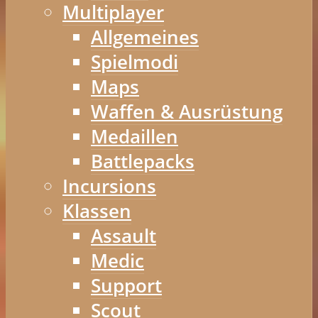
Multiplayer
Allgemeines
Spielmodi
Maps
Waffen & Ausrüstung
Medaillen
Battlepacks
Incursions
Klassen
Assault
Medic
Support
Scout