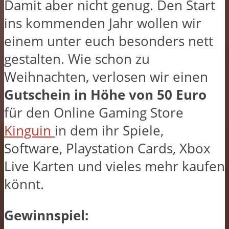
Damit aber nicht genug. Den Start
ins kommenden Jahr wollen wir
einem unter euch besonders nett
gestalten. Wie schon zu
Weihnachten, verlosen wir einen
Gutschein in Höhe von 50 Euro
für den Online Gaming Store
Kinguin
in dem ihr Spiele,
Software, Playstation Cards, Xbox
Live Karten und vieles mehr kaufen
könnt.
Gewinnspiel: