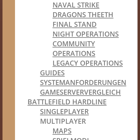
NAVAL STRIKE
DRAGONS THEETH
FINAL STAND
NIGHT OPERATIONS
COMMUNITY
OPERATIONS
LEGACY OPERATIONS
GUIDES
SYSTEMANFORDERUNGEN
GAMESERVERVERGLEICH
BATTLEFIELD HARDLINE
SINGLEPLAYER
MULTIPLAYER
MAPS