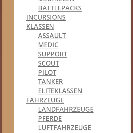
BATTLEPACKS
INCURSIONS
KLASSEN
ASSAULT
MEDIC
SUPPORT
SCOUT
PILOT
TANKER
ELITEKLASSEN
FAHRZEUGE
LANDFAHRZEUGE
PFERDE
LUFTFAHRZEUGE