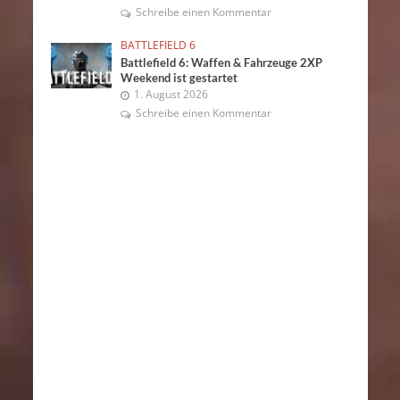
Schreibe einen Kommentar
BATTLEFIELD 6
Battlefield 6: Waffen & Fahrzeuge 2XP
Weekend ist gestartet
1. August 2026
Schreibe einen Kommentar