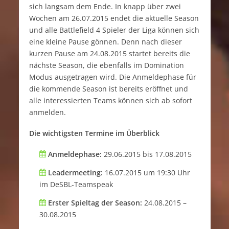
sich langsam dem Ende. In knapp über zwei
Wochen am 26.07.2015 endet die aktuelle Season
und alle Battlefield 4 Spieler der Liga können sich
eine kleine Pause gönnen. Denn nach dieser
kurzen Pause am 24.08.2015 startet bereits die
nächste Season, die ebenfalls im Domination
Modus ausgetragen wird. Die Anmeldephase für
die kommende Season ist bereits eröffnet und
alle interessierten Teams können sich ab sofort
anmelden.
Die wichtigsten Termine im Überblick
Anmeldephase:
29.06.2015 bis 17.08.2015
Leadermeeting:
16.07.2015 um 19:30 Uhr
im DeSBL-Teamspeak
Erster Spieltag der Season:
24.08.2015 –
30.08.2015