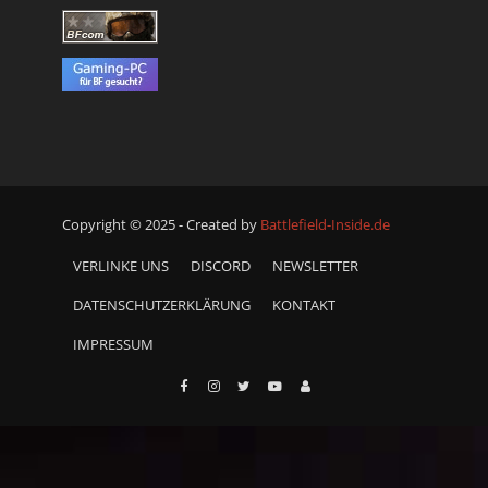
Copyright © 2025 - Created by
Battlefield-Inside.de
VERLINKE UNS
DISCORD
NEWSLETTER
DATENSCHUTZERKLÄRUNG
KONTAKT
IMPRESSUM