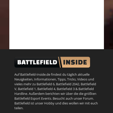
Auf Battlefield-Inside.de findest du täglich aktuelle
Neuigkeiten, Informationen, Tipps, Tricks, Videos und
vieles mehr zu
Battlefield 6
,
Battlefield 2042
,
Battlefield
V
,
Battlefield 1
,
Battlefield 4
,
Battlefield 3
&
Battlefield
Hardline
. Außerdem berichten wir über die die größten
Battlefield Esport Events. Besucht auch unser
Forum
.
Battlefield ist unser Hobby und dies wollen wir mit euch
teilen.