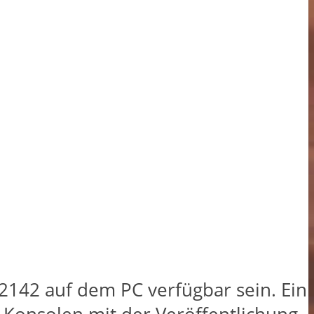
 2142 auf dem PC verfügbar sein. Ein