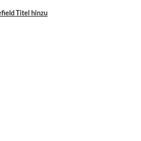
ield Titel hinzu