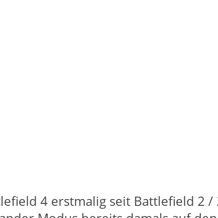
ield 4 erstmalig seit Battlefield 2 /