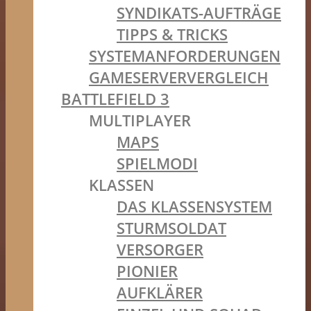
SYNDIKATS-AUFTRÄGE
TIPPS & TRICKS
SYSTEMANFORDERUNGEN
GAMESERVERVERGLEICH
BATTLEFIELD 3
MULTIPLAYER
MAPS
SPIELMODI
KLASSEN
DAS KLASSENSYSTEM
STURMSOLDAT
VERSORGER
PIONIER
AUFKLÄRER