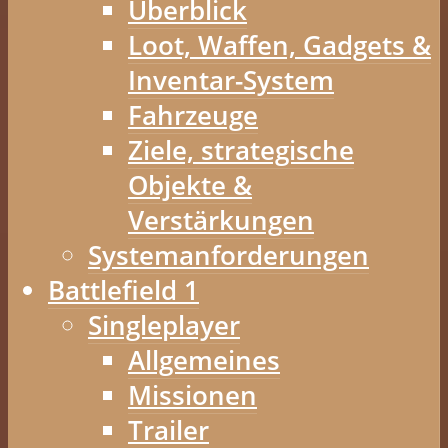
Überblick
Loot, Waffen, Gadgets &
Inventar-System
Fahrzeuge
Ziele, strategische
Objekte &
Verstärkungen
Systemanforderungen
Battlefield 1
Singleplayer
Allgemeines
Missionen
Trailer