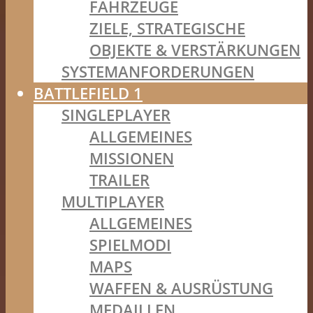
FAHRZEUGE
ZIELE, STRATEGISCHE
OBJEKTE & VERSTÄRKUNGEN
SYSTEMANFORDERUNGEN
BATTLEFIELD 1
SINGLEPLAYER
ALLGEMEINES
MISSIONEN
TRAILER
MULTIPLAYER
ALLGEMEINES
SPIELMODI
MAPS
WAFFEN & AUSRÜSTUNG
MEDAILLEN