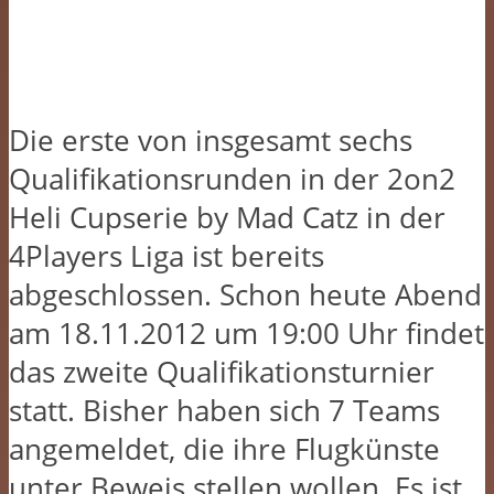
Die erste von insgesamt sechs
Qualifikationsrunden in der 2on2
Heli Cupserie by Mad Catz in der
4Players Liga ist bereits
abgeschlossen. Schon heute Abend
am 18.11.2012 um 19:00 Uhr findet
das zweite Qualifikationsturnier
statt. Bisher haben sich 7 Teams
angemeldet, die ihre Flugkünste
unter Beweis stellen wollen. Es ist