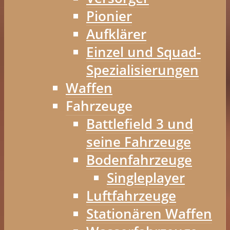
Pionier
Aufklärer
Einzel und Squad-
Spezialisierungen
Waffen
Fahrzeuge
Battlefield 3 und
seine Fahrzeuge
Bodenfahrzeuge
Singleplayer
Luftfahrzeuge
Stationären Waffen