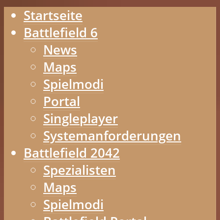
Startseite
Battlefield 6
News
Maps
Spielmodi
Portal
Singleplayer
Systemanforderungen
Battlefield 2042
Spezialisten
Maps
Spielmodi