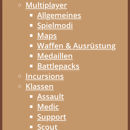
Multiplayer
Allgemeines
Spielmodi
Maps
Waffen & Ausrüstung
Medaillen
Battlepacks
Incursions
Klassen
Assault
Medic
Support
Scout