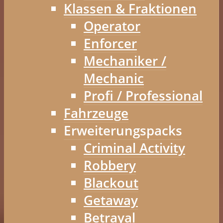
Klassen & Fraktionen
Operator
Enforcer
Mechaniker /
Mechanic
Profi / Professional
Fahrzeuge
Erweiterungspacks
Criminal Activity
Robbery
Blackout
Getaway
Betrayal