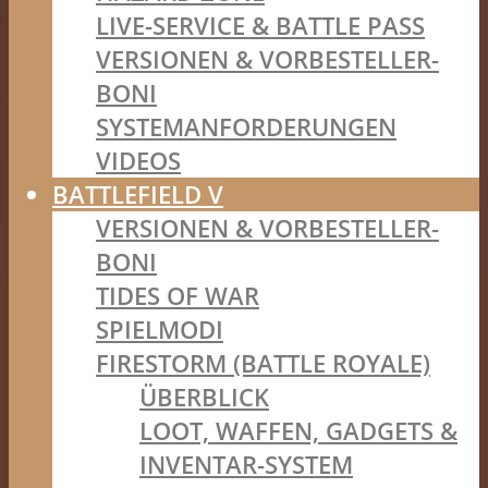
LIVE-SERVICE & BATTLE PASS
VERSIONEN & VORBESTELLER-
BONI
SYSTEMANFORDERUNGEN
VIDEOS
BATTLEFIELD V
VERSIONEN & VORBESTELLER-
BONI
TIDES OF WAR
SPIELMODI
FIRESTORM (BATTLE ROYALE)
ÜBERBLICK
LOOT, WAFFEN, GADGETS &
INVENTAR-SYSTEM