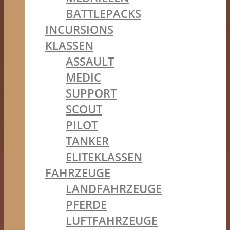
BATTLEPACKS
INCURSIONS
KLASSEN
ASSAULT
MEDIC
SUPPORT
SCOUT
PILOT
TANKER
ELITEKLASSEN
FAHRZEUGE
LANDFAHRZEUGE
PFERDE
LUFTFAHRZEUGE