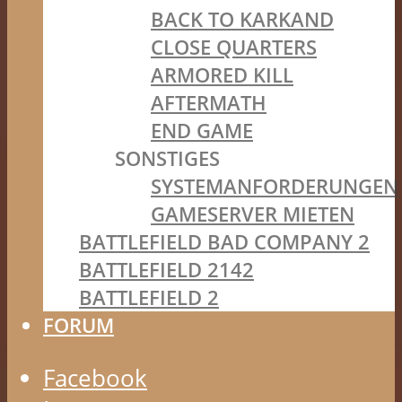
BACK TO KARKAND
CLOSE QUARTERS
ARMORED KILL
AFTERMATH
END GAME
SONSTIGES
SYSTEMANFORDERUNGEN
GAMESERVER MIETEN
BATTLEFIELD BAD COMPANY 2
BATTLEFIELD 2142
BATTLEFIELD 2
FORUM
Facebook