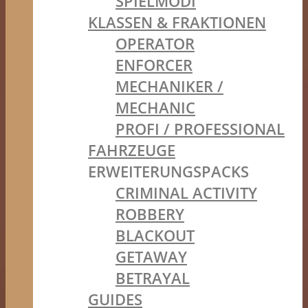
SPIELMODI
KLASSEN & FRAKTIONEN
OPERATOR
ENFORCER
MECHANIKER /
MECHANIC
PROFI / PROFESSIONAL
FAHRZEUGE
ERWEITERUNGSPACKS
CRIMINAL ACTIVITY
ROBBERY
BLACKOUT
GETAWAY
BETRAYAL
GUIDES