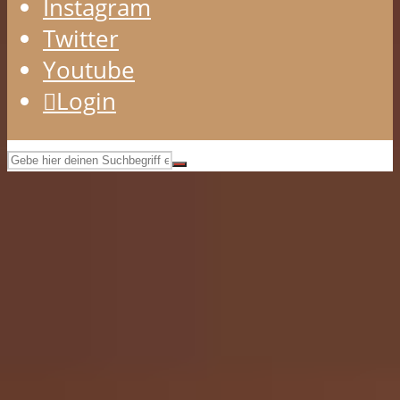
Instagram
Twitter
Youtube
Login