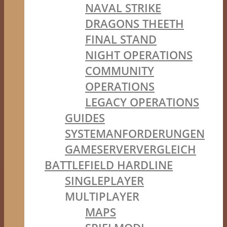
NAVAL STRIKE
DRAGONS THEETH
FINAL STAND
NIGHT OPERATIONS
COMMUNITY
OPERATIONS
LEGACY OPERATIONS
GUIDES
SYSTEMANFORDERUNGEN
GAMESERVERVERGLEICH
BATTLEFIELD HARDLINE
SINGLEPLAYER
MULTIPLAYER
MAPS