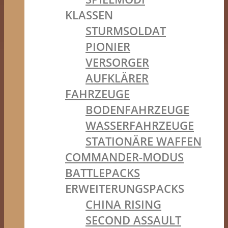
KLASSEN
STURMSOLDAT
PIONIER
VERSORGER
AUFKLÄRER
FAHRZEUGE
BODENFAHRZEUGE
WASSERFAHRZEUGE
STATIONÄRE WAFFEN
COMMANDER-MODUS
BATTLEPACKS
ERWEITERUNGSPACKS
CHINA RISING
SECOND ASSAULT