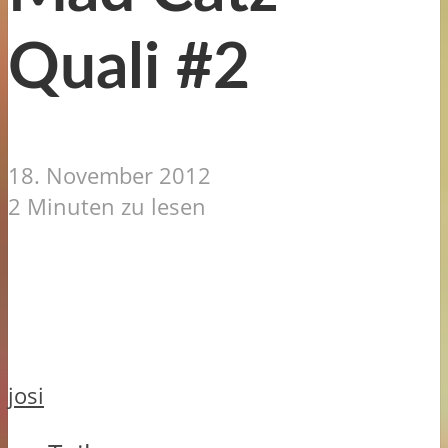
Quali #2
18. November 2012
2 Minuten zu lesen
josi