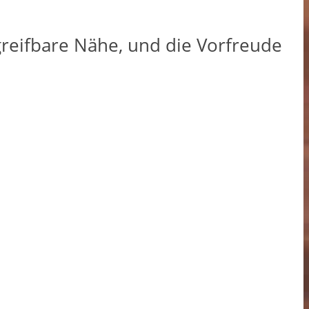
 greifbare Nähe, und die Vorfreude