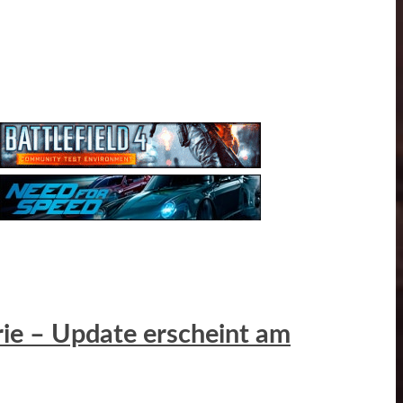
erie – Update erscheint am