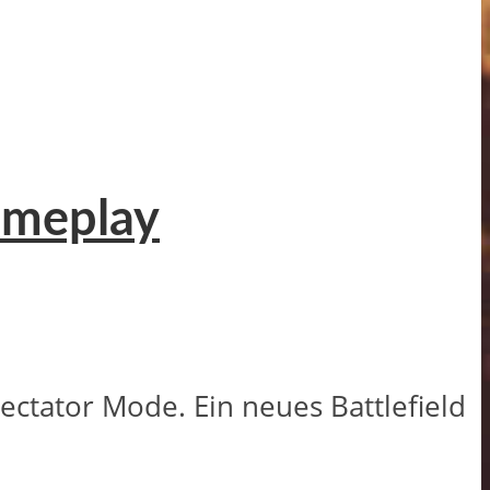
ameplay
ectator Mode. Ein neues Battlefield