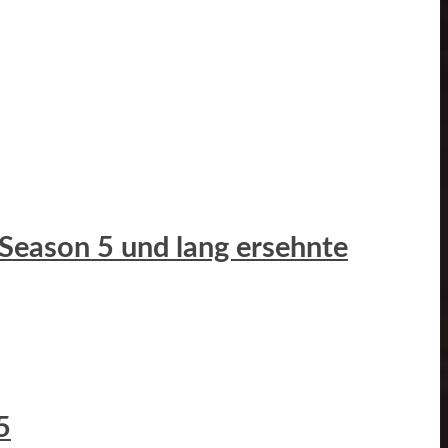
 Season 5 und lang ersehnte
5