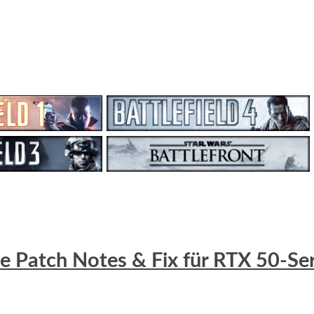
lle Patch Notes & Fix für RTX 50-S