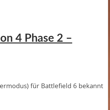
son 4 Phase 2 –
ermodus) für Battlefield 6 bekannt